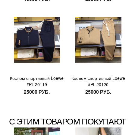
Костюм спортивный Loewe
Костюм спортивный Loewe
#PL-20119
#PL-20120
25000 РУБ.
25000 РУБ.
С ЭТИМ ТОВАРОМ ПОКУПАЮТ