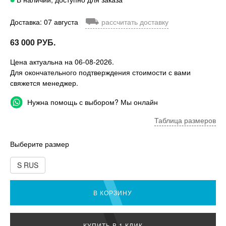
⛟
Доставка: 07 августа
рассчитать доставку
63 000 РУБ.
Цена актуальна на 06-08-2026.
Для окончательного подтверждения стоимости с вами
свяжется менеджер.
Нужна помощь с выбором? Мы онлайн
Таблица размеров
Выберите размер
S RUS
В КОРЗИНУ
КУПИТЬ В 1 КЛИК