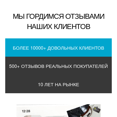
МЫ ГОРДИМСЯ ОТЗЫВАМИ
НАШИХ КЛИЕНТОВ
БОЛЕЕ 10000+ ДОВОЛЬНЫХ КЛИЕНТОВ
500+ ОТЗЫВОВ РЕАЛЬНЫХ ПОКУПАТЕЛЕЙ
10 ЛЕТ НА РЫНКЕ