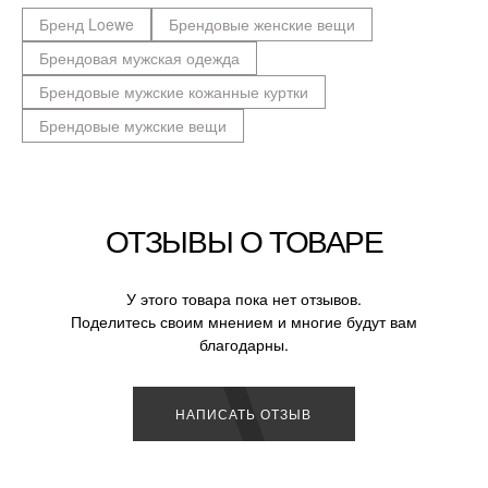
Бренд Loewe
Брендовые женские вещи
Брендовая мужская одежда
Брендовые мужские кожанные куртки
Брендовые мужские вещи
ОТЗЫВЫ О ТОВАРЕ
У этого товара пока нет отзывов.
Поделитесь своим мнением и многие будут вам
благодарны.
НАПИСАТЬ ОТЗЫВ