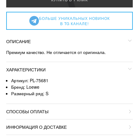
БОЛЬШЕ УНИКАЛЬНЫХ НОВИНОК
В TG КАНАЛЕ!
ОПИСАНИЕ
Премиум качество. Не отличается от оригинала.
ХАРАКТЕРИСТИКИ
Артикул: PL-75681
Бренд: Loewe
Размерный ряд: S
СПОСОБЫ ОПЛАТЫ
ИНФОРМАЦИЯ О ДОСТАВКЕ