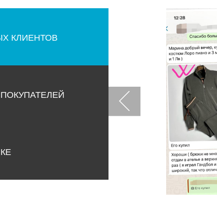
ЫХ КЛИЕНТОВ
 ПОКУПАТЕЛЕЙ
НКЕ