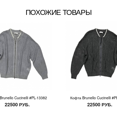
ПОХОЖИЕ ТОВАРЫ
runello Cucinelli #PL-13382
Кофта Brunello Cucinelli #
22500 РУБ.
22500 РУБ.