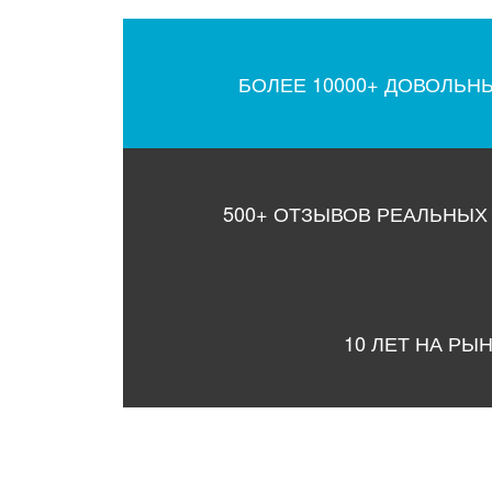
БОЛЕЕ 10000+ ДОВОЛЬН
500+ ОТЗЫВОВ РЕАЛЬНЫХ
10 ЛЕТ НА РЫ