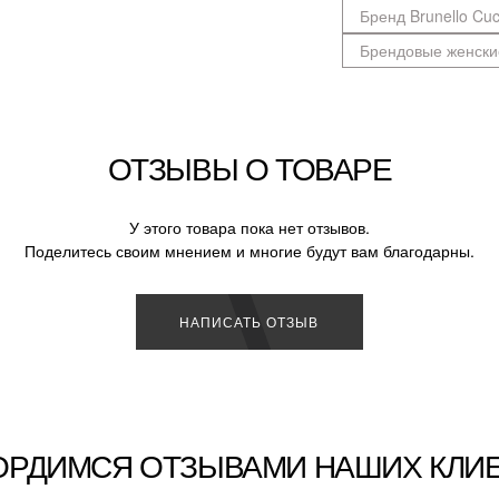
Бренд Brunello Cuci
Брендовые женски
ОТЗЫВЫ О ТОВАРЕ
У этого товара пока нет отзывов.
Поделитесь своим мнением и многие будут вам благодарны.
НАПИСАТЬ ОТЗЫВ
ОРДИМСЯ ОТЗЫВАМИ НАШИХ КЛИ