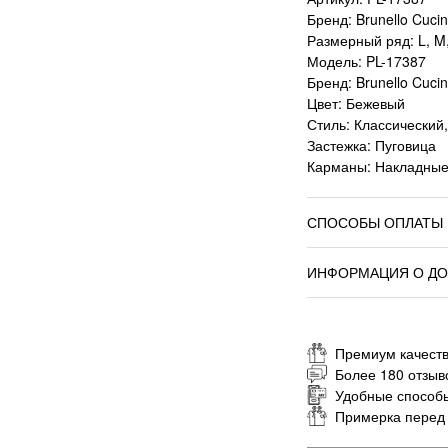
Бренд: Brunello Cucine
Размерный ряд: L, M,
Модель: PL-17387
Бренд: Brunello Cucine
Цвет: Бежевый
Стиль: Классический
Застежка: Пуговица
Карманы: Накладны
СПОСОБЫ ОПЛАТЫ
ИНФОРМАЦИЯ О ДО
Премиум качеств
Более 180 отзыв
Удобные способ
Примерка перед