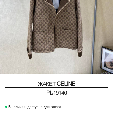
ЖАКЕТ
CELINE
PL-19140
В наличии, доступно для заказа