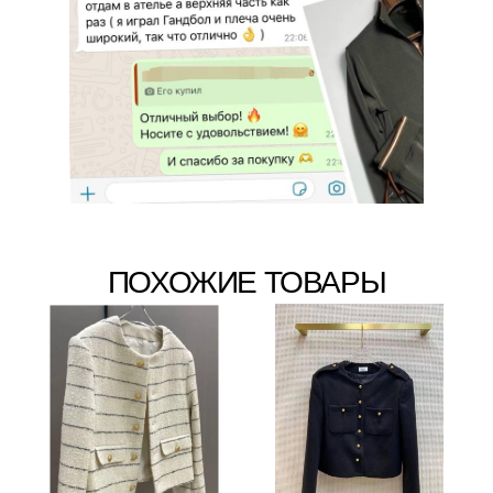
ПОХОЖИЕ ТОВАРЫ