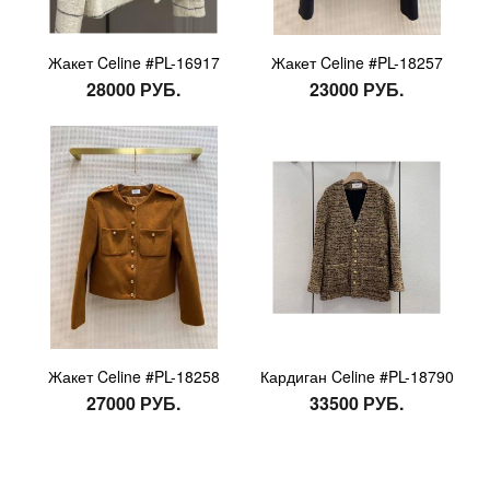
Жакет Celine #PL-16917
Жакет Celine #PL-18257
28000 РУБ.
23000 РУБ.
Жакет Celine #PL-18258
Кардиган Celine #PL-18790
27000 РУБ.
33500 РУБ.