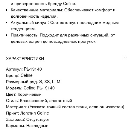
и приверженность бренду Celine.
Качественные материалы: Обеспечивают комфорт и
долговечность изделия.
Актуальный силуэт: Соответствует последним модным
тенденциям.
Практичность: Подходит для различных ситуаций, от
деловых встреч до повседневных прогулок.
ХАРАКТЕРИСТИКИ
Артикул: PL-19140
Бренд: Celine
Размерный ряд: S, XS, L, M
Модель: Celine PL-19140
Цвет: Коричневый
Стиль: Классический, элегантный
Материал: (Укажите точный состав ткани, если он известен)
Принт: Логотип Celine
Застежка: Отсутствует
Карманы: Накладные