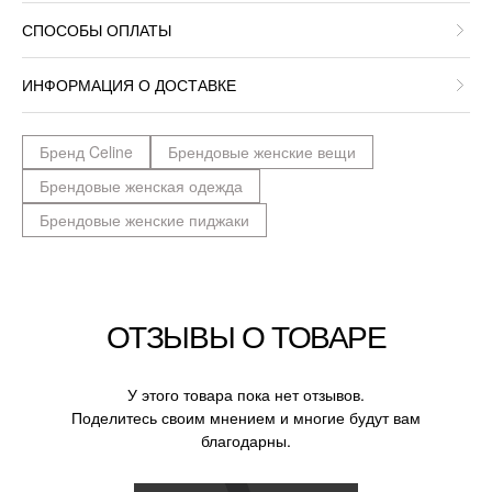
СПОСОБЫ ОПЛАТЫ
ИНФОРМАЦИЯ О ДОСТАВКЕ
Бренд Celine
Брендовые женские вещи
Брендовые женская одежда
Брендовые женские пиджаки
ОТЗЫВЫ О ТОВАРЕ
У этого товара пока нет отзывов.
Поделитесь своим мнением и многие будут вам
благодарны.