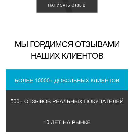
НАПИСАТЬ ОТЗЫВ
МЫ ГОРДИМСЯ ОТЗЫВАМИ
НАШИХ КЛИЕНТОВ
БОЛЕЕ 10000+ ДОВОЛЬНЫХ КЛИЕНТОВ
500+ ОТЗЫВОВ РЕАЛЬНЫХ ПОКУПАТЕЛЕЙ
10 ЛЕТ НА РЫНКЕ