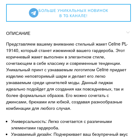
БОЛЬШЕ УНИКАЛЬНЫХ НОВИНОК
В TG КАНАЛЕ!
ОПИСАНИЕ
Представляем вашему вниманию стильный жакет Celine PL-
19140, который станет изюминкой вашего гардероба. Этот
коричневый жакет выполнен в элегантном стиле,
сочетающем в себе классику и современные тенденции.
Уникальный принт с узнаваемым логотипом Celine придает
изделию неповторимый шарм и делает его легко
узнаваемым среди ценителей моды. Данный пиджак
идеально подойдет для создания как повседневных, так и
более формальных образов. Его можно сочетать с
джинсами, брюками или юбкой, создавая разнообразные
комбинации для любого случая.
Универсальность: Легко сочетается с различными
элементами гардероба.
Узнаваемый дизайн: Подчеркивает ваш безупречный вкус