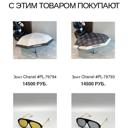
С ЭТИМ ТОВАРОМ ПОКУПАЮТ
Зонт Chanel #PL-79794
Зонт Chanel #PL-79793
14500 РУБ.
14500 РУБ.