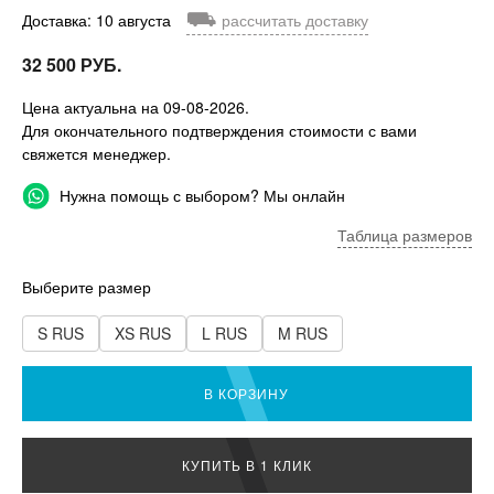
⛟
Доставка: 10 августа
рассчитать доставку
32 500 РУБ.
Цена актуальна на 09-08-2026.
Для окончательного подтверждения стоимости с вами
свяжется менеджер.
Нужна помощь с выбором? Мы онлайн
Таблица размеров
Выберите размер
S RUS
XS RUS
L RUS
M RUS
В КОРЗИНУ
КУПИТЬ В 1 КЛИК