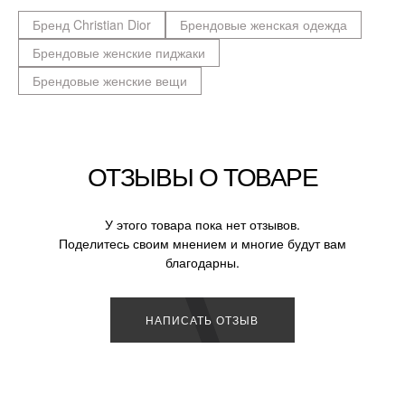
Бренд Christian Dior
Брендовые женская одежда
Брендовые женские пиджаки
Брендовые женские вещи
ОТЗЫВЫ О ТОВАРЕ
У этого товара пока нет отзывов.
Поделитесь своим мнением и многие будут вам
благодарны.
НАПИСАТЬ ОТЗЫВ