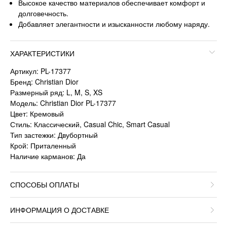
Высокое качество материалов обеспечивает комфорт и
долговечность.
Добавляет элегантности и изысканности любому наряду.
ХАРАКТЕРИСТИКИ
Артикул: PL-17377
Бренд: Christian Dior
Размерный ряд: L, M, S, XS
Модель: Christian Dior PL-17377
Цвет: Кремовый
Стиль: Классический, Casual Chic, Smart Casual
Тип застежки: Двубортный
Крой: Приталенный
Наличие карманов: Да
СПОСОБЫ ОПЛАТЫ
ИНФОРМАЦИЯ О ДОСТАВКЕ