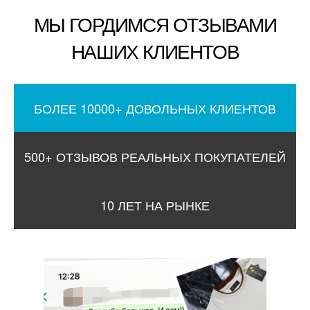
МЫ ГОРДИМСЯ ОТЗЫВАМИ
НАШИХ КЛИЕНТОВ
БОЛЕЕ 10000+ ДОВОЛЬНЫХ КЛИЕНТОВ
500+ ОТЗЫВОВ РЕАЛЬНЫХ ПОКУПАТЕЛЕЙ
10 ЛЕТ НА РЫНКЕ