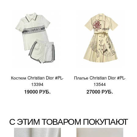
Костюм Christian Dior #PL-
Платье Christian Dior #PL-
13394
13544
19000 РУБ.
27000 РУБ.
С ЭТИМ ТОВАРОМ ПОКУПАЮТ