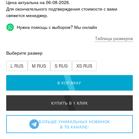
Цена актуальна на 06-08-2026.
Для окончательного подтверждения стоимости с вами
свяжется менеджер.
Нужна помощь с выбором? Мы онлайн
Таблица размеров
Выберите размер
L RUS
M RUS
S RUS
XS RUS
В КОРЗИНУ
КУПИТЬ В 1 КЛИК
БОЛЬШЕ УНИКАЛЬНЫХ НОВИНОК
В TG КАНАЛЕ!