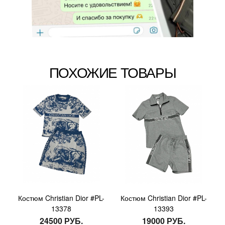
ПОХОЖИЕ ТОВАРЫ
Костюм Christian Dior #PL-
Костюм Christian Dior #PL-
13378
13393
24500 РУБ.
19000 РУБ.