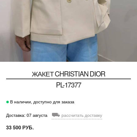
ЖАКЕТ
CHRISTIAN DIOR
PL-17377
В наличии, доступно для заказа
⛟
Доставка: 07 августа
рассчитать доставку
33 500 РУБ.