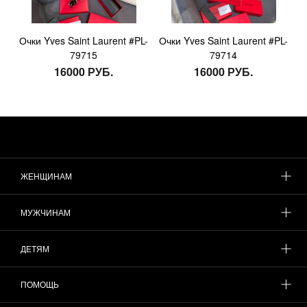
Очки Yves Saint Laurent #PL-
Очки Yves Saint Laurent #PL-
79715
79714
16000 РУБ.
16000 РУБ.
ЖЕНЩИНАМ
МУЖЧИНАМ
ДЕТЯМ
ПОМОЩЬ