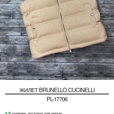
ЖИЛЕТ
BRUNELLO CUCINELLI
PL-17706
В наличии, доступно для заказа