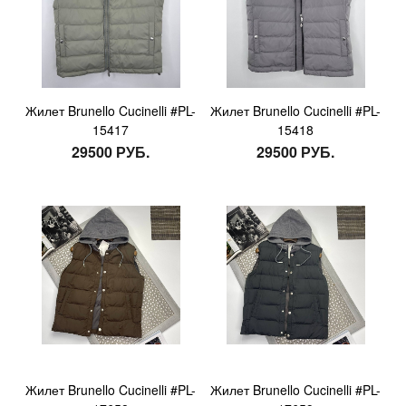
Жилет Brunello Cucinelli #PL-
Жилет Brunello Cucinelli #PL-
15417
15418
29500 РУБ.
29500 РУБ.
Жилет Brunello Cucinelli #PL-
Жилет Brunello Cucinelli #PL-