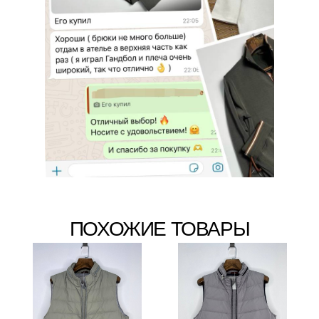
ПОХОЖИЕ ТОВАРЫ