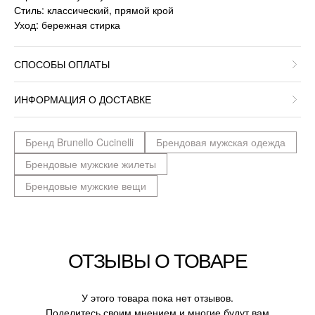
Стиль: классический, прямой крой
Уход: бережная стирка
СПОСОБЫ ОПЛАТЫ
ИНФОРМАЦИЯ О ДОСТАВКЕ
Бренд Brunello Cucinelli
Брендовая мужская одежда
Брендовые мужские жилеты
Брендовые мужские вещи
ОТЗЫВЫ О ТОВАРЕ
У этого товара пока нет отзывов.
Поделитесь своим мнением и многие будут вам