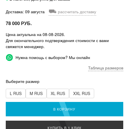
⛟
Доставка: 09 августа
рассчитать доставку
78 000 РУБ.
Цена актуальна на 08-08-2026.
Для окончательного подтверждения стоимости с вами
свяжется менеджер.
Нужна помощь с выбором? Мы онлайн
Таблица размеров
Выберите размер
L RUS
M RUS
XL RUS
XXL RUS
В КОРЗИНУ
КУПИТЬ В 1 КЛИК