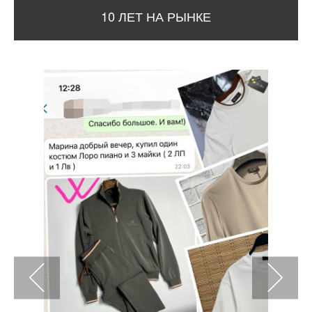
10 ЛЕТ НА РЫНКЕ