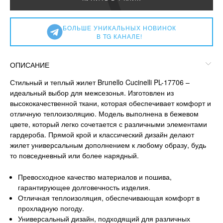
БОЛЬШЕ УНИКАЛЬНЫХ НОВИНОК
В TG КАНАЛЕ!
ОПИСАНИЕ
Стильный и теплый жилет Brunello Cucinelli PL-17706 –
идеальный выбор для межсезонья. Изготовлен из
высококачественной ткани, которая обеспечивает комфорт и
отличную теплоизоляцию. Модель выполнена в бежевом
цвете, который легко сочетается с различными элементами
гардероба. Прямой крой и классический дизайн делают
жилет универсальным дополнением к любому образу, будь
то повседневный или более нарядный.
Превосходное качество материалов и пошива,
гарантирующее долговечность изделия.
Отличная теплоизоляция, обеспечивающая комфорт в
прохладную погоду.
Универсальный дизайн, подходящий для различных