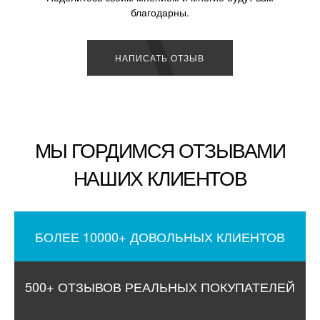
благодарны.
НАПИСАТЬ ОТЗЫВ
МЫ ГОРДИМСЯ ОТЗЫВАМИ
НАШИХ КЛИЕНТОВ
БОЛЕЕ 10000+ ДОВОЛЬНЫХ КЛИЕНТОВ
500+ ОТЗЫВОВ РЕАЛЬНЫХ ПОКУПАТЕЛЕЙ