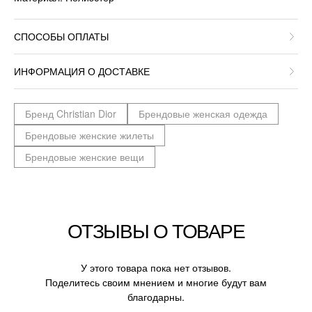
СПОСОБЫ ОПЛАТЫ
ИНФОРМАЦИЯ О ДОСТАВКЕ
Бренд Christian Dior
Брендовые женская одежда
Брендовые женские жилеты
Брендовые женские вещи
ОТЗЫВЫ О ТОВАРЕ
У этого товара пока нет отзывов.
Поделитесь своим мнением и многие будут вам
благодарны.