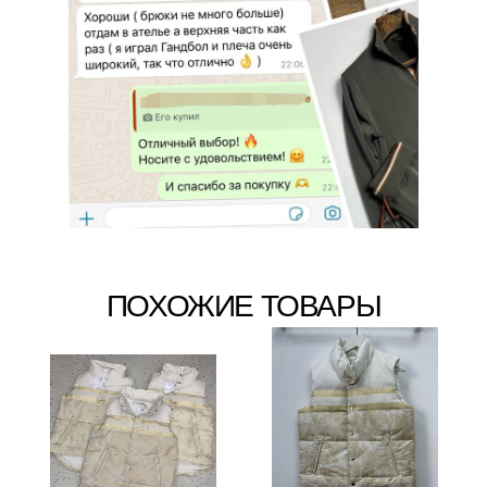
ПОХОЖИЕ ТОВАРЫ