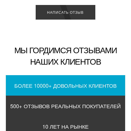
НАПИСАТЬ ОТЗЫВ
МЫ ГОРДИМСЯ ОТЗЫВАМИ
НАШИХ КЛИЕНТОВ
БОЛЕЕ 10000+ ДОВОЛЬНЫХ КЛИЕНТОВ
500+ ОТЗЫВОВ РЕАЛЬНЫХ ПОКУПАТЕЛЕЙ
10 ЛЕТ НА РЫНКЕ