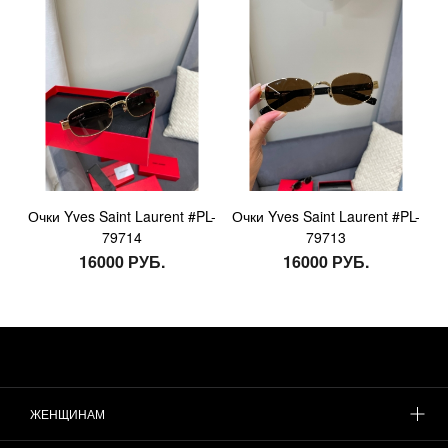
Очки Yves Saint Laurent #PL-
Очки Yves Saint Laurent #PL-
79714
79713
16000 РУБ.
16000 РУБ.
ЖЕНЩИНАМ