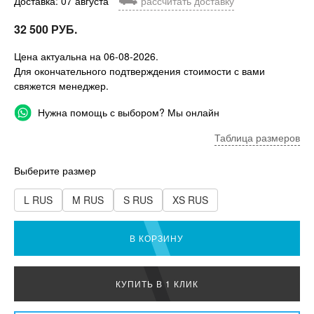
Доставка: 07 августа
рассчитать доставку
32 500 РУБ.
Цена актуальна на 06-08-2026.
Для окончательного подтверждения стоимости с вами
свяжется менеджер.
Нужна помощь с выбором? Мы онлайн
Таблица размеров
Выберите размер
L RUS
M RUS
S RUS
XS RUS
В КОРЗИНУ
КУПИТЬ В 1 КЛИК