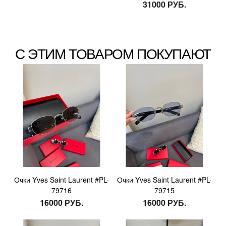
31000 РУБ.
С ЭТИМ ТОВАРОМ ПОКУПАЮТ
Очки Yves Saint Laurent #PL-
Очки Yves Saint Laurent #PL-
79716
79715
16000 РУБ.
16000 РУБ.