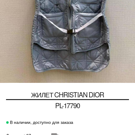
ЖИЛЕТ
CHRISTIAN DIOR
PL-17790
В наличии, доступно для заказа
⛟