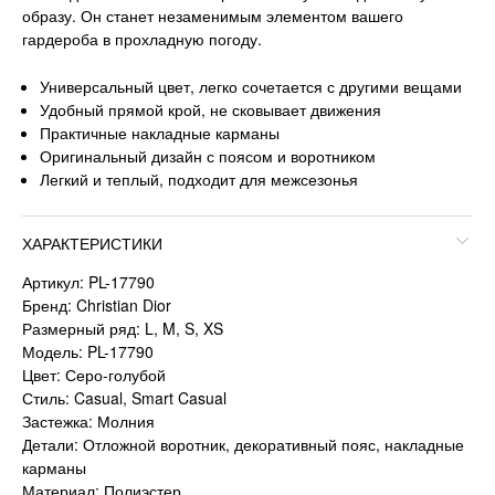
образу. Он станет незаменимым элементом вашего
гардероба в прохладную погоду.
Универсальный цвет, легко сочетается с другими вещами
Удобный прямой крой, не сковывает движения
Практичные накладные карманы
Оригинальный дизайн с поясом и воротником
Легкий и теплый, подходит для межсезонья
ХАРАКТЕРИСТИКИ
Артикул: PL-17790
Бренд: Christian Dior
Размерный ряд: L, M, S, XS
Модель: PL-17790
Цвет: Серо-голубой
Стиль: Casual, Smart Casual
Застежка: Молния
Детали: Отложной воротник, декоративный пояс, накладные
карманы
Материал: Полиэстер