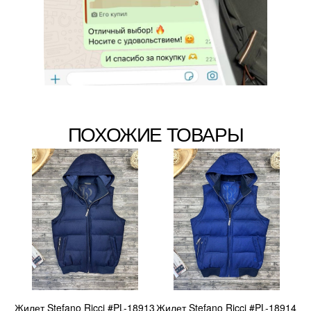
ПОХОЖИЕ ТОВАРЫ
Жилет Stefano Ricci #PL-18913
Жилет Stefano Ricci #PL-18914