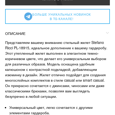
БОЛЬШЕ УНИКАЛЬНЫХ НОВИНОК
В TG КАНАЛЕ!
ОПИСАНИЕ
Представляем вашему вниманию стильный жилет Stefano
Ricci PL-18915, идеальное дополнение к вашему гардеробу.
Этот утепленный жилет выполнен в элегантном темно-
коричневом цвете, что делает его универсальным выбором
для различных образов. Модель оснащена удобным
капюшоном с контрастной подкладкой, добавляющим
изюминку в дизайн. Жилет отлично подойдет для создания
многослойных комплектов в стиле casual или smart casual.
Он прекрасно сочетается с джинсами, чиносами или даже
классическими брюками, позволяя вам выглядеть
безупречно в любой ситуации.
Универсальный цвет, легко сочетается с другими
элементами гардероба.