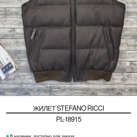
ЖИЛЕТ
STEFANO RICCI
PL-18915
В наличии, доступно для заказа