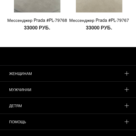
Мессенджер Prada #PL-79768
Мессенджер Prada #PL-79767
33000 РУБ.
33000 РУБ.
ЖЕНЩИНАМ
МУЖЧИНАМ
ДЕТЯМ
ПОМОЩЬ