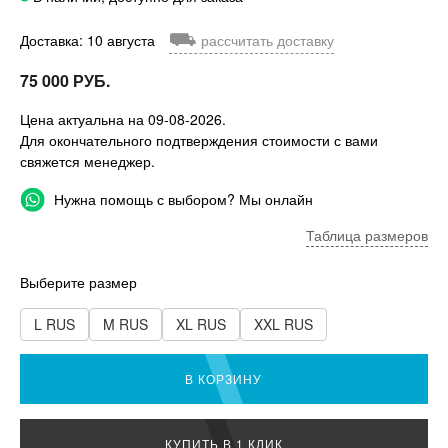
⛟
Доставка: 10 августа
рассчитать доставку
75 000 РУБ.
Цена актуальна на 09-08-2026.
Для окончательного подтверждения стоимости с вами
свяжется менеджер.
Нужна помощь с выбором? Мы онлайн
Таблица размеров
Выберите размер
L RUS
M RUS
XL RUS
XXL RUS
В КОРЗИНУ
КУПИТЬ В 1 КЛИК