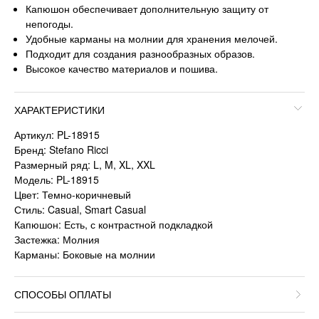
Капюшон обеспечивает дополнительную защиту от
непогоды.
Удобные карманы на молнии для хранения мелочей.
Подходит для создания разнообразных образов.
Высокое качество материалов и пошива.
ХАРАКТЕРИСТИКИ
Артикул: PL-18915
Бренд: Stefano Ricci
Размерный ряд: L, M, XL, XXL
Модель: PL-18915
Цвет: Темно-коричневый
Стиль: Casual, Smart Casual
Капюшон: Есть, с контрастной подкладкой
Застежка: Молния
Карманы: Боковые на молнии
СПОСОБЫ ОПЛАТЫ