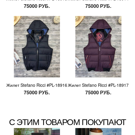
75000 РУБ.
75000 РУБ.
Жилет Stefano Ricci #PL-18916
Жилет Stefano Ricci #PL-18917
75000 РУБ.
75000 РУБ.
С ЭТИМ ТОВАРОМ ПОКУПАЮТ