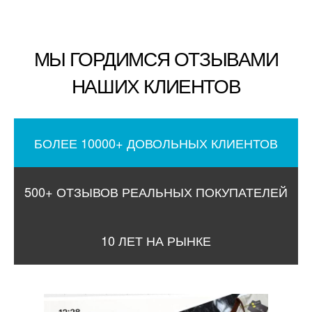
МЫ ГОРДИМСЯ ОТЗЫВАМИ
НАШИХ КЛИЕНТОВ
БОЛЕЕ 10000+ ДОВОЛЬНЫХ КЛИЕНТОВ
500+ ОТЗЫВОВ РЕАЛЬНЫХ ПОКУПАТЕЛЕЙ
10 ЛЕТ НА РЫНКЕ