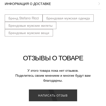
ИНФОРМАЦИЯ О ДОСТАВКЕ
Бренд Stefano Ricci
Брендовая мужская одежда
Брендовые мужские жилеты
Брендовые мужские вещи
ОТЗЫВЫ О ТОВАРЕ
У этого товара пока нет отзывов.
Поделитесь своим мнением и многие будут вам
благодарны.
НАПИСАТЬ ОТЗЫВ