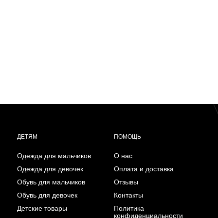
ДЕТЯМ
ПОМОЩЬ
Одежда для мальчиков
О нас
Одежда для девочек
Оплата и доставка
Обувь для мальчиков
Отзывы
Обувь для девочек
Контакты
Детские товары
Политика
конфиденциальности