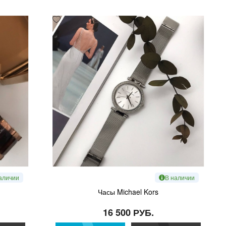
аличии
В наличии
Часы Michael Kors
16 500 РУБ.