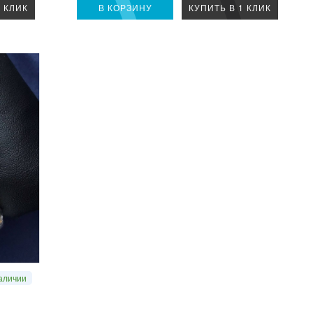
1 КЛИК
В КОРЗИНУ
КУПИТЬ В 1 КЛИК
аличии