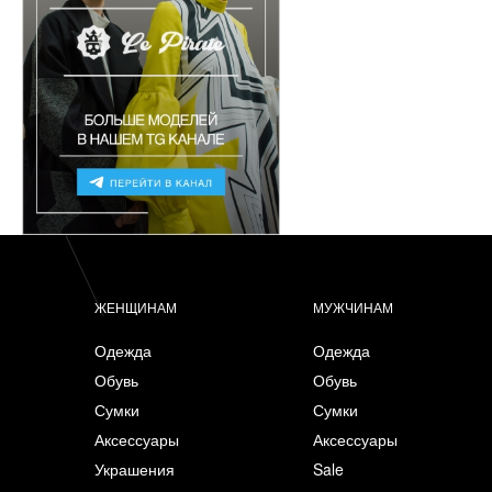
ЖЕНЩИНАМ
МУЖЧИНАМ
Одежда
Одежда
Обувь
Обувь
Сумки
Сумки
Аксессуары
Аксессуары
Украшения
Sale