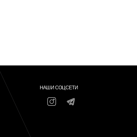
НАШИ СОЦСЕТИ