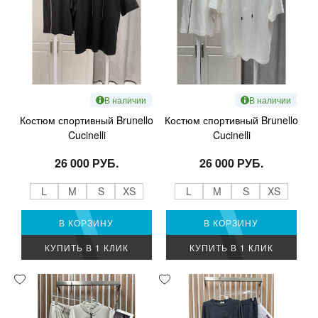
В наличии
В наличии
Костюм спортивный Brunello
Костюм спортивный Brunello
Cucinelli
Cucinelli
26 000 РУБ.
26 000 РУБ.
L
M
S
XS
L
M
S
XS
В КОРЗИНУ
В КОРЗИНУ
КУПИТЬ В 1 КЛИК
КУПИТЬ В 1 КЛИК