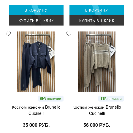
В КОРЗИНУ
В КОРЗИНУ
КУПИТЬ В 1 КЛИК
КУПИТЬ В 1 КЛИК
В наличии
В наличии
Костюм женский Brunello
Костюм женский Brunello
Cucinelli
Cucinelli
35 000 РУБ.
56 000 РУБ.