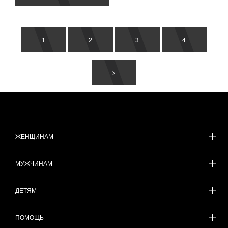
1
2
3
4
>
ЖЕНЩИНАМ
МУЖЧИНАМ
ДЕТЯМ
ПОМОЩЬ