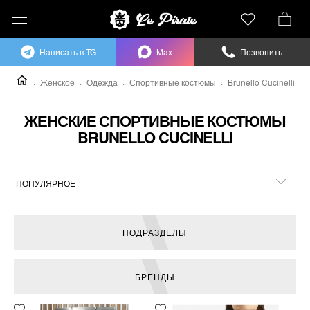
Написать в TG
Max
Позвонить
Женское
Одежда
Спортивные костюмы
Brunello Cucinelli
ЖЕНСКИЕ СПОРТИВНЫЕ КОСТЮМЫ
BRUNELLO CUCINELLI
ПОДРАЗДЕЛЫ
БРЕНДЫ