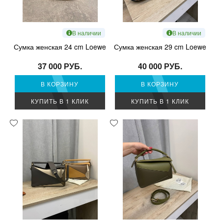
В наличии
В наличии
Сумка женская 24 cm Loewe
Сумка женская 29 cm Loewe
37 000 РУБ.
40 000 РУБ.
В КОРЗИНУ
В КОРЗИНУ
КУПИТЬ В 1 КЛИК
КУПИТЬ В 1 КЛИК