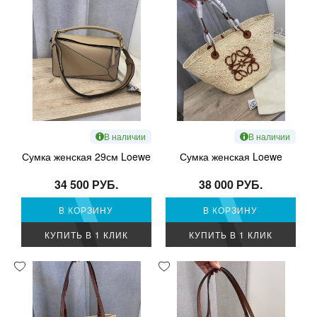
В наличии
В наличии
Сумка женская 29см Loewe
Сумка женская Loewe
34 500 РУБ.
38 000 РУБ.
В КОРЗИНУ
В КОРЗИНУ
КУПИТЬ В 1 КЛИК
КУПИТЬ В 1 КЛИК