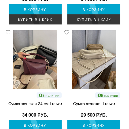
В КОРЗИНУ
В КОРЗИНУ
КУПИТЬ В 1 КЛИК
КУПИТЬ В 1 КЛИК
В наличии
В наличии
Сумка женская 24 см Loewe
Сумка женская Loewe
34 000 РУБ.
29 500 РУБ.
В КОРЗИНУ
В КОРЗИНУ