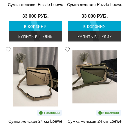
Сумка женская Puzzle Loewe
Сумка женская Puzzle Loewe
33 000 РУБ.
33 000 РУБ.
В КОРЗИНУ
В КОРЗИНУ
КУПИТЬ В 1 КЛИК
КУПИТЬ В 1 КЛИК
В наличии
В наличии
Сумка женская 24 см Loewe
Сумка женская 24 см Loewe