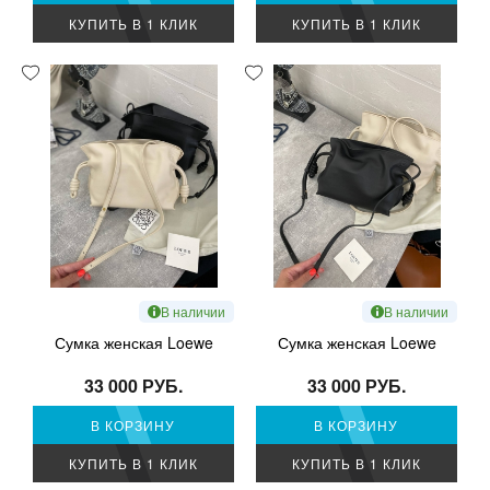
КУПИТЬ В 1 КЛИК
КУПИТЬ В 1 КЛИК
В наличии
В наличии
Сумка женская Loewe
Сумка женская Loewe
33 000 РУБ.
33 000 РУБ.
В КОРЗИНУ
В КОРЗИНУ
КУПИТЬ В 1 КЛИК
КУПИТЬ В 1 КЛИК