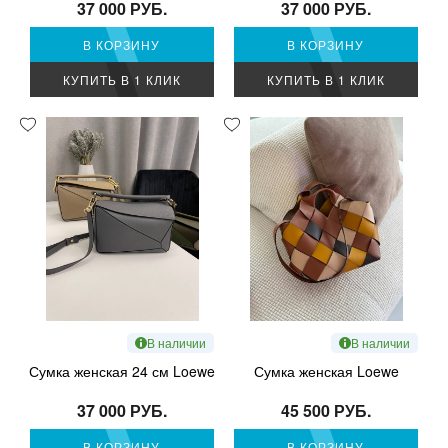
37 000 РУБ.
37 000 РУБ.
В КОРЗИНУ
В КОРЗИНУ
КУПИТЬ В 1 КЛИК
КУПИТЬ В 1 КЛИК
В наличии
В наличии
Сумка женская 24 см Loewe
Сумка женская Loewe
37 000 РУБ.
45 500 РУБ.
В КОРЗИНУ
В КОРЗИНУ