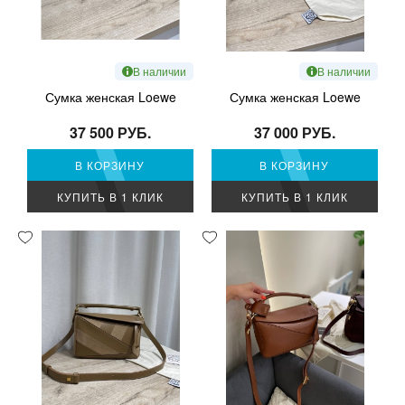
В наличии
В наличии
Сумка женская Loewe
Сумка женская Loewe
37 500 РУБ.
37 000 РУБ.
В КОРЗИНУ
В КОРЗИНУ
КУПИТЬ В 1 КЛИК
КУПИТЬ В 1 КЛИК