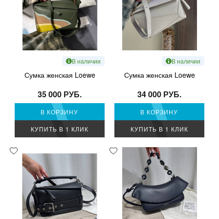
В наличии
В наличии
Сумка женская Loewe
Сумка женская Loewe
35 000 РУБ.
34 000 РУБ.
В КОРЗИНУ
В КОРЗИНУ
КУПИТЬ В 1 КЛИК
КУПИТЬ В 1 КЛИК