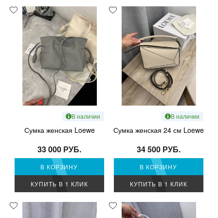
В наличии
В наличии
Сумка женская Loewe
Сумка женская 24 см Loewe
33 000 РУБ.
34 500 РУБ.
В КОРЗИНУ
В КОРЗИНУ
КУПИТЬ В 1 КЛИК
КУПИТЬ В 1 КЛИК