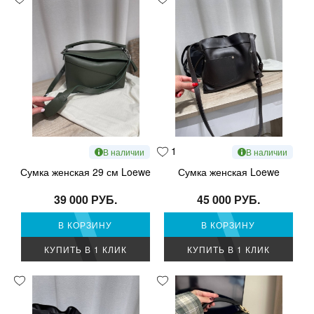
1
В наличии
В наличии
Сумка женская 29 см Loewe
Сумка женская Loewe
39 000 РУБ.
45 000 РУБ.
В КОРЗИНУ
В КОРЗИНУ
КУПИТЬ В 1 КЛИК
КУПИТЬ В 1 КЛИК