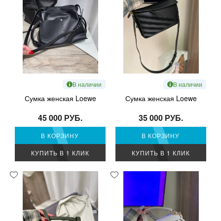
В наличии
В наличии
Сумка женская Loewe
Сумка женская Loewe
45 000 РУБ.
35 000 РУБ.
В КОРЗИНУ
В КОРЗИНУ
КУПИТЬ В 1 КЛИК
КУПИТЬ В 1 КЛИК