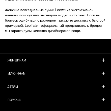
Женские повседневные сумки Loewe из эксклюзивной
линейки помогут вам выглядить модно и стильно. Если вы
боитесь ошибиться с размером, закажите доставку с быстрой
примеркой. Lepirate - официальный представитель бредов,
мы гарантируем качество дизайнерской вещи.
ЖЕНЩИНАМ
МУЖЧИНАМ
ДЕТЯМ
ПОМОЩЬ