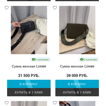
В наличии
В наличии
Сумка женская Loewe
Сумка женская Loewe
31 500 РУБ.
39 000 РУБ.
В КОРЗИНУ
В КОРЗИНУ
КУПИТЬ В 1 КЛИК
КУПИТЬ В 1 КЛИК