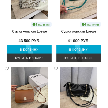
В наличии
В наличии
Сумка женская Loewe
Сумка женская Loewe
43 500 РУБ.
41 000 РУБ.
В КОРЗИНУ
В КОРЗИНУ
КУПИТЬ В 1 КЛИК
КУПИТЬ В 1 КЛИК