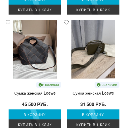
КУПИТЬ В 1 КЛИК
КУПИТЬ В 1 КЛИК
В наличии
В наличии
Сумка женская Loewe
Сумка женская Loewe
45 500 РУБ.
31 500 РУБ.
В КОРЗИНУ
В КОРЗИНУ
КУПИТЬ В 1 КЛИК
КУПИТЬ В 1 КЛИК