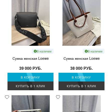
В наличии
В наличии
Сумка женская Loewe
Сумка женская Loewe
39 000 РУБ.
38 000 РУБ.
В КОРЗИНУ
В КОРЗИНУ
КУПИТЬ В 1 КЛИК
КУПИТЬ В 1 КЛИК