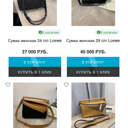
В наличии
В наличии
Сумка женская 24 cm Loewe
Сумка женская 29 cm Loewe
37 000 РУБ.
40 000 РУБ.
В КОРЗИНУ
В КОРЗИНУ
КУПИТЬ В 1 КЛИК
КУПИТЬ В 1 КЛИК