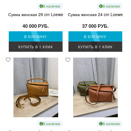
В наличии
В наличии
Сумка женская 29 cm Loewe
Сумка женская 24 cm Loewe
40 000 РУБ.
37 000 РУБ.
В КОРЗИНУ
В КОРЗИНУ
КУПИТЬ В 1 КЛИК
КУПИТЬ В 1 КЛИК
В наличии
В наличии