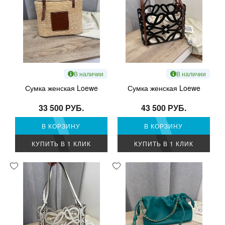
В наличии
В наличии
Сумка женская Loewe
Сумка женская Loewe
33 500 РУБ.
43 500 РУБ.
В КОРЗИНУ
В КОРЗИНУ
КУПИТЬ В 1 КЛИК
КУПИТЬ В 1 КЛИК