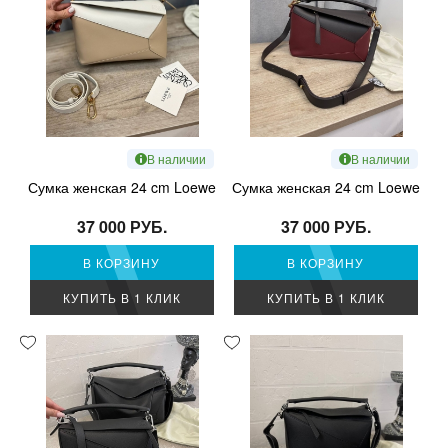
В наличии
В наличии
Сумка женская 24 cm Loewe
Сумка женская 24 cm Loewe
37 000 РУБ.
37 000 РУБ.
В КОРЗИНУ
В КОРЗИНУ
КУПИТЬ В 1 КЛИК
КУПИТЬ В 1 КЛИК