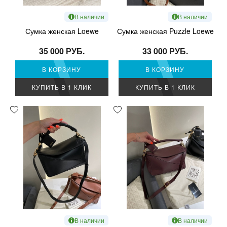
В наличии
В наличии
Сумка женская Loewe
Сумка женская Puzzle Loewe
35 000 РУБ.
33 000 РУБ.
В КОРЗИНУ
В КОРЗИНУ
КУПИТЬ В 1 КЛИК
КУПИТЬ В 1 КЛИК
В наличии
В наличии