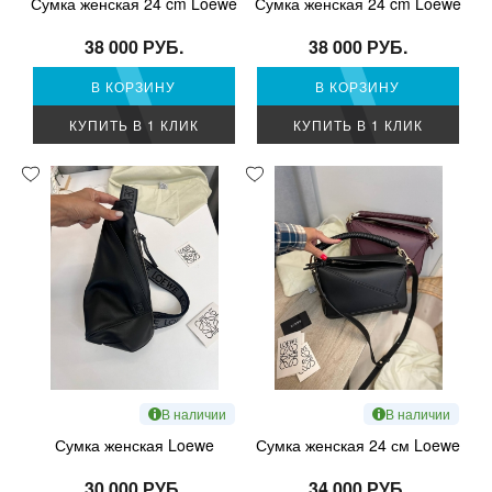
Сумка женская 24 cm Loewe
Сумка женская 24 cm Loewe
38 000 РУБ.
38 000 РУБ.
В КОРЗИНУ
В КОРЗИНУ
КУПИТЬ В 1 КЛИК
КУПИТЬ В 1 КЛИК
В наличии
В наличии
Сумка женская Loewe
Сумка женская 24 см Loewe
30 000 РУБ.
34 000 РУБ.