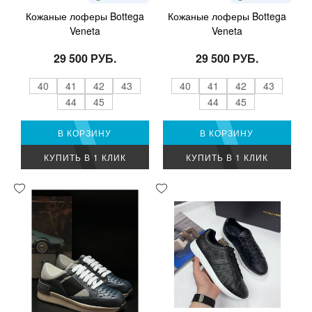
Кожаные лоферы Bottega
Кожаные лоферы Bottega
Veneta
Veneta
29 500 РУБ.
29 500 РУБ.
40
41
42
43
40
41
42
43
44
45
44
45
В КОРЗИНУ
В КОРЗИНУ
КУПИТЬ В 1 КЛИК
КУПИТЬ В 1 КЛИК