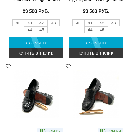
23 500 РУБ.
23 500 РУБ.
40
41
42
43
40
41
42
43
44
45
44
45
В КОРЗИНУ
В КОРЗИНУ
КУПИТЬ В 1 КЛИК
КУПИТЬ В 1 КЛИК
В наличии
В наличии