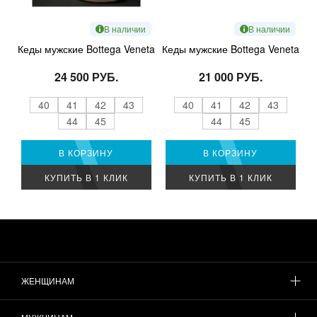
В наличии
В наличии
Кеды мужские Bottega Veneta
Кеды мужские Bottega Veneta
24 500 РУБ.
21 000 РУБ.
40
41
42
43
40
41
42
43
44
45
44
45
В КОРЗИНУ
В КОРЗИНУ
КУПИТЬ В 1 КЛИК
КУПИТЬ В 1 КЛИК
ЖЕНЩИНАМ