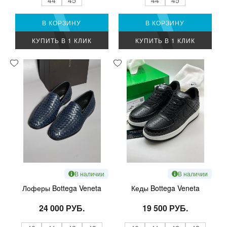
В КОРЗИНУ
В КОРЗИНУ
КУПИТЬ В 1 КЛИК
КУПИТЬ В 1 КЛИК
В наличии
В наличии
Лоферы Bottega Veneta
Кеды Bottega Veneta
24 000 РУБ.
19 500 РУБ.