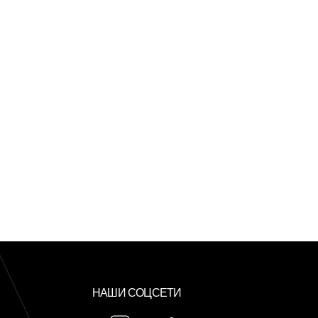
НАШИ СОЦСЕТИ