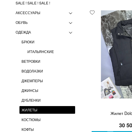
SALE ! SALE ! SALE !
АКСЕССУАРЫ
ОБУВЬ
ОДЕЖДА
БРЮКИ
ИТАЛЬЯНСКИЕ
ВЕТРОВКИ
ВОДОЛАЗКИ
ДЖЕМПЕРЫ
ДЖИНСЫ
ДУБЛЕНКИ
ЖИЛЕТЫ
Жилет Dol
КОСТЮМЫ
30 5
КОФТЫ