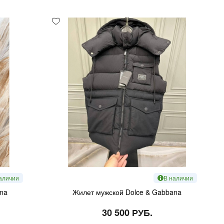
аличии
В наличии
ana
Жилет мужской Dolce & Gabbana
30 500 РУБ.