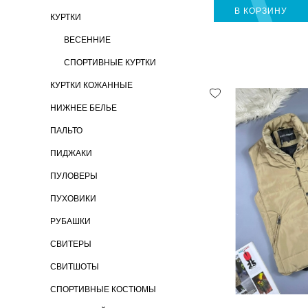
В КОРЗИНУ
КУРТКИ
ВЕСЕННИЕ
СПОРТИВНЫЕ КУРТКИ
КУРТКИ КОЖАННЫЕ
НИЖНЕЕ БЕЛЬЕ
ПАЛЬТО
ПИДЖАКИ
ПУЛОВЕРЫ
ПУХОВИКИ
РУБАШКИ
СВИТЕРЫ
СВИТШОТЫ
СПОРТИВНЫЕ КОСТЮМЫ