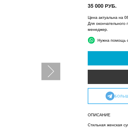
35 000 РУБ.
Цена актуальна на 0
Для окончательного 
менеджер.
Нужна помощь 
БОЛЬШ
ОПИСАНИЕ
Стильная женская су