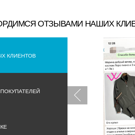
ОРДИМСЯ ОТЗЫВАМИ НАШИХ КЛИ
ЫХ КЛИЕНТОВ
 ПОКУПАТЕЛЕЙ
НКЕ