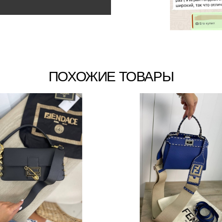
ПОХОЖИЕ ТОВАРЫ