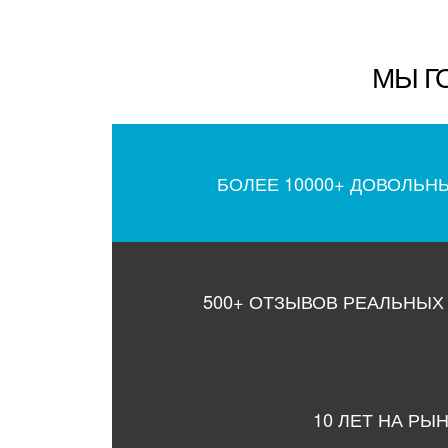
МЫ Г
БОЛЕЕ 10000+ ДОВОЛЬН
500+ ОТЗЫВОВ РЕАЛЬНЫХ
10 ЛЕТ НА РЫ