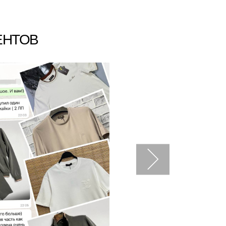
ЕНТОВ