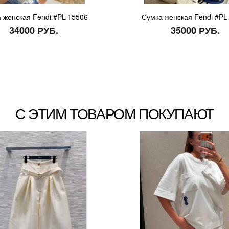
 женская Fendi #PL-15506
Сумка женская Fendi #PL
34000 РУБ.
35000 РУБ.
С ЭТИМ ТОВАРОМ ПОКУПАЮТ