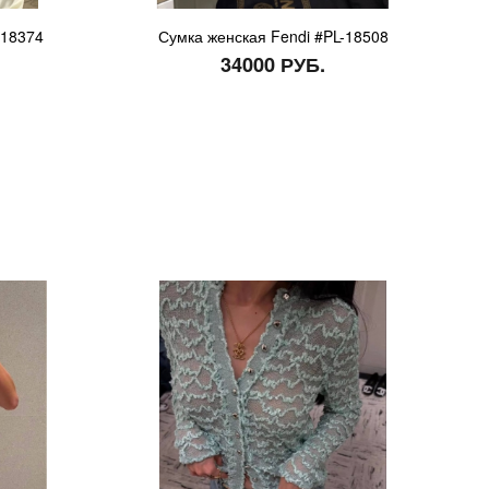
-18374
Сумка женская Fendi #PL-18508
34000 РУБ.