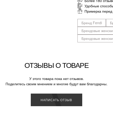
Более 180 отзыв
Удобные способ
Примерка перед
Бренд Fendi
Б
Брендовые женски
Брендовые женски
ОТЗЫВЫ О ТОВАРЕ
У этого товара пока нет отзывов.
Поделитесь своим мнением и многие будут вам благодарны.
НАПИСАТЬ ОТЗЫВ