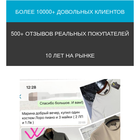
БОЛЕЕ 10000+ ДОВОЛЬНЫХ КЛИЕНТОВ
500+ ОТЗЫВОВ РЕАЛЬНЫХ ПОКУПАТЕЛЕЙ
10 ЛЕТ НА РЫНКЕ