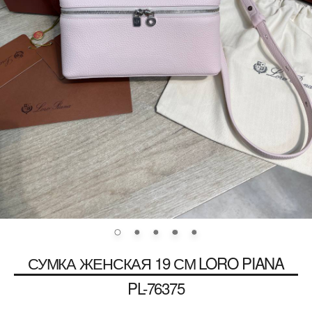
СУМКА ЖЕНСКАЯ 19 СМ
LORO PIANA
PL-76375