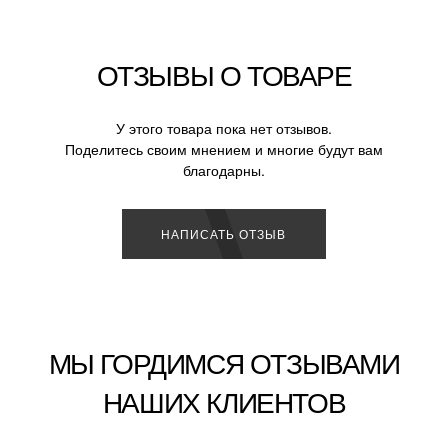
ОТЗЫВЫ О ТОВАРЕ
У этого товара пока нет отзывов.
Поделитесь своим мнением и многие будут вам
благодарны.
НАПИСАТЬ ОТЗЫВ
МЫ ГОРДИМСЯ ОТЗЫВАМИ
НАШИХ КЛИЕНТОВ