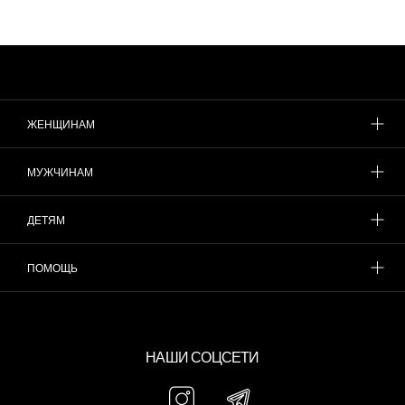
ЖЕНЩИНАМ
МУЖЧИНАМ
ДЕТЯМ
ПОМОЩЬ
НАШИ СОЦСЕТИ