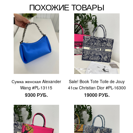
ПОХОЖИЕ ТОВАРЫ
Сумка женская Alexander
Sale! Book Tote Toile de Jouy
Wang #PL-13115
41см Christian Dior #PL-16300
9300 РУБ.
19000 РУБ.