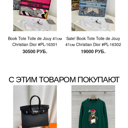
Book Tote Toile de Jouy 41см
Sale! Book Tote Toile de Jouy
Christian Dior #PL-16301
41см Christian Dior #PL-16302
30500 РУБ.
19000 РУБ.
С ЭТИМ ТОВАРОМ ПОКУПАЮТ