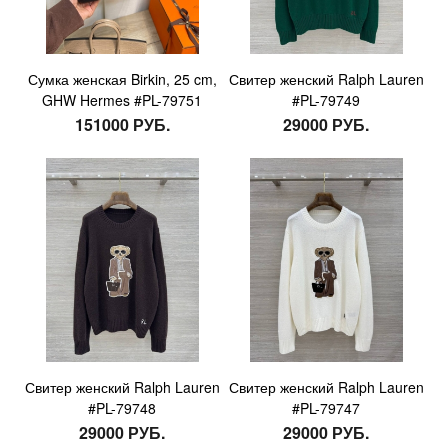
Сумка женская Birkin, 25 cm,
Свитер женский Ralph Lauren
GHW Hermes #PL-79751
#PL-79749
151000 РУБ.
29000 РУБ.
Свитер женский Ralph Lauren
Свитер женский Ralph Lauren
#PL-79748
#PL-79747
29000 РУБ.
29000 РУБ.