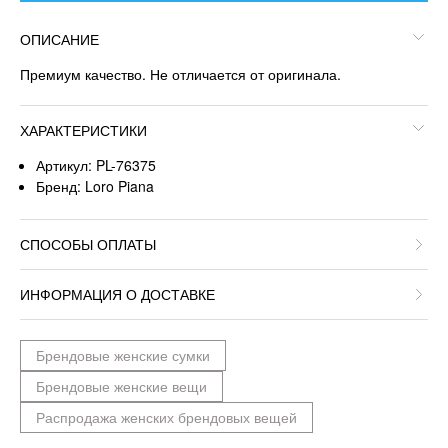
ОПИСАНИЕ
Премиум качество. Не отличается от оригинала.
ХАРАКТЕРИСТИКИ
Артикул: PL-76375
Бренд: Loro Piana
СПОСОБЫ ОПЛАТЫ
ИНФОРМАЦИЯ О ДОСТАВКЕ
Брендовые женские сумки
Брендовые женские вещи
Распродажа женских брендовых вещей