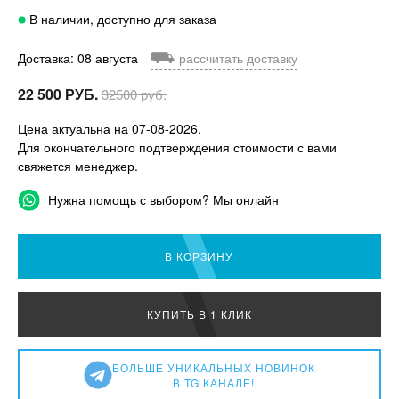
В наличии, доступно для заказа
⛟
Доставка: 08 августа
рассчитать доставку
22 500 РУБ.
32500 руб.
Цена актуальна на 07-08-2026.
Для окончательного подтверждения стоимости с вами
свяжется менеджер.
Нужна помощь с выбором? Мы онлайн
В КОРЗИНУ
КУПИТЬ В 1 КЛИК
БОЛЬШЕ УНИКАЛЬНЫХ НОВИНОК
В TG КАНАЛЕ!