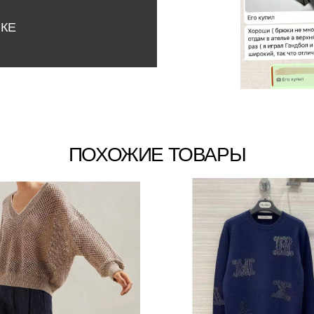
НКЕ
ПОХОЖИЕ ТОВАРЫ