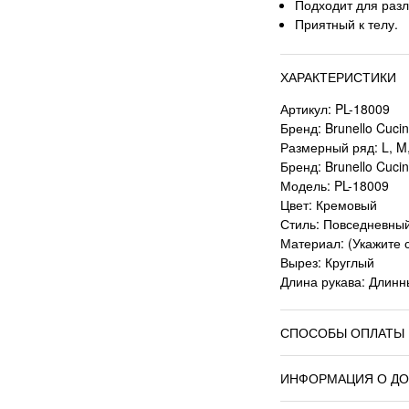
Подходит для разл
Приятный к телу.
ХАРАКТЕРИСТИКИ
Артикул: PL-18009
Бренд: Brunello Cucine
Размерный ряд: L, M,
Бренд: Brunello Cucine
Модель: PL-18009
Цвет: Кремовый
Стиль: Повседневный
Материал: (Укажите 
Вырез: Круглый
Длина рукава: Длин
СПОСОБЫ ОПЛАТЫ
ИНФОРМАЦИЯ О ДО