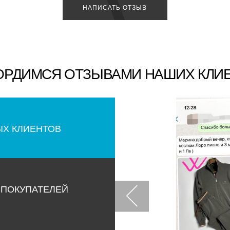
НАПИСАТЬ ОТЗЫВ
ОРДИМСЯ ОТЗЫВАМИ НАШИХ КЛИ
ЫХ КЛИЕНТОВ
 ПОКУПАТЕЛЕЙ