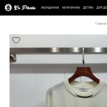
ЖЕНЩИНАМ
МУЖЧИНАМ
ДЕТЯМ
ДЛЯ Д
Главная