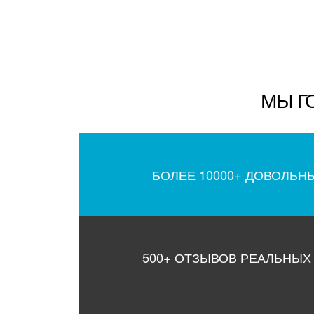
МЫ Г
БОЛЕЕ 10000+ ДОВОЛЬН
500+ ОТЗЫВОВ РЕАЛЬНЫХ