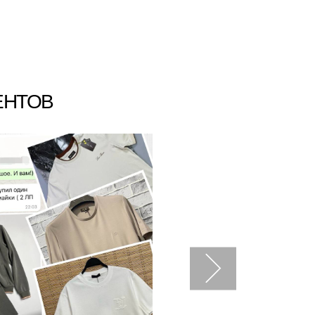
ЕНТОВ