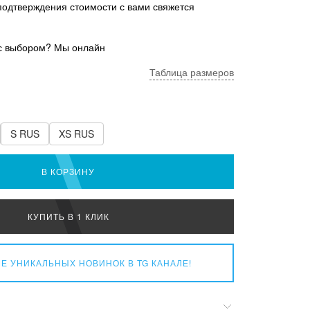
подтверждения стоимости с вами свяжется
с выбором? Мы онлайн
Таблица размеров
S RUS
XS RUS
В КОРЗИНУ
КУПИТЬ В 1 КЛИК
Е УНИКАЛЬНЫХ НОВИНОК
В TG КАНАЛЕ!