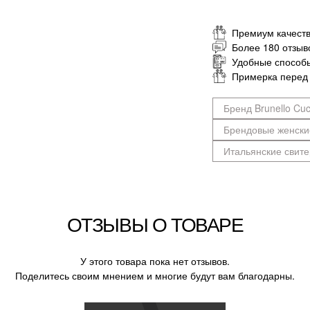
Премиум качеств
Более 180 отзыв
Удобные способ
Примерка перед
Бренд Brunello Cuci
Брендовые женски
Итальянские свите
ОТЗЫВЫ О ТОВАРЕ
У этого товара пока нет отзывов.
Поделитесь своим мнением и многие будут вам благодарны.