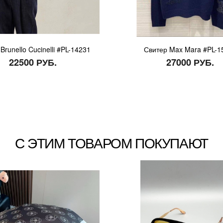
Brunello Cucinelli #PL-14231
Свитер Max Mara #PL-1
22500 РУБ.
27000 РУБ.
С ЭТИМ ТОВАРОМ ПОКУПАЮТ