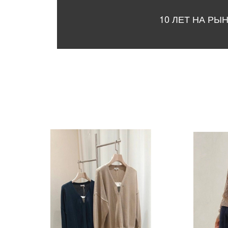
10 ЛЕТ НА РЫ