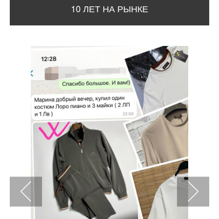
10 ЛЕТ НА РЫНКЕ