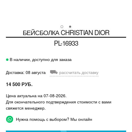
БЕЙСБОЛКА
CHRISTIAN DIOR
PL-16933
В наличии, доступно для заказа
⛟
Доставка: 08 августа
рассчитать доставку
14 500 РУБ.
Цена актуальна на 07-08-2026.
Для окончательного подтверждения стоимости с вами
свяжется менеджер.
Нужна помощь с выбором? Мы онлайн