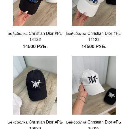
Бейсболка Christian Dior #PL-
Бейсболка Christian Dior #PL-
14122
14123
14500 РУБ.
14500 РУБ.
Бейсболка Christian Dior #PL-
Бейсболка Christian Dior #PL-
16028
16029