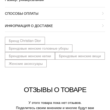
СПОСОБЫ ОПЛАТЫ
ИНФОРМАЦИЯ О ДОСТАВКЕ
Бренд Christian Dior
Брендовые женские головные уборы
Брендовые женские кепки
Брендовые женские вещи
Женские аксессуары
ОТЗЫВЫ О ТОВАРЕ
У этого товара пока нет отзывов.
Поделитесь своим мнением и многие будут вам