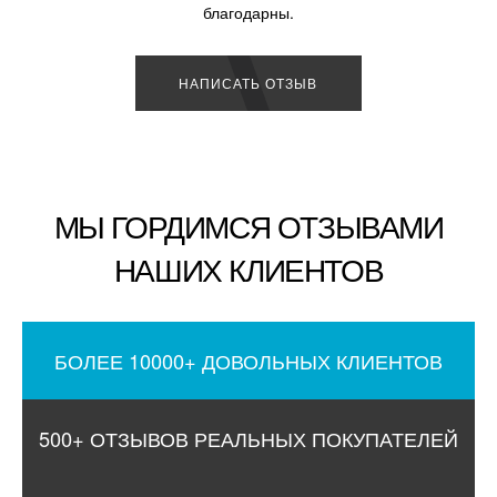
благодарны.
НАПИСАТЬ ОТЗЫВ
МЫ ГОРДИМСЯ ОТЗЫВАМИ
НАШИХ КЛИЕНТОВ
БОЛЕЕ 10000+ ДОВОЛЬНЫХ КЛИЕНТОВ
500+ ОТЗЫВОВ РЕАЛЬНЫХ ПОКУПАТЕЛЕЙ