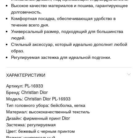
Высокое качество материалов и пошива, гарантирующее
долговечность.
Комфортная посадка, обеспечивающая удобство в
течение всего дня.
Универсальный размер, подходящий для большинства
людей.
Стильный аксессуар, который идеально дополнит любой
образ.
Регулируемая застежка для идеальной подгонки.
ХАРАКТЕРИСТИКИ
Артикул: PL-16933
Бренд: Christian Dior
Модель: Christian Dior PL-16933
Тип головного убора: бейсболка, кепка
Материал: высококачественный текстиль
Дизайн: фирменный принт Dior
Застежка: регулируемая
Цвет: бежевый с черным принтом
Размер: универсальный