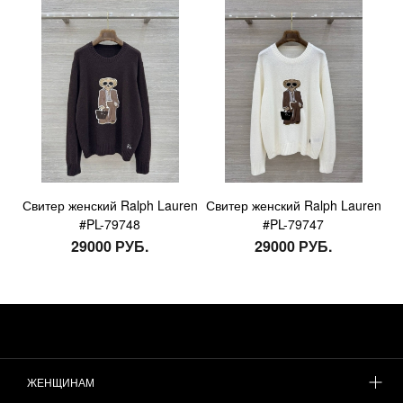
Свитер женский Ralph Lauren
Свитер женский Ralph Lauren
#PL-79748
#PL-79747
29000 РУБ.
29000 РУБ.
ЖЕНЩИНАМ