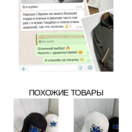
ПОХОЖИЕ ТОВАРЫ