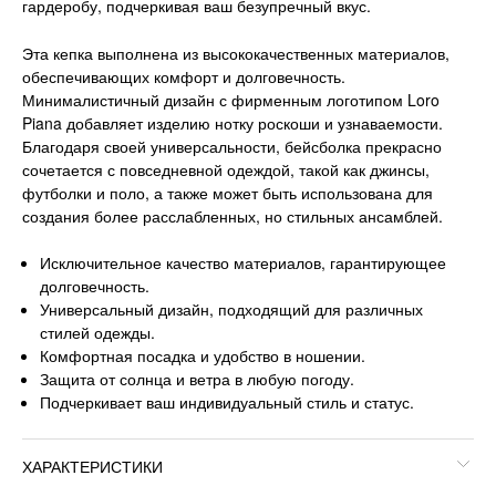
гардеробу, подчеркивая ваш безупречный вкус.
Эта кепка выполнена из высококачественных материалов,
обеспечивающих комфорт и долговечность.
Минималистичный дизайн с фирменным логотипом Loro
Piana добавляет изделию нотку роскоши и узнаваемости.
Благодаря своей универсальности, бейсболка прекрасно
сочетается с повседневной одеждой, такой как джинсы,
футболки и поло, а также может быть использована для
создания более расслабленных, но стильных ансамблей.
Исключительное качество материалов, гарантирующее
долговечность.
Универсальный дизайн, подходящий для различных
стилей одежды.
Комфортная посадка и удобство в ношении.
Защита от солнца и ветра в любую погоду.
Подчеркивает ваш индивидуальный стиль и статус.
ХАРАКТЕРИСТИКИ