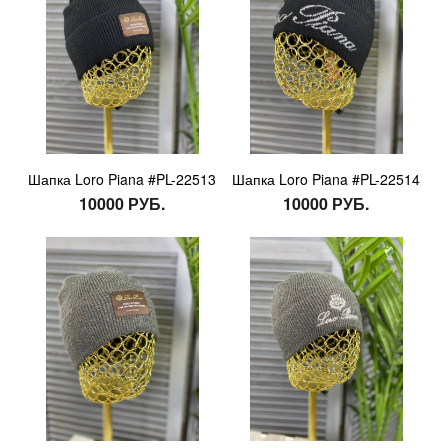
Шапка Loro Piana #PL-22513
Шапка Loro Piana #PL-22514
10000 РУБ.
10000 РУБ.