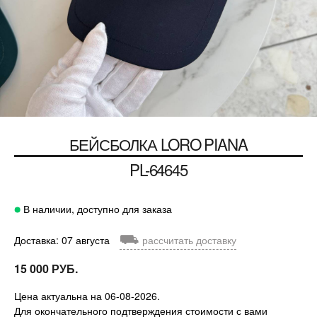
БЕЙСБОЛКА
LORO PIANA
PL-64645
В наличии, доступно для заказа
⛟
Доставка: 07 августа
рассчитать доставку
15 000 РУБ.
Цена актуальна на 06-08-2026.
Для окончательного подтверждения стоимости с вами