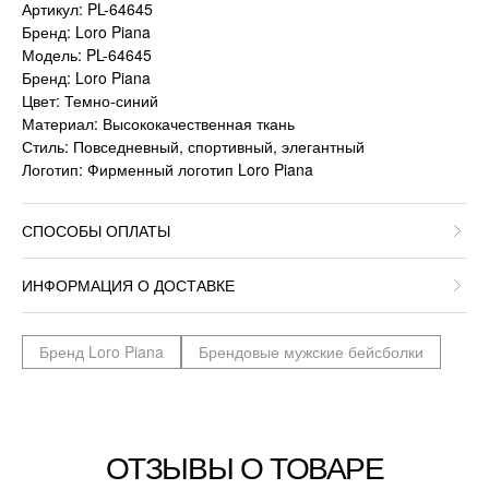
Артикул: PL-64645
Бренд: Loro Piana
Модель: PL-64645
Бренд: Loro Piana
Цвет: Темно-синий
Материал: Высококачественная ткань
Стиль: Повседневный, спортивный, элегантный
Логотип: Фирменный логотип Loro Piana
СПОСОБЫ ОПЛАТЫ
ИНФОРМАЦИЯ О ДОСТАВКЕ
Бренд Loro Piana
Брендовые мужские бейсболки
ОТЗЫВЫ О ТОВАРЕ