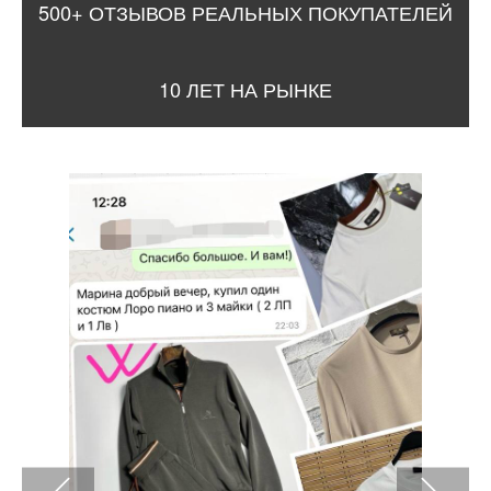
500+ ОТЗЫВОВ РЕАЛЬНЫХ ПОКУПАТЕЛЕЙ
10 ЛЕТ НА РЫНКЕ