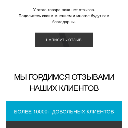
У этого товара пока нет отзывов.
Поделитесь своим мнением и многие будут вам
благодарны.
НАПИСАТЬ ОТЗЫВ
МЫ ГОРДИМСЯ ОТЗЫВАМИ
НАШИХ КЛИЕНТОВ
БОЛЕЕ 10000+ ДОВОЛЬНЫХ КЛИЕНТОВ