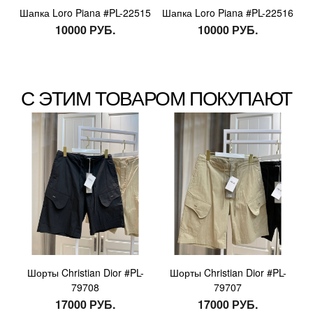
Шапка Loro Piana #PL-22515
Шапка Loro Piana #PL-22516
10000 РУБ.
10000 РУБ.
С ЭТИМ ТОВАРОМ ПОКУПАЮТ
Шорты Christian Dior #PL-
Шорты Christian Dior #PL-
79708
79707
17000 РУБ.
17000 РУБ.