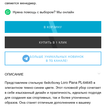
свяжется менеджер.
Нужна помощь с выбором? Мы онлайн
В КОРЗИНУ
КУПИТЬ В 1 КЛИК
БОЛЬШЕ УНИКАЛЬНЫХ НОВИНОК
В TG КАНАЛЕ!
ОПИСАНИЕ
Представляем стильную бейсболку Loro Piana PL-64645 в
элегантном темно-синем цвете. Этот головной убор сочетает
в себе изысканный дизайн и практичность, идеально подходя
для создания как спортивных, так и более утонченных
образов. Она станет отличным дополнением к вашему