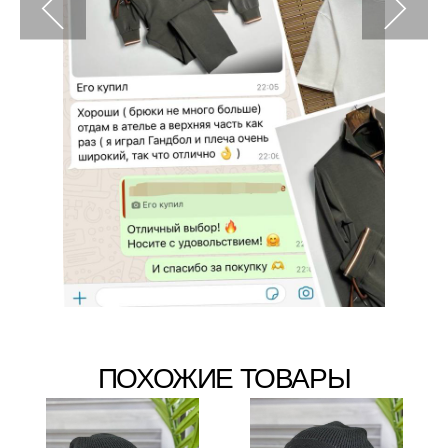
ПОХОЖИЕ ТОВАРЫ