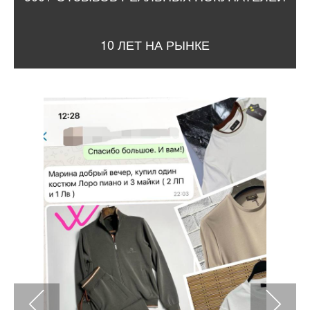
10 ЛЕТ НА РЫНКЕ