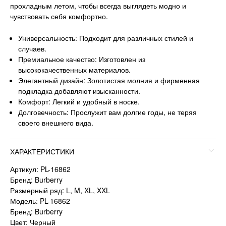
прохладным летом, чтобы всегда выглядеть модно и
чувствовать себя комфортно.
Универсальность: Подходит для различных стилей и
случаев.
Премиальное качество: Изготовлен из
высококачественных материалов.
Элегантный дизайн: Золотистая молния и фирменная
подкладка добавляют изысканности.
Комфорт: Легкий и удобный в носке.
Долговечность: Прослужит вам долгие годы, не теряя
своего внешнего вида.
ХАРАКТЕРИСТИКИ
Артикул: PL-16862
Бренд: Burberry
Размерный ряд: L, M, XL, XXL
Модель: PL-16862
Бренд: Burberry
Цвет: Черный