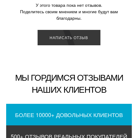
У этого товара пока нет отзывов.
Поделитесь своим мнением и многие будут вам
благодарны.
НАПИСАТЬ ОТЗЫВ
МЫ ГОРДИМСЯ ОТЗЫВАМИ
НАШИХ КЛИЕНТОВ
БОЛЕЕ 10000+ ДОВОЛЬНЫХ КЛИЕНТОВ
500+ ОТЗЫВОВ РЕАЛЬНЫХ ПОКУПАТЕЛЕЙ