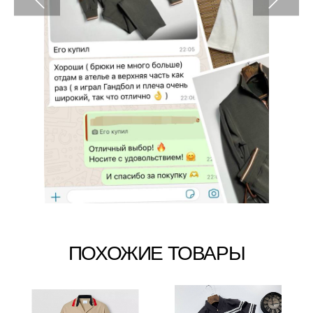
ПОХОЖИЕ ТОВАРЫ