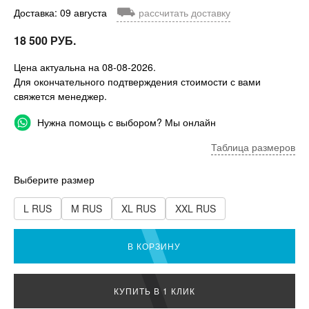
⛟
Доставка: 09 августа
рассчитать доставку
18 500 РУБ.
Цена актуальна на 08-08-2026.
Для окончательного подтверждения стоимости с вами
свяжется менеджер.
Нужна помощь с выбором? Мы онлайн
Таблица размеров
Выберите размер
L RUS
M RUS
XL RUS
XXL RUS
В КОРЗИНУ
КУПИТЬ В 1 КЛИК