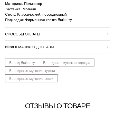
Материал: Полиэстер
Застежка: Молния
Стиль: Классический, повседневный
Подкладка: Фирменная клетка Burberry
СПОСОБЫ ОПЛАТЫ
ИНФОРМАЦИЯ О ДОСТАВКЕ
Бренд Burberry
Брендовая мужская одежда
Брендовые мужские куртки
Брендовые мужские вещи
ОТЗЫВЫ О ТОВАРЕ