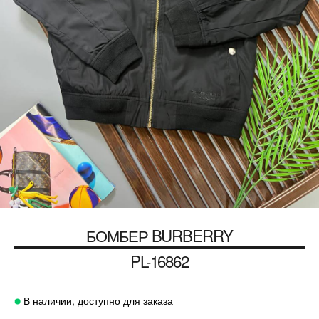
БОМБЕР
BURBERRY
PL-16862
В наличии, доступно для заказа