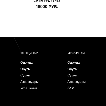
Celine #PL-79783
46000 РУБ.
ЖЕНЩИНАМ
МУЖЧИНАМ
Одежда
Одежда
Обувь
Обувь
Сумки
Сумки
Аксессуары
Аксессуары
Украшения
Sale