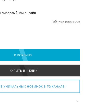
с выбором? Мы онлайн
Таблица размеров
В КОРЗИНУ
КУПИТЬ В 1 КЛИК
Е УНИКАЛЬНЫХ НОВИНОК
В TG КАНАЛЕ!