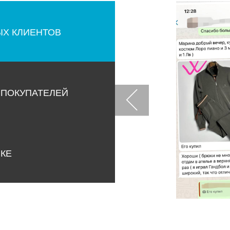
ЫХ КЛИЕНТОВ
 ПОКУПАТЕЛЕЙ
НКЕ