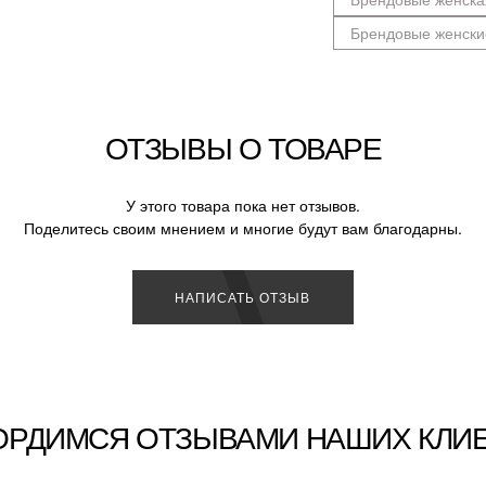
Брендовые женски
ОТЗЫВЫ О ТОВАРЕ
У этого товара пока нет отзывов.
Поделитесь своим мнением и многие будут вам благодарны.
НАПИСАТЬ ОТЗЫВ
ОРДИМСЯ ОТЗЫВАМИ НАШИХ КЛИ