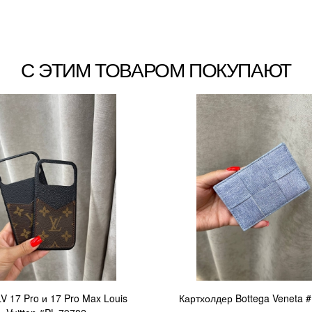
С ЭТИМ ТОВАРОМ ПОКУПАЮТ
V 17 Pro и 17 Pro Max Louis
Картхолдер Bottega Veneta 