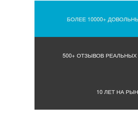
БОЛЕЕ 10000+ ДОВОЛЬН
500+ ОТЗЫВОВ РЕАЛЬНЫХ
10 ЛЕТ НА РЫ