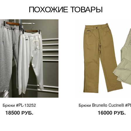
ПОХОЖИЕ ТОВАРЫ
Брюки #PL-13252
Брюки Brunello Cucinelli #
18500 РУБ.
16000 РУБ.