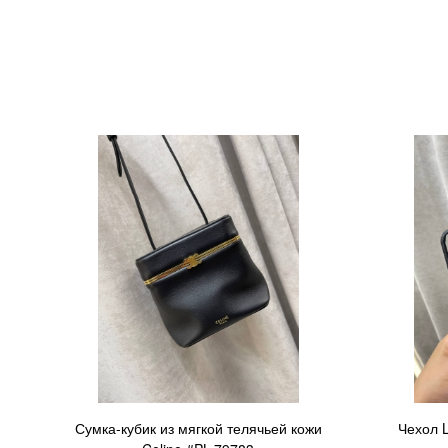
Сумка-кубик из мягкой телячьей кожи
Чехол L