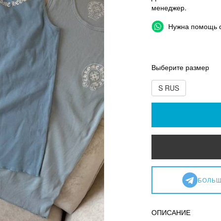
менеджер.
Нужна помощь 
Выберите размер
S RUS
БОЛЬШ
ОПИСАНИЕ