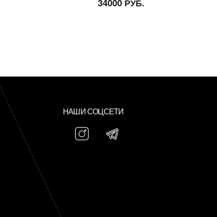
34000 РУБ.
НАШИ СОЦСЕТИ