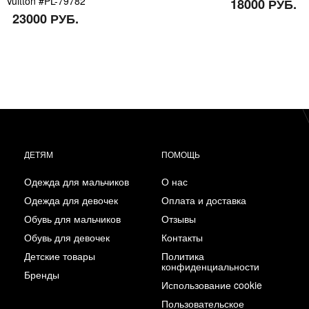
Vuitton #PL-79782
18000 РУБ.
23000 РУБ.
ДЕТЯМ
ПОМОЩЬ
Одежда для мальчиков
О нас
Одежда для девочек
Оплата и доставка
Обувь для мальчиков
Отзывы
Обувь для девочек
Контакты
Детские товары
Политика
конфиденциальности
Бренды
Использование cookie
Пользовательское