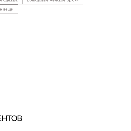
е вещи
ЕНТОВ