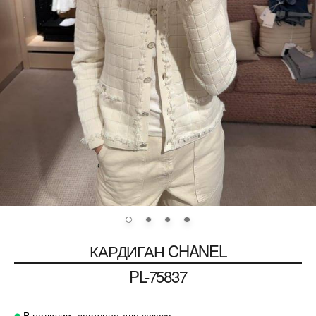
КАРДИГАН
CHANEL
PL-75837
В наличии, доступно для заказа