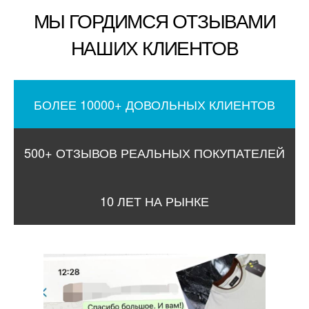
МЫ ГОРДИМСЯ ОТЗЫВАМИ
НАШИХ КЛИЕНТОВ
БОЛЕЕ 10000+ ДОВОЛЬНЫХ КЛИЕНТОВ
500+ ОТЗЫВОВ РЕАЛЬНЫХ ПОКУПАТЕЛЕЙ
10 ЛЕТ НА РЫНКЕ