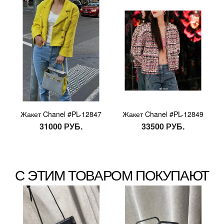
Жакет Chanel #PL-12847
Жакет Chanel #PL-12849
31000 РУБ.
33500 РУБ.
С ЭТИМ ТОВАРОМ ПОКУПАЮТ