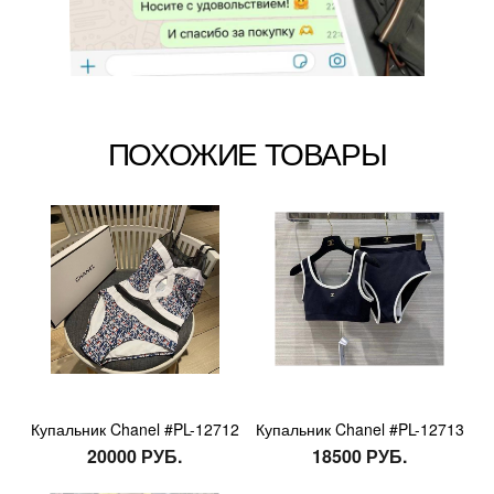
ПОХОЖИЕ ТОВАРЫ
Купальник Chanel #PL-12712
Купальник Chanel #PL-12713
20000 РУБ.
18500 РУБ.