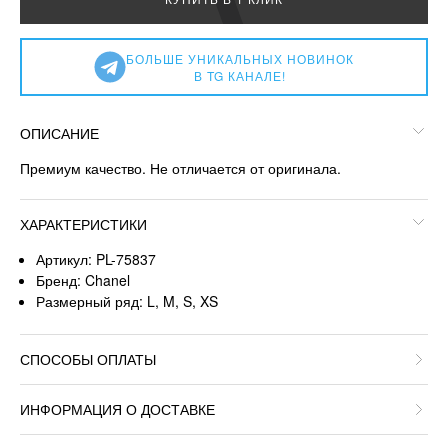
БОЛЬШЕ УНИКАЛЬНЫХ НОВИНОК
В TG КАНАЛЕ!
ОПИСАНИЕ
Премиум качество. Не отличается от оригинала.
ХАРАКТЕРИСТИКИ
Артикул: PL-75837
Бренд: Chanel
Размерный ряд: L, M, S, XS
СПОСОБЫ ОПЛАТЫ
ИНФОРМАЦИЯ О ДОСТАВКЕ