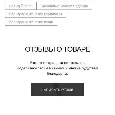
Бренд Chanel
Брендовые женская одежда
Брендовые женские кардиганы
Брендовые женские вещи
ОТЗЫВЫ О ТОВАРЕ
У этого товара пока нет отзывов.
Поделитесь своим мнением и многие будут вам
благодарны.
НАПИСАТЬ ОТЗЫВ