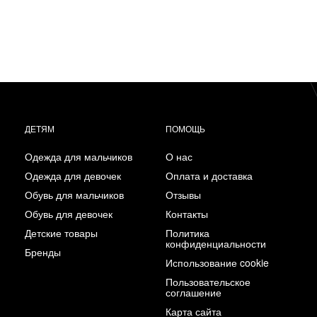
ДЕТЯМ
ПОМОЩЬ
Одежда для мальчиков
О нас
Одежда для девочек
Оплата и доставка
Обувь для мальчиков
Отзывы
Обувь для девочек
Контакты
Детские товары
Политика
конфиденциальности
Бренды
Использование cookie
Пользовательское
соглашение
Карта сайта