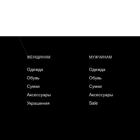
ЖЕНЩИНАМ
МУЖЧИНАМ
Одежда
Одежда
Обувь
Обувь
Сумки
Сумки
Аксессуары
Аксессуары
Украшения
Sale