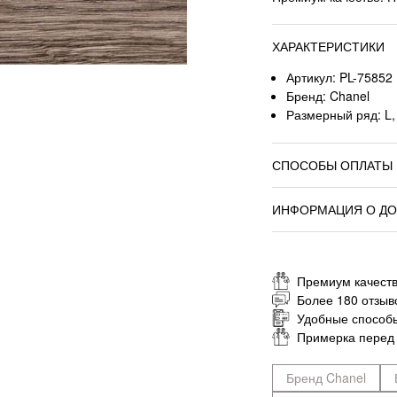
ХАРАКТЕРИСТИКИ
Артикул: PL-75852
Бренд: Chanel
Размерный ряд: L,
СПОСОБЫ ОПЛАТЫ
ИНФОРМАЦИЯ О ДО
Премиум качеств
Более 180 отзыв
Удобные способ
Примерка перед
Бренд Chanel