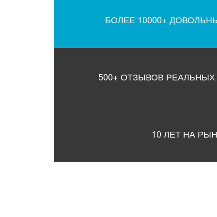
БОЛЕЕ 10000+ ДОВОЛЬН
500+ ОТЗЫВОВ РЕАЛЬНЫХ
10 ЛЕТ НА РЫ