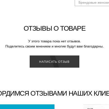
Брендовые женски
ОТЗЫВЫ О ТОВАРЕ
У этого товара пока нет отзывов.
Поделитесь своим мнением и многие будут вам благодарны.
НАПИСАТЬ ОТЗЫВ
ОРДИМСЯ ОТЗЫВАМИ НАШИХ КЛИ