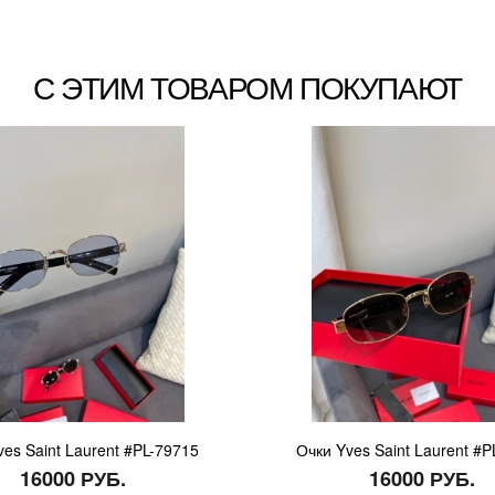
С ЭТИМ ТОВАРОМ ПОКУПАЮТ
ves Saint Laurent #PL-79715
Очки Yves Saint Laurent #P
16000 РУБ.
16000 РУБ.