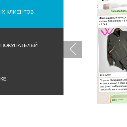
ЫХ КЛИЕНТОВ
 ПОКУПАТЕЛЕЙ
НКЕ