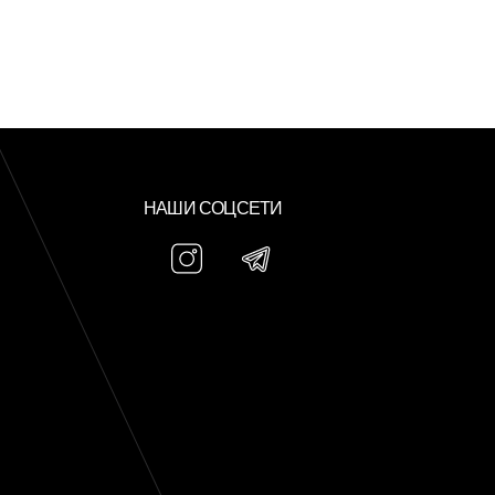
НАШИ СОЦСЕТИ