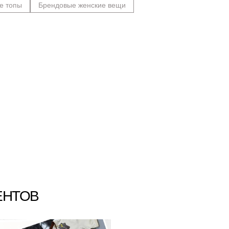
е топы
Брендовые женские вещи
ЕНТОВ