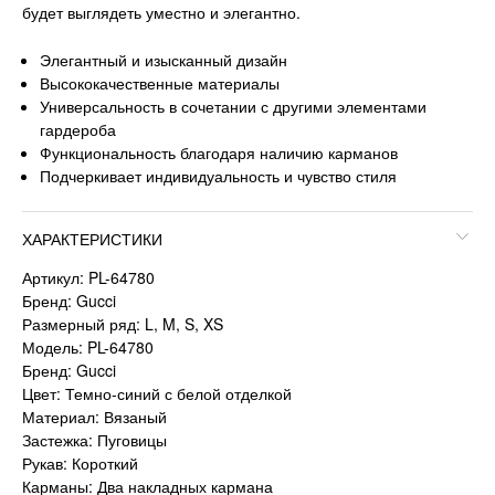
будет выглядеть уместно и элегантно.
Элегантный и изысканный дизайн
Высококачественные материалы
Универсальность в сочетании с другими элементами
гардероба
Функциональность благодаря наличию карманов
Подчеркивает индивидуальность и чувство стиля
ХАРАКТЕРИСТИКИ
Артикул: PL-64780
Бренд: Gucci
Размерный ряд: L, M, S, XS
Модель: PL-64780
Бренд: Gucci
Цвет: Темно-синий с белой отделкой
Материал: Вязаный
Застежка: Пуговицы
Рукав: Короткий
Карманы: Два накладных кармана