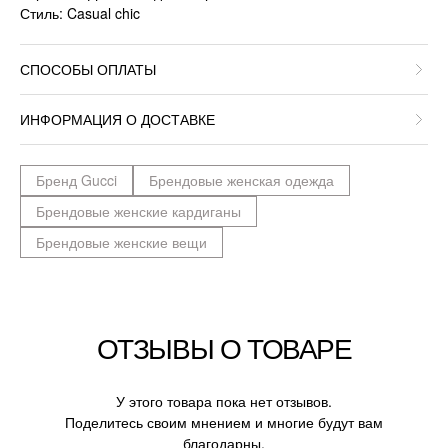
Стиль: Casual chic
СПОСОБЫ ОПЛАТЫ
ИНФОРМАЦИЯ О ДОСТАВКЕ
Бренд Gucci
Брендовые женская одежда
Брендовые женские кардиганы
Брендовые женские вещи
ОТЗЫВЫ О ТОВАРЕ
У этого товара пока нет отзывов.
Поделитесь своим мнением и многие будут вам
благодарны.