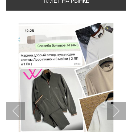
10 ЛЕТ НА РЫНКЕ