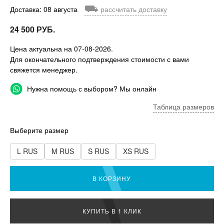
⛟
Доставка: 08 августа
рассчитать доставку
24 500 РУБ.
Цена актуальна на 07-08-2026.
Для окончательного подтверждения стоимости с вами
свяжется менеджер.
Нужна помощь с выбором? Мы онлайн
Таблица размеров
Выберите размер
L RUS
M RUS
S RUS
XS RUS
В КОРЗИНУ
КУПИТЬ В 1 КЛИК