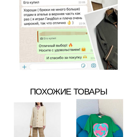
ПОХОЖИЕ ТОВАРЫ