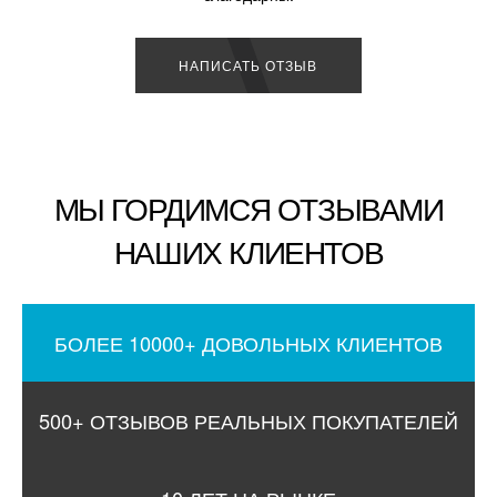
НАПИСАТЬ ОТЗЫВ
МЫ ГОРДИМСЯ ОТЗЫВАМИ
НАШИХ КЛИЕНТОВ
БОЛЕЕ 10000+ ДОВОЛЬНЫХ КЛИЕНТОВ
500+ ОТЗЫВОВ РЕАЛЬНЫХ ПОКУПАТЕЛЕЙ