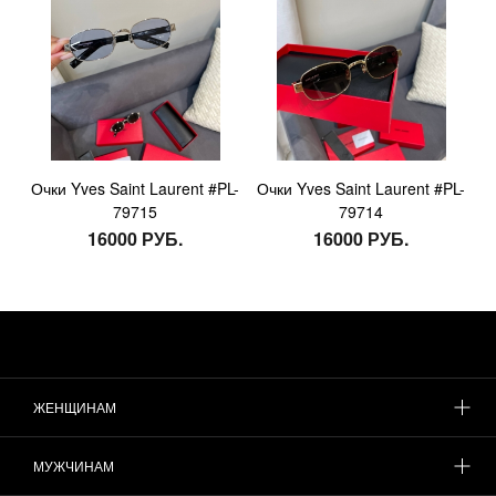
Очки Yves Saint Laurent #PL-
Очки Yves Saint Laurent #PL-
79715
79714
16000 РУБ.
16000 РУБ.
ЖЕНЩИНАМ
МУЖЧИНАМ