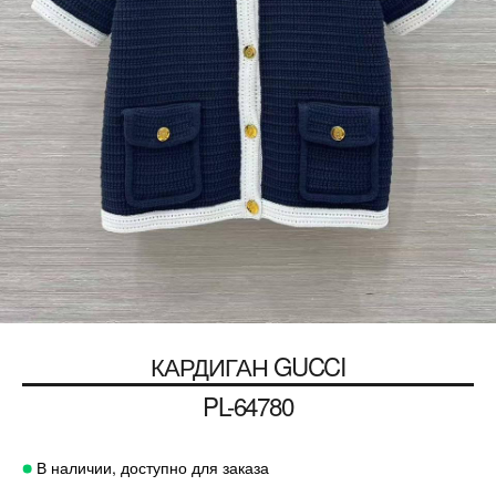
КАРДИГАН
GUCCI
PL-64780
В наличии, доступно для заказа