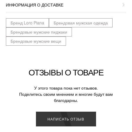
ИНФОРМАЦИЯ О ДОСТАВКЕ
Бренд Loro Piana
Брендовая мужская одежда
Брендовые мужские пиджаки
Брендовые мужские вещи
ОТЗЫВЫ О ТОВАРЕ
У этого товара пока нет отзывов.
Поделитесь своим мнением и многие будут вам
благодарны.
НАПИСАТЬ ОТЗЫВ