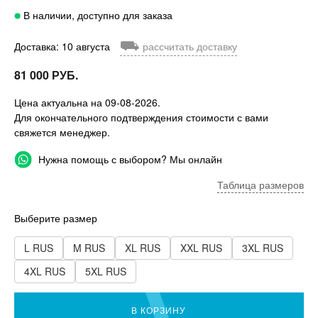
В наличии, доступно для заказа
⛟
Доставка: 10 августа
рассчитать доставку
81 000 РУБ.
Цена актуальна на 09-08-2026.
Для окончательного подтверждения стоимости с вами
свяжется менеджер.
Нужна помощь с выбором? Мы онлайн
Таблица размеров
Выберите размер
L RUS
M RUS
XL RUS
XXL RUS
3XL RUS
4XL RUS
5XL RUS
В КОРЗИНУ