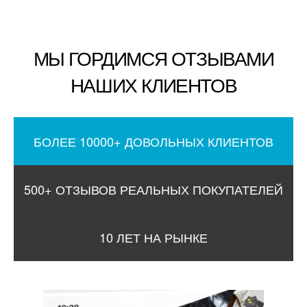
МЫ ГОРДИМСЯ ОТЗЫВАМИ
НАШИХ КЛИЕНТОВ
БОЛЕЕ 10000+ ДОВОЛЬНЫХ КЛИЕНТОВ
500+ ОТЗЫВОВ РЕАЛЬНЫХ ПОКУПАТЕЛЕЙ
10 ЛЕТ НА РЫНКЕ