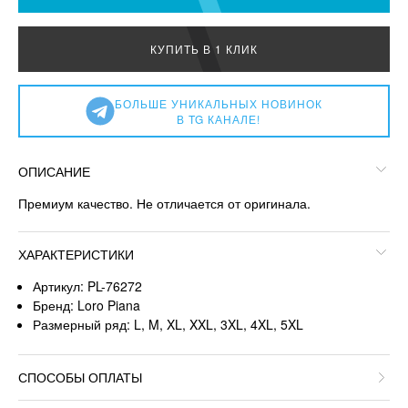
КУПИТЬ В 1 КЛИК
БОЛЬШЕ УНИКАЛЬНЫХ НОВИНОК
В TG КАНАЛЕ!
ОПИСАНИЕ
Премиум качество. Не отличается от оригинала.
ХАРАКТЕРИСТИКИ
Артикул: PL-76272
Бренд: Loro Piana
Размерный ряд: L, M, XL, XXL, 3XL, 4XL, 5XL
СПОСОБЫ ОПЛАТЫ