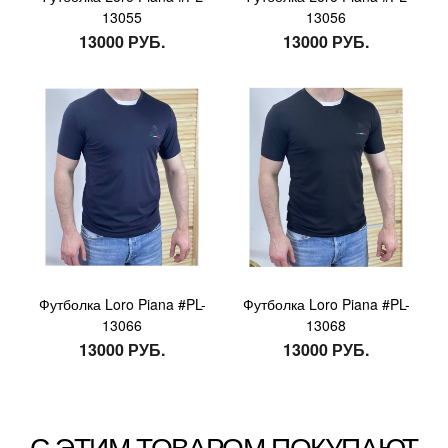
13055
13056
13000 РУБ.
13000 РУБ.
Футболка Loro Piana #PL-
Футболка Loro Piana #PL-
13066
13068
13000 РУБ.
13000 РУБ.
С ЭТИМ ТОВАРОМ ПОКУПАЮТ