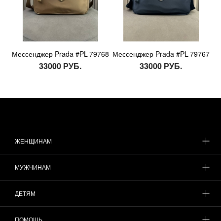
Мессенджер Prada #PL-79768
Мессенджер Prada #PL-79767
33000 РУБ.
33000 РУБ.
ЖЕНЩИНАМ
МУЖЧИНАМ
ДЕТЯМ
ПОМОЩЬ