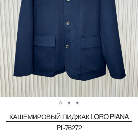
КАШЕМИРОВЫЙ ПИДЖАК
LORO PIANA
PL-76272