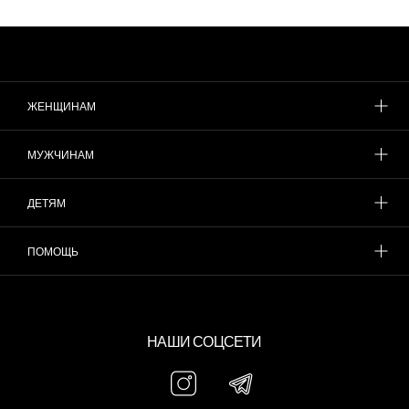
ЖЕНЩИНАМ
МУЖЧИНАМ
ДЕТЯМ
ПОМОЩЬ
НАШИ СОЦСЕТИ