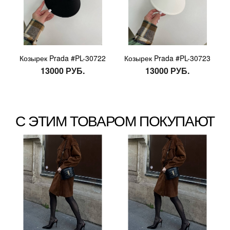
Козырек Prada #PL-30722
Козырек Prada #PL-30723
13000 РУБ.
13000 РУБ.
С ЭТИМ ТОВАРОМ ПОКУПАЮТ