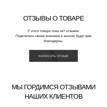
ОТЗЫВЫ О ТОВАРЕ
У этого товара пока нет отзывов.
Поделитесь своим мнением и многие будут вам
благодарны.
НАПИСАТЬ ОТЗЫВ
МЫ ГОРДИМСЯ ОТЗЫВАМИ
НАШИХ КЛИЕНТОВ