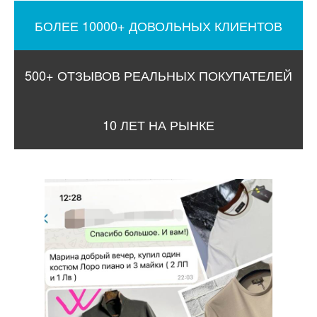
БОЛЕЕ 10000+ ДОВОЛЬНЫХ КЛИЕНТОВ
500+ ОТЗЫВОВ РЕАЛЬНЫХ ПОКУПАТЕЛЕЙ
10 ЛЕТ НА РЫНКЕ