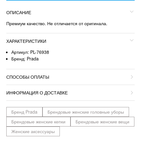
ОПИСАНИЕ
Премиум качество. Не отличается от оригинала.
ХАРАКТЕРИСТИКИ
Артикул: PL-76938
Бренд: Prada
СПОСОБЫ ОПЛАТЫ
ИНФОРМАЦИЯ О ДОСТАВКЕ
Бренд Prada
Брендовые женские головные уборы
Брендовые женские кепки
Брендовые женские вещи
Женские аксессуары