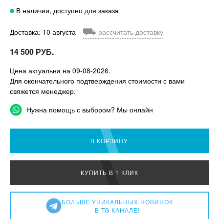
В наличии, доступно для заказа
⛟
Доставка: 10 августа
рассчитать доставку
14 500 РУБ.
Цена актуальна на 09-08-2026.
Для окончательного подтверждения стоимости с вами
свяжется менеджер.
Нужна помощь с выбором? Мы онлайн
В КОРЗИНУ
КУПИТЬ В 1 КЛИК
БОЛЬШЕ УНИКАЛЬНЫХ НОВИНОК
В TG КАНАЛЕ!