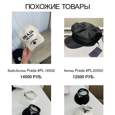
ПОХОЖИЕ ТОВАРЫ
Бейсболка Prada #PL-16932
Кепка Prada #PL-20550
14500 РУБ.
12500 РУБ.