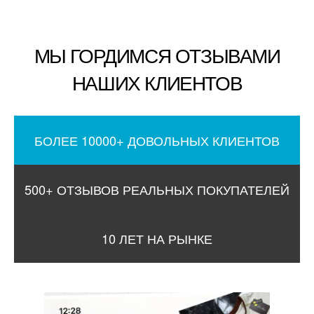
МЫ ГОРДИМСЯ ОТЗЫВАМИ
НАШИХ КЛИЕНТОВ
БОЛЕЕ 10000+ ДОВОЛЬНЫХ КЛИЕНТОВ
500+ ОТЗЫВОВ РЕАЛЬНЫХ ПОКУПАТЕЛЕЙ
10 ЛЕТ НА РЫНКЕ