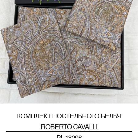
КОМПЛЕКТ ПОСТЕЛЬНОГО БЕЛЬЯ
ROBERTO CAVALLI
PL-18098