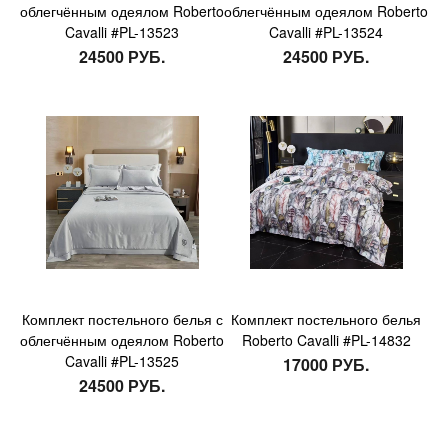
облегчённым одеялом Roberto
облегчённым одеялом Roberto
Cavalli #PL-13523
Cavalli #PL-13524
24500 РУБ.
24500 РУБ.
Комплект постельного белья с
Комплект постельного белья
облегчённым одеялом Roberto
Roberto Cavalli #PL-14832
Cavalli #PL-13525
17000 РУБ.
24500 РУБ.