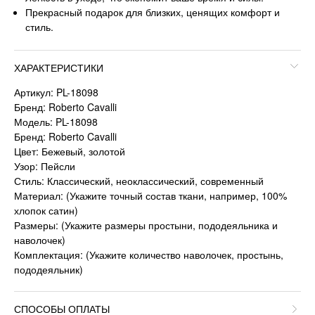
Прекрасный подарок для близких, ценящих комфорт и
стиль.
ХАРАКТЕРИСТИКИ
Артикул: PL-18098
Бренд: Roberto Cavalli
Модель: PL-18098
Бренд: Roberto Cavalli
Цвет: Бежевый, золотой
Узор: Пейсли
Стиль: Классический, неоклассический, современный
Материал: (Укажите точный состав ткани, например, 100%
хлопок сатин)
Размеры: (Укажите размеры простыни, пододеяльника и
наволочек)
Комплектация: (Укажите количество наволочек, простынь,
пододеяльник)
СПОСОБЫ ОПЛАТЫ