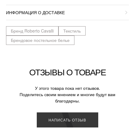
ИНФОРМАЦИЯ О ДОСТАВКЕ
Бренд Roberto Cavalli
Текстиль
Брендовое постельное белье
ОТЗЫВЫ О ТОВАРЕ
У этого товара пока нет отзывов.
Поделитесь своим мнением и многие будут вам
благодарны.
НАПИСАТЬ ОТЗЫВ