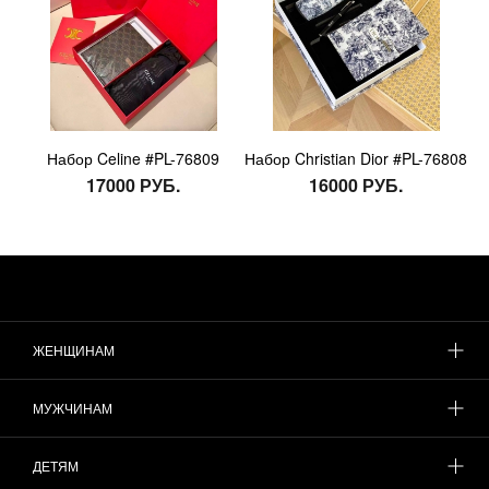
Набор Celine #PL-76809
Набор Christian Dior #PL-76808
17000 РУБ.
16000 РУБ.
ЖЕНЩИНАМ
МУЖЧИНАМ
ДЕТЯМ