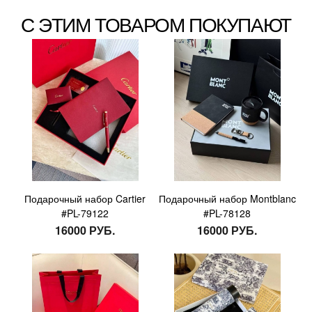
С ЭТИМ ТОВАРОМ ПОКУПАЮТ
Подарочный набор Cartier
Подарочный набор Montblanc
#PL-79122
#PL-78128
16000 РУБ.
16000 РУБ.