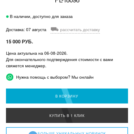
В наличии, доступно для заказа
⛟
Доставка: 07 августа
рассчитать доставку
15 000 РУБ.
Цена актуальна на 06-08-2026.
Для окончательного подтверждения стоимости с вами
свяжется менеджер.
Нужна помощь с выбором? Мы онлайн
В КОРЗИНУ
КУПИТЬ В 1 КЛИК
БОЛЬШЕ УНИКАЛЬНЫХ НОВИНОК