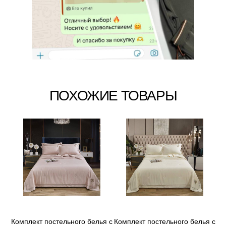
ПОХОЖИЕ ТОВАРЫ
Комплект постельного белья с
Комплект постельного белья с