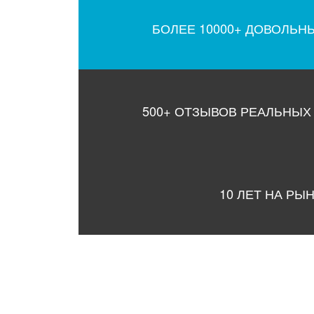
БОЛЕЕ 10000+ ДОВОЛЬН
500+ ОТЗЫВОВ РЕАЛЬНЫХ
10 ЛЕТ НА РЫ