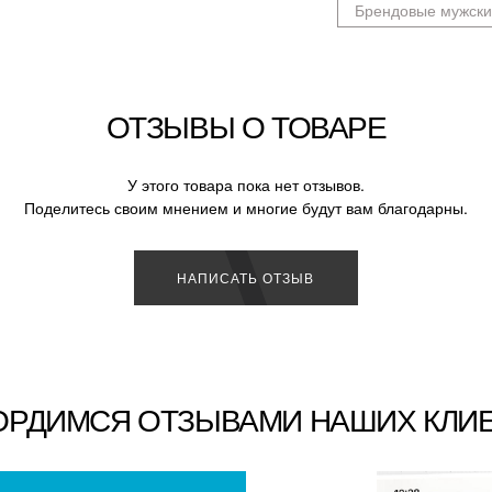
Брендовые мужск
ОТЗЫВЫ О ТОВАРЕ
У этого товара пока нет отзывов.
Поделитесь своим мнением и многие будут вам благодарны.
НАПИСАТЬ ОТЗЫВ
ОРДИМСЯ ОТЗЫВАМИ НАШИХ КЛИ