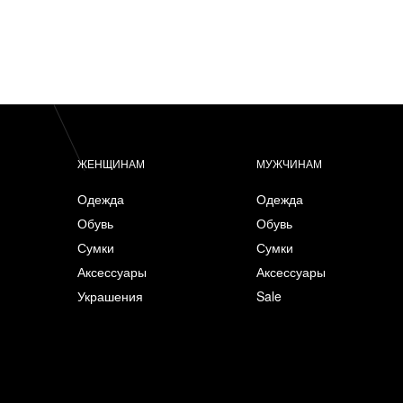
ЖЕНЩИНАМ
МУЖЧИНАМ
Одежда
Одежда
Обувь
Обувь
Сумки
Сумки
Аксессуары
Аксессуары
Украшения
Sale