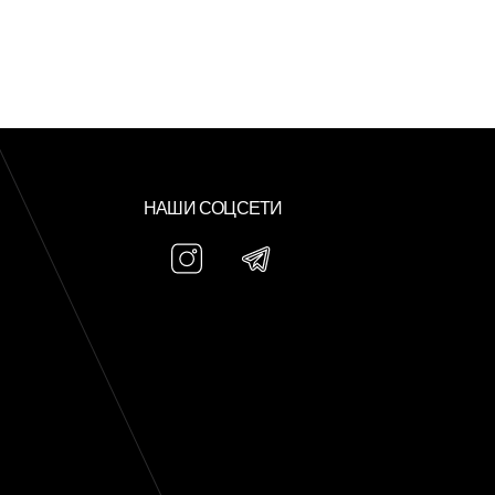
НАШИ СОЦСЕТИ