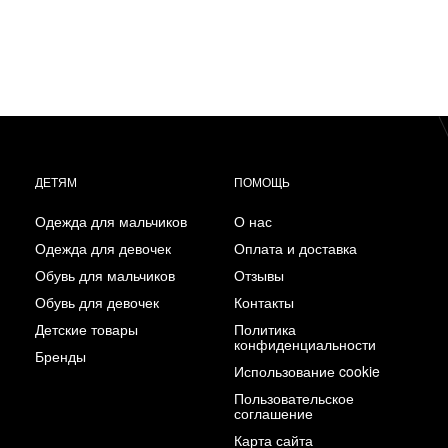
ДЕТЯМ
ПОМОЩЬ
Одежда для мальчиков
О нас
Одежда для девочек
Оплата и доставка
Обувь для мальчиков
Отзывы
Обувь для девочек
Контакты
Детские товары
Политика
конфиденциальности
Бренды
Использование cookie
Пользовательское
соглашение
Карта сайта