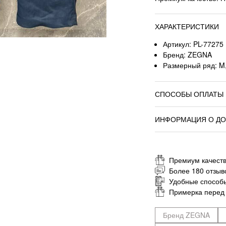
ХАРАКТЕРИСТИКИ
Артикул: PL-77275
Бренд: ZEGNA
Размерный ряд: M,
СПОСОБЫ ОПЛАТЫ
ИНФОРМАЦИЯ О ДО
Премиум качеств
Более 180 отзыв
Удобные способ
Примерка перед
Бренд ZEGNA