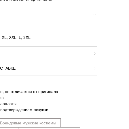
 XL, XXL, L, 3XL
СТАВКЕ
о, не отличается от оригинала
ов
ы оплаты
 подтверждением покупки
Брендовые мужские костюмы