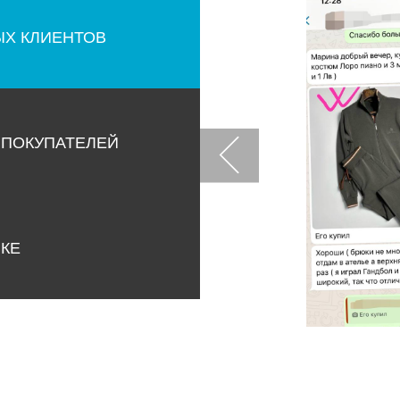
ЫХ КЛИЕНТОВ
 ПОКУПАТЕЛЕЙ
НКЕ