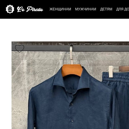
ЖЕНЩИНАМ
МУЖЧИНАМ
ДЕТЯМ
ДЛЯ Д