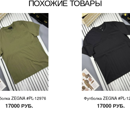
ПОХОЖИЕ ТОВАРЫ
болка ZEGNA #PL-12976
Футболка ZEGNA #PL-1
17000 РУБ.
17000 РУБ.