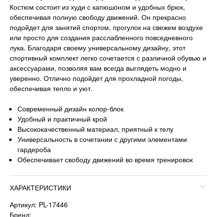
Костюм состоит из худи с капюшоном и удобных брюк,
обеспечивая полную свободу движений. Он прекрасно
подойдет для занятий спортом, прогулок на свежем воздухе
или просто для создания расслабленного повседневного
лука. Благодаря своему универсальному дизайну, этот
спортивный комплект легко сочетается с различной обувью и
аксессуарами, позволяя вам всегда выглядеть модно и
уверенно. Отлично подойдет для прохладной погоды,
обеспечивая тепло и уют.
Современный дизайн колор-блок
Удобный и практичный крой
Высококачественный материал, приятный к телу
Универсальность в сочетании с другими элементами
гардероба
Обеспечивает свободу движений во время тренировок
ХАРАКТЕРИСТИКИ
Артикул: PL-17446
Бренд: