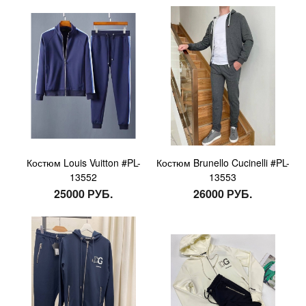
Костюм Louis Vuitton #PL-
Костюм Brunello Cucinelli #PL-
13552
13553
25000 РУБ.
26000 РУБ.