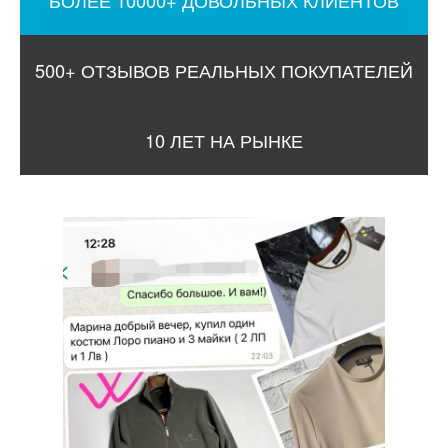
БОЛЕЕ 10000+ ДОВОЛЬНЫХ КЛИЕНТОВ
500+ ОТЗЫВОВ РЕАЛЬНЫХ ПОКУПАТЕЛЕЙ
10 ЛЕТ НА РЫНКЕ