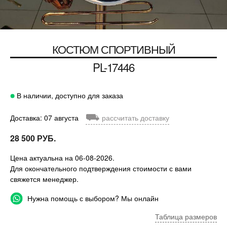
КОСТЮМ СПОРТИВНЫЙ
PL-17446
В наличии, доступно для заказа
⛟
Доставка: 07 августа
рассчитать доставку
28 500 РУБ.
Цена актуальна на 06-08-2026.
Для окончательного подтверждения стоимости с вами
свяжется менеджер.
Нужна помощь с выбором? Мы онлайн
Таблица размеров