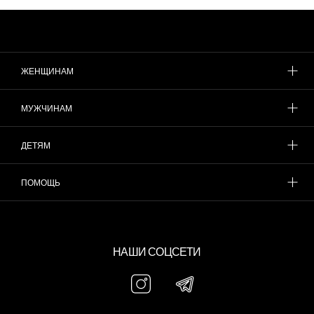
ЖЕНЩИНАМ
МУЖЧИНАМ
ДЕТЯМ
ПОМОЩЬ
НАШИ СОЦСЕТИ