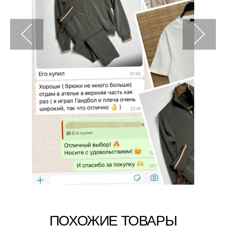
ПОХОЖИЕ ТОВАРЫ