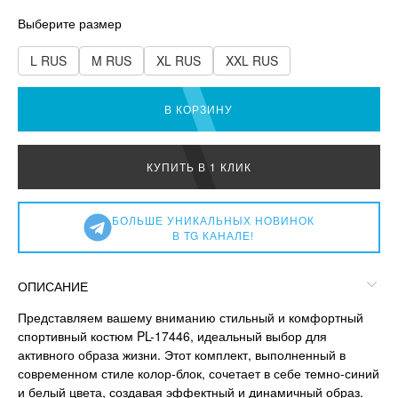
Выберите размер
L RUS
M RUS
XL RUS
XXL RUS
В КОРЗИНУ
КУПИТЬ В 1 КЛИК
БОЛЬШЕ УНИКАЛЬНЫХ НОВИНОК
В TG КАНАЛЕ!
ОПИСАНИЕ
Представляем вашему вниманию стильный и комфортный
спортивный костюм PL-17446, идеальный выбор для
активного образа жизни. Этот комплект, выполненный в
современном стиле колор-блок, сочетает в себе темно-синий
и белый цвета, создавая эффектный и динамичный образ.