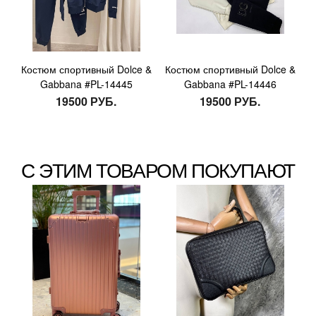
Костюм спортивный Dolce &
Костюм спортивный Dolce &
Gabbana #PL-14445
Gabbana #PL-14446
19500 РУБ.
19500 РУБ.
С ЭТИМ ТОВАРОМ ПОКУПАЮТ