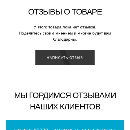
ОТЗЫВЫ О ТОВАРЕ
У этого товара пока нет отзывов.
Поделитесь своим мнением и многие будут вам
благодарны.
НАПИСАТЬ ОТЗЫВ
МЫ ГОРДИМСЯ ОТЗЫВАМИ
НАШИХ КЛИЕНТОВ