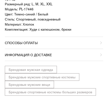
Размерный ряд: L, M, XL, XXL
Модель: PL-17446
Цвет: Темно-синий / Белый
Стиль: Спортивный, повседневный
Материал: Хлопок
Комплектация: Худи с капюшоном, брюки
СПОСОБЫ ОПЛАТЫ
ИНФОРМАЦИЯ О ДОСТАВКЕ
Брендовая мужская одежда
Брендовые мужские спортивные костюмы
Брендовые мужские вещи
Брендовые спортивные костюмы больших размеров