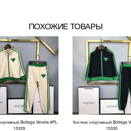
ПОХОЖИЕ ТОВАРЫ
ортивный Bottega Veneta #PL-
Костюм спортивный Bottega V
15329
15330