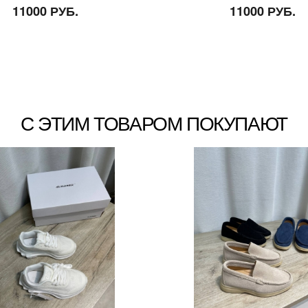
11000 РУБ.
11000 РУБ.
С ЭТИМ ТОВАРОМ ПОКУПАЮТ