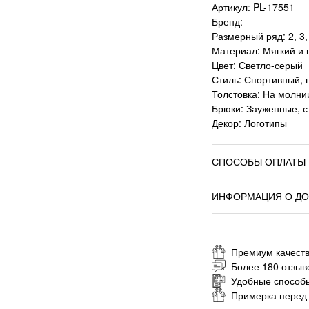
Артикул: PL-17551
Бренд:
Размерный ряд: 2, 3, 4
Материал: Мягкий и 
Цвет: Светло-серый
Стиль: Спортивный,
Толстовка: На молни
Брюки: Зауженные, 
Декор: Логотипы
СПОСОБЫ ОПЛАТЫ
ИНФОРМАЦИЯ О ДО
Премиум качеств
Более 180 отзыв
Удобные способ
Примерка перед