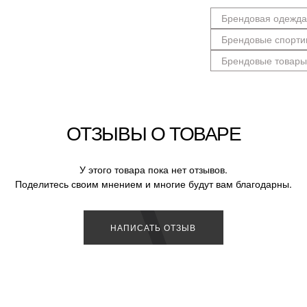
Брендовая одежда
Брендовые спорти
Брендовые товары
ОТЗЫВЫ О ТОВАРЕ
У этого товара пока нет отзывов.
Поделитесь своим мнением и многие будут вам благодарны.
НАПИСАТЬ ОТЗЫВ