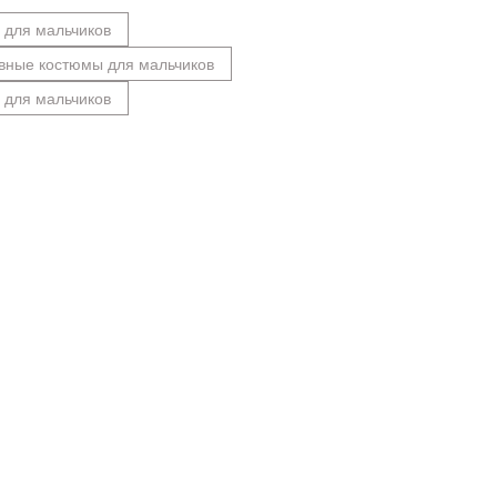
 для мальчиков
вные костюмы для мальчиков
 для мальчиков