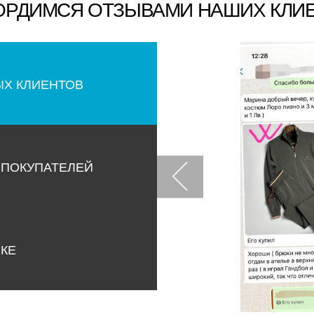
ОРДИМСЯ ОТЗЫВАМИ НАШИХ КЛИ
ЫХ КЛИЕНТОВ
 ПОКУПАТЕЛЕЙ
НКЕ