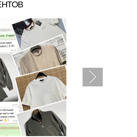
ЕНТОВ