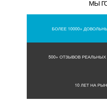
МЫ Г
БОЛЕЕ 10000+ ДОВОЛЬН
500+ ОТЗЫВОВ РЕАЛЬНЫХ
10 ЛЕТ НА РЫ