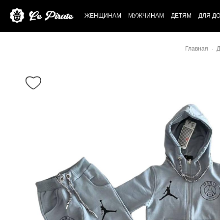
ЖЕНЩИНАМ
МУЖЧИНАМ
ДЕТЯМ
ДЛЯ Д
Главная
Д