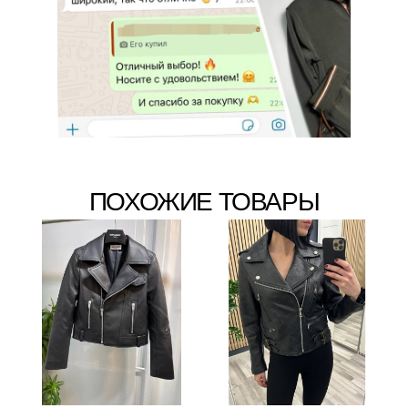
ПОХОЖИЕ ТОВАРЫ