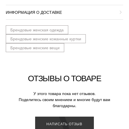
ИНФОРМАЦИЯ О ДОСТАВКЕ
Брендовые женская одежда
Брендовые женские кожанные куртки
Брендовые женские вещи
ОТЗЫВЫ О ТОВАРЕ
У этого товара пока нет отзывов.
Поделитесь своим мнением и многие будут вам
благодарны.
НАПИСАТЬ ОТЗЫВ