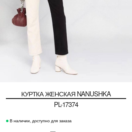
КУРТКА ЖЕНСКАЯ NANUSHKA
PL-17374
В наличии, доступно для заказа