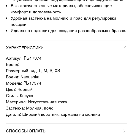
Высококачественные материалы, обеспечивающие
комфорт и долговечность.
Удобная застежка на молнию и пояс для регулировки
посадки.
Идеально подходит для создания разнообразных образов.
ХАРАКТЕРИСТИКИ
Артикул: PL-17374
Бренд:
Размерный ряд: L, M, S, XS
Бренд: Nanushka
Модель: PL-17374
Цвет: Черный
Стиль: Косуха
Материал: Искусственная кожа
Застежка: Молния, пояс
Детали: Широкий воротник, карманы на молнии
СПОСОБЫ ОПЛАТЫ