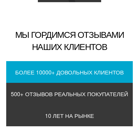
МЫ ГОРДИМСЯ ОТЗЫВАМИ
НАШИХ КЛИЕНТОВ
БОЛЕЕ 10000+ ДОВОЛЬНЫХ КЛИЕНТОВ
500+ ОТЗЫВОВ РЕАЛЬНЫХ ПОКУПАТЕЛЕЙ
10 ЛЕТ НА РЫНКЕ