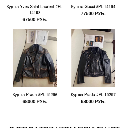
Куртка Yves Saint Laurent #PL-
Куртка Gucci #PL-14194
14193
77500 РУБ.
67500 РУБ.
Куртка Prada #PL-15296
Куртка Prada #PL-15297
68000 РУБ.
68000 РУБ.