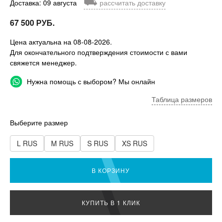
⛟
Доставка: 09 августа
рассчитать доставку
67 500 РУБ.
Цена актуальна на 08-08-2026.
Для окончательного подтверждения стоимости с вами
свяжется менеджер.
Нужна помощь с выбором? Мы онлайн
Таблица размеров
Выберите размер
L RUS
M RUS
S RUS
XS RUS
В КОРЗИНУ
КУПИТЬ В 1 КЛИК