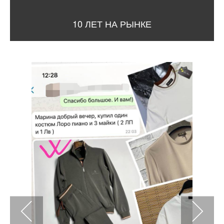
10 ЛЕТ НА РЫНКЕ