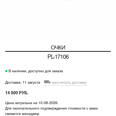
ОЧКИ
PL-17106
В наличии, доступно для заказа
⛟
Доставка: 11 августа
рассчитать доставку
14 000 РУБ.
Цена актуальна на 10-08-2026.
Для окончательного подтверждения стоимости с вами
свяжется менеджер.