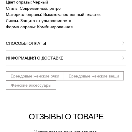
Цвет оправы: Черный
Стиль: Современный, ретро
Материал оправы: Высококачественный пластик
Линзы: Защита от ультрафиолета
Форма оправы: Комбинированная
СПОСОБЫ ОПЛАТЫ
ИНФОРМАЦИЯ О ДОСТАВКЕ
Брендовые женские очки
Брендовые женские вещи
Женские аксессуары
ОТЗЫВЫ О ТОВАРЕ
У этого товара пока нет отзывов.