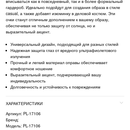
вписываться как в повседневный, так и в более формальный
гардероб. Идеально подойдут для создания образа в стиле
casual, а также добавят изюминку в деловой костюм. Эти
очки станут отличным дополнением к вашему образу,
обеспечивая не только защиту от солнца, но и
выразительный акцент.
Универсальный дизайн, подходящий для разных стилей
Надежная защита глаз от вредного ультрафиолетового
излучения
Прочный и легкий материал оправы обеспечивает
комфортное ношение
Выразительный акцент, подчеркивающий вашу
индивидуальность
Долговечность и устойчивость к повреждениям
ХАРАКТЕРИСТИКИ
Артикул: PL-17106
Бренд:
Модель: PL-17106