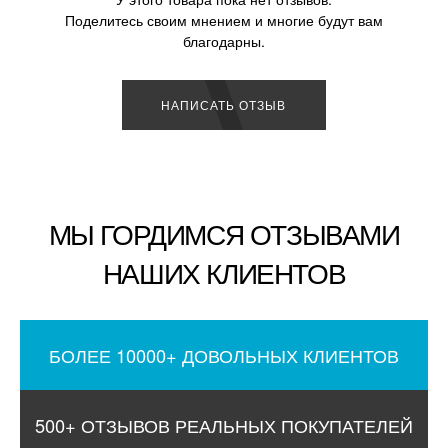
Поделитесь своим мнением и многие будут вам
благодарны.
НАПИСАТЬ ОТЗЫВ
МЫ ГОРДИМСЯ ОТЗЫВАМИ
НАШИХ КЛИЕНТОВ
БОЛЕЕ 10000+ ДОВОЛЬНЫХ КЛИЕНТОВ
500+ ОТЗЫВОВ РЕАЛЬНЫХ ПОКУПАТЕЛЕЙ