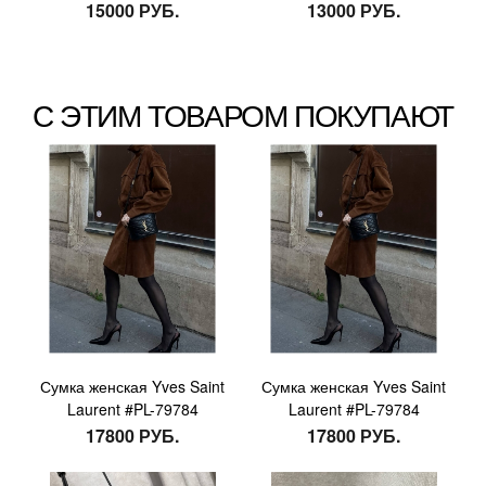
15000 РУБ.
13000 РУБ.
С ЭТИМ ТОВАРОМ ПОКУПАЮТ
Сумка женская Yves Saint
Сумка женская Yves Saint
Laurent #PL-79784
Laurent #PL-79784
17800 РУБ.
17800 РУБ.