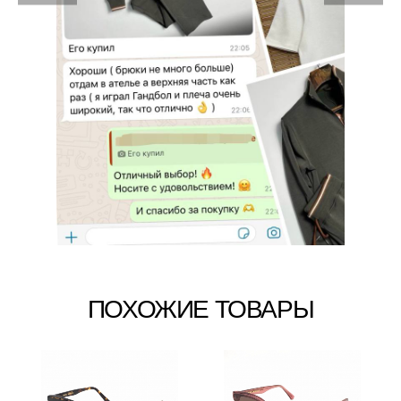
ПОХОЖИЕ ТОВАРЫ