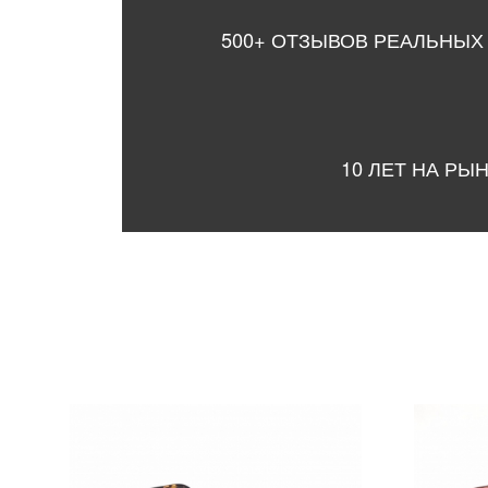
500+ ОТЗЫВОВ РЕАЛЬНЫХ
10 ЛЕТ НА РЫ