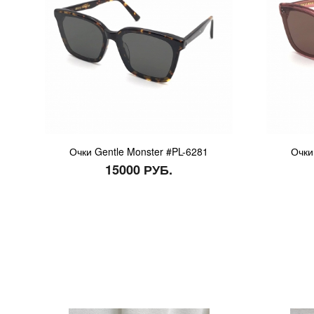
Очки Gentle Monster #PL-6281
Очки
15000 РУБ.