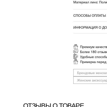
Материал линз: Пол
СПОСОБЫ ОПЛАТЫ
ИНФОРМАЦИЯ О ДО
Премиум качеств
Более 180 отзыв
Удобные способ
Примерка перед
Брендовые женски
Женские аксессуа
ОТЗЫВЫ О ТОВАРЕ