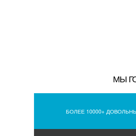
МЫ Г
БОЛЕЕ 10000+ ДОВОЛЬН