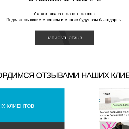
У этого товара пока нет отзывов.
Поделитесь своим мнением и многие будут вам благодарны.
НАПИСАТЬ ОТЗЫВ
ОРДИМСЯ ОТЗЫВАМИ НАШИХ КЛИ
ЫХ КЛИЕНТОВ