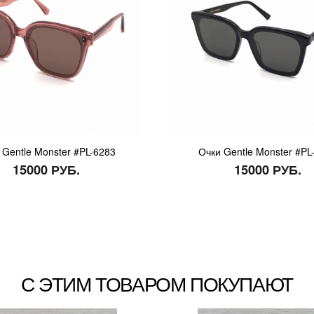
 Gentle Monster #PL-6283
Очки Gentle Monster #PL
15000 РУБ.
15000 РУБ.
С ЭТИМ ТОВАРОМ ПОКУПАЮТ