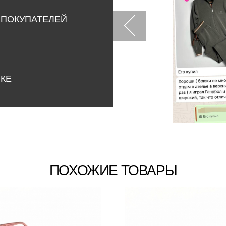
 ПОКУПАТЕЛЕЙ
НКЕ
ПОХОЖИЕ ТОВАРЫ