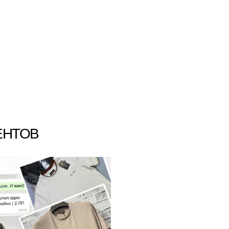
ЕНТОВ