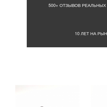
500+ ОТЗЫВОВ РЕАЛЬНЫХ
10 ЛЕТ НА РЫ