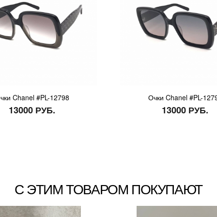
чки Chanel #PL-12798
Очки Chanel #PL-127
13000 РУБ.
13000 РУБ.
С ЭТИМ ТОВАРОМ ПОКУПАЮТ