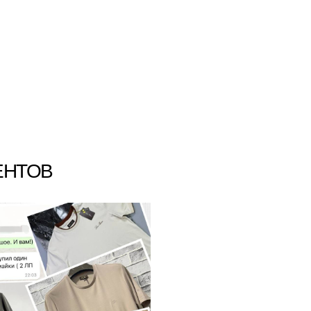
ЕНТОВ