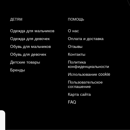
ДЕТЯМ
ПОМОЩЬ
Одежда для мальчиков
О нас
Одежда для девочек
Оплата и доставка
Обувь для мальчиков
Отзывы
Обувь для девочек
Контакты
Детские товары
Политика
конфиденциальности
Бренды
Использование cookie
Пользовательское
соглашение
Карта сайта
FAQ