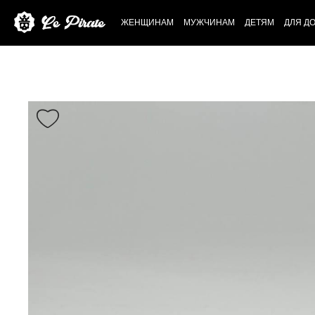
ЖЕНЩИНАМ
МУЖЧИНАМ
ДЕТЯМ
ДЛЯ Д