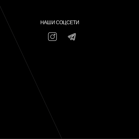
НАШИ СОЦСЕТИ