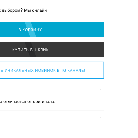
с выбором? Мы онлайн
В КОРЗИНУ
КУПИТЬ В 1 КЛИК
Е УНИКАЛЬНЫХ НОВИНОК
В TG КАНАЛЕ!
е отличается от оригинала.