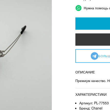
Нужна помощь 
БОЛЬШ
ОПИСАНИЕ
Премиум качество. Н
ХАРАКТЕРИСТИКИ
Артикул: PL-77553
Бренд: Chanel