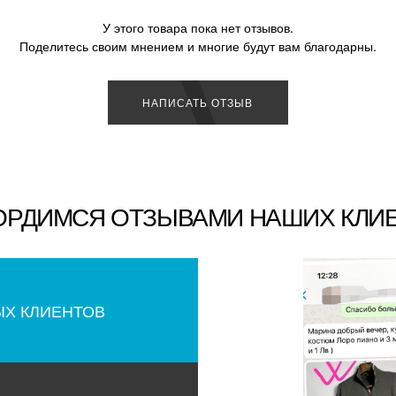
У этого товара пока нет отзывов.
Поделитесь своим мнением и многие будут вам благодарны.
НАПИСАТЬ ОТЗЫВ
ОРДИМСЯ ОТЗЫВАМИ НАШИХ КЛИ
ЫХ КЛИЕНТОВ