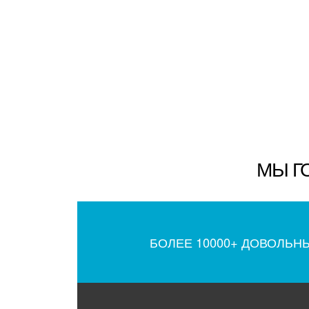
МЫ Г
БОЛЕЕ 10000+ ДОВОЛЬН