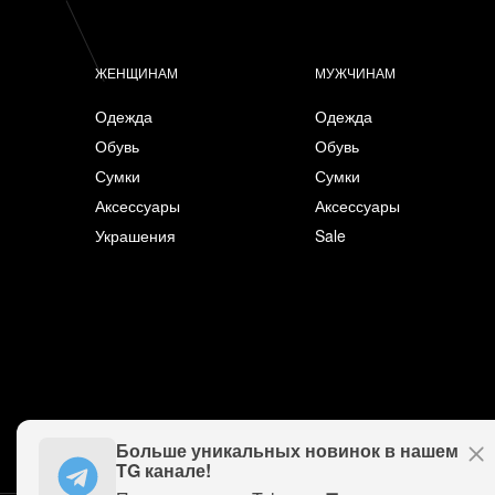
ЖЕНЩИНАМ
МУЖЧИНАМ
Одежда
Одежда
Обувь
Обувь
Сумки
Сумки
Аксессуары
Аксессуары
Украшения
Sale
Больше уникальных новинок в нашем
TG канале!