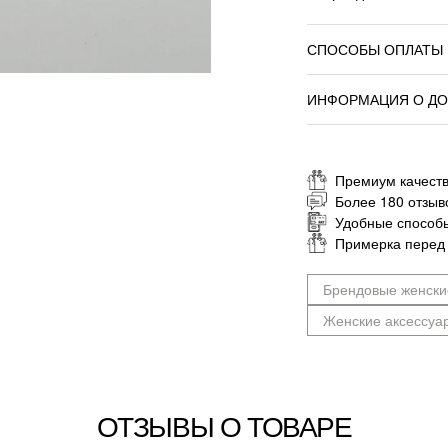
СПОСОБЫ ОПЛАТЫ
ИНФОРМАЦИЯ О ДО
Премиум качеств
Более 180 отзыв
Удобные способ
Примерка перед
Брендовые женски
Женские аксессуа
ОТЗЫВЫ О ТОВАРЕ