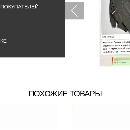
 ПОКУПАТЕЛЕЙ
НКЕ
ПОХОЖИЕ ТОВАРЫ