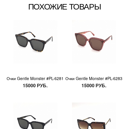
ПОХОЖИЕ ТОВАРЫ
Очки Gentle Monster #PL-6281
Очки Gentle Monster #PL-6283
15000 РУБ.
15000 РУБ.