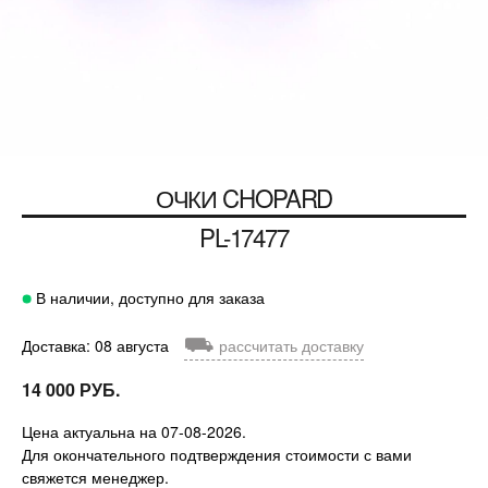
ОЧКИ
CHOPARD
PL-17477
В наличии, доступно для заказа
⛟
Доставка: 08 августа
рассчитать доставку
14 000 РУБ.
Цена актуальна на 07-08-2026.
Для окончательного подтверждения стоимости с вами
свяжется менеджер.