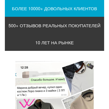
БОЛЕЕ 10000+ ДОВОЛЬНЫХ КЛИЕНТОВ
500+ ОТЗЫВОВ РЕАЛЬНЫХ ПОКУПАТЕЛЕЙ
10 ЛЕТ НА РЫНКЕ