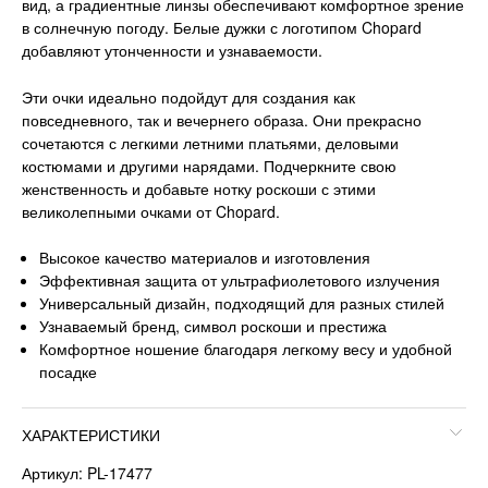
вид, а градиентные линзы обеспечивают комфортное зрение
в солнечную погоду. Белые дужки с логотипом Chopard
добавляют утонченности и узнаваемости.
Эти очки идеально подойдут для создания как
повседневного, так и вечернего образа. Они прекрасно
сочетаются с легкими летними платьями, деловыми
костюмами и другими нарядами. Подчеркните свою
женственность и добавьте нотку роскоши с этими
великолепными очками от Chopard.
Высокое качество материалов и изготовления
Эффективная защита от ультрафиолетового излучения
Универсальный дизайн, подходящий для разных стилей
Узнаваемый бренд, символ роскоши и престижа
Комфортное ношение благодаря легкому весу и удобной
посадке
ХАРАКТЕРИСТИКИ
Артикул: PL-17477