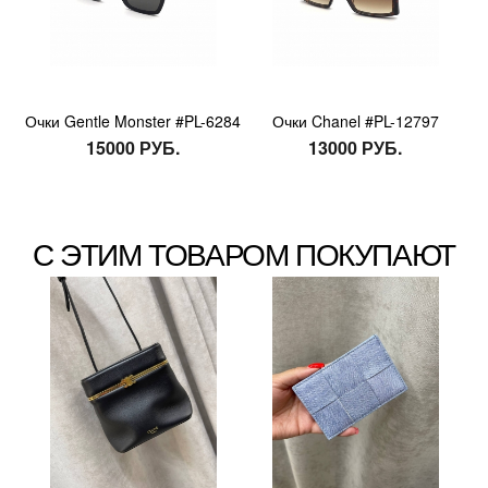
Очки Gentle Monster #PL-6284
Очки Chanel #PL-12797
15000 РУБ.
13000 РУБ.
С ЭТИМ ТОВАРОМ ПОКУПАЮТ