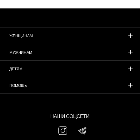
ЖЕНЩИНАМ
МУЖЧИНАМ
ДЕТЯМ
ПОМОЩЬ
НАШИ СОЦСЕТИ