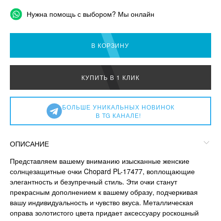
Нужна помощь с выбором? Мы онлайн
В КОРЗИНУ
КУПИТЬ В 1 КЛИК
БОЛЬШЕ УНИКАЛЬНЫХ НОВИНОК
В TG КАНАЛЕ!
ОПИСАНИЕ
Представляем вашему вниманию изысканные женские
солнцезащитные очки Chopard PL-17477, воплощающие
элегантность и безупречный стиль. Эти очки станут
прекрасным дополнением к вашему образу, подчеркивая
вашу индивидуальность и чувство вкуса. Металлическая
оправа золотистого цвета придает аксессуару роскошный