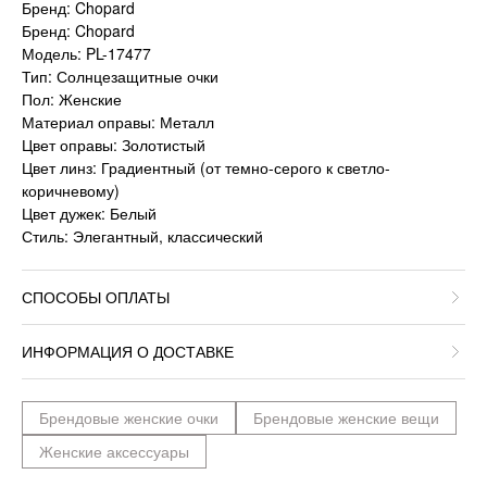
Бренд: Chopard
Бренд: Chopard
Модель: PL-17477
Тип: Солнцезащитные очки
Пол: Женские
Материал оправы: Металл
Цвет оправы: Золотистый
Цвет линз: Градиентный (от темно-серого к светло-
коричневому)
Цвет дужек: Белый
Стиль: Элегантный, классический
СПОСОБЫ ОПЛАТЫ
ИНФОРМАЦИЯ О ДОСТАВКЕ
Брендовые женские очки
Брендовые женские вещи
Женские аксессуары