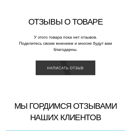
ОТЗЫВЫ О ТОВАРЕ
У этого товара пока нет отзывов.
Поделитесь своим мнением и многие будут вам
благодарны.
НАПИСАТЬ ОТЗЫВ
МЫ ГОРДИМСЯ ОТЗЫВАМИ
НАШИХ КЛИЕНТОВ