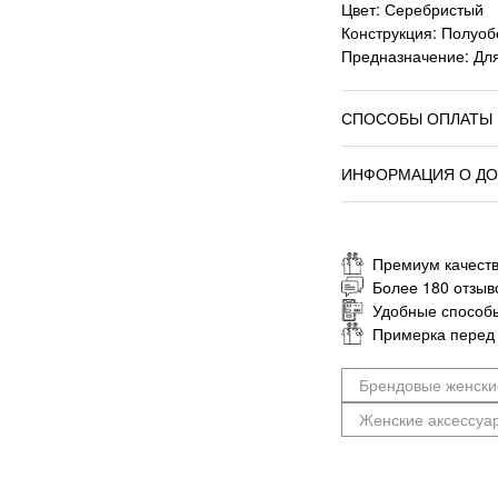
Цвет: Серебристый
Конструкция: Полуоб
Предназначение: Для
СПОСОБЫ ОПЛАТЫ
ИНФОРМАЦИЯ О ДО
Премиум качеств
Более 180 отзыв
Удобные способ
Примерка перед
Брендовые женски
Женские аксессуа