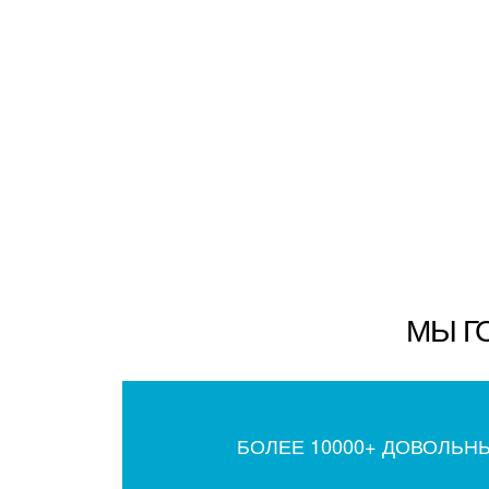
МЫ Г
БОЛЕЕ 10000+ ДОВОЛЬН