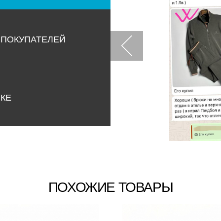
 ПОКУПАТЕЛЕЙ
НКЕ
ПОХОЖИЕ ТОВАРЫ