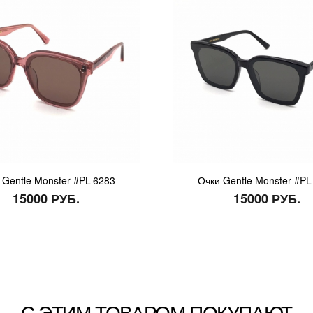
 Gentle Monster #PL-6283
Очки Gentle Monster #PL
15000 РУБ.
15000 РУБ.
С ЭТИМ ТОВАРОМ ПОКУПАЮТ