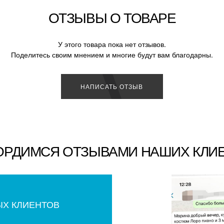
ОТЗЫВЫ О ТОВАРЕ
У этого товара пока нет отзывов.
Поделитесь своим мнением и многие будут вам благодарны.
НАПИСАТЬ ОТЗЫВ
ОРДИМСЯ ОТЗЫВАМИ НАШИХ КЛИ
ЫХ КЛИЕНТОВ