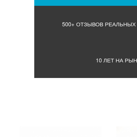
500+ ОТЗЫВОВ РЕАЛЬНЫХ
10 ЛЕТ НА РЫ