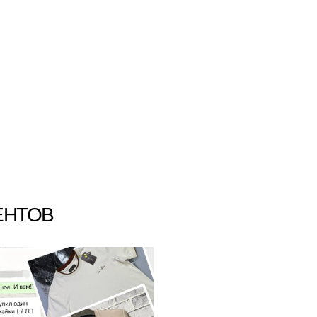
ЕНТОВ