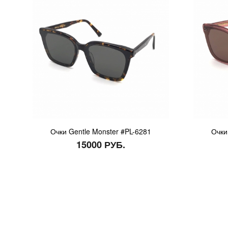
Очки Gentle Monster #PL-6281
Очки
15000 РУБ.