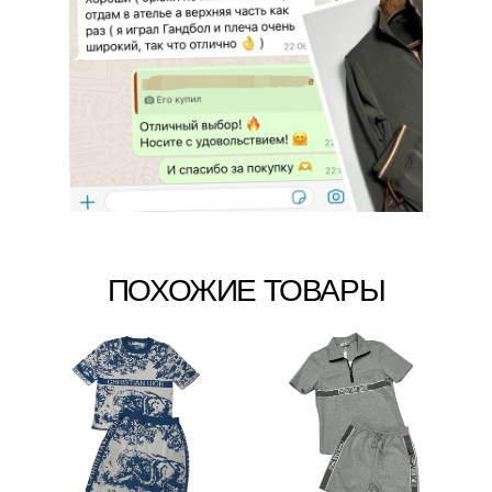
ПОХОЖИЕ ТОВАРЫ