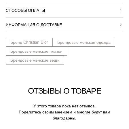
СПОСОБЫ ОПЛАТЫ
ИНФОРМАЦИЯ О ДОСТАВКЕ
Бренд Christian Dior
Брендовые женская одежда
Брендовые женские платья
Брендовые женские вещи
ОТЗЫВЫ О ТОВАРЕ
У этого товара пока нет отзывов.
Поделитесь своим мнением и многие будут вам
благодарны.