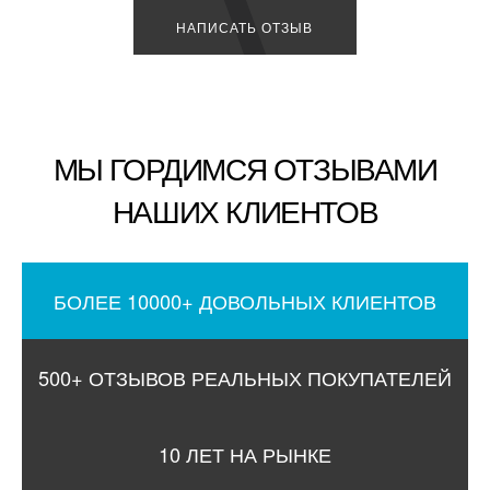
НАПИСАТЬ ОТЗЫВ
МЫ ГОРДИМСЯ ОТЗЫВАМИ
НАШИХ КЛИЕНТОВ
БОЛЕЕ 10000+ ДОВОЛЬНЫХ КЛИЕНТОВ
500+ ОТЗЫВОВ РЕАЛЬНЫХ ПОКУПАТЕЛЕЙ
10 ЛЕТ НА РЫНКЕ