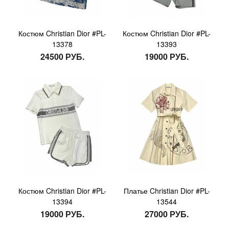
Костюм Christian Dior #PL-
Костюм Christian Dior #PL-
13378
13393
24500 РУБ.
19000 РУБ.
Костюм Christian Dior #PL-
Платье Christian Dior #PL-
13394
13544
19000 РУБ.
27000 РУБ.