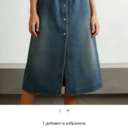
1 добавил в избранное