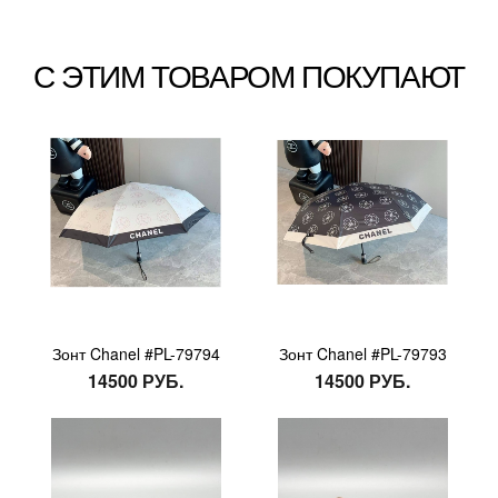
С ЭТИМ ТОВАРОМ ПОКУПАЮТ
Зонт Chanel #PL-79794
Зонт Chanel #PL-79793
14500 РУБ.
14500 РУБ.