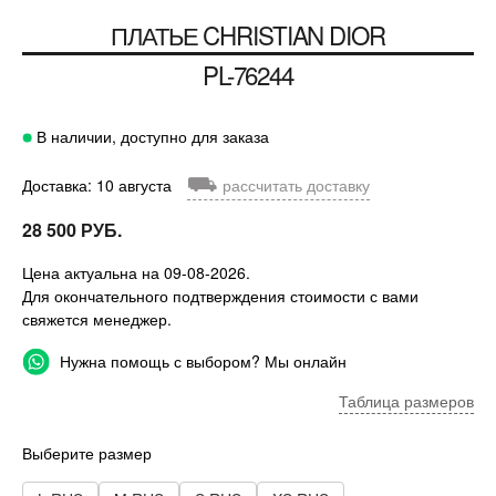
ПЛАТЬЕ
CHRISTIAN DIOR
PL-76244
В наличии, доступно для заказа
⛟
Доставка: 10 августа
рассчитать доставку
28 500 РУБ.
Цена актуальна на 09-08-2026.
Для окончательного подтверждения стоимости с вами
свяжется менеджер.
Нужна помощь с выбором? Мы онлайн
Таблица размеров
Выберите размер