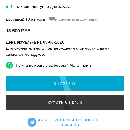
В наличии, доступно для заказа
⛟
Доставка: 10 августа
рассчитать доставку
18 500 РУБ.
Цена актуальна на 09-08-2026.
Для окончательного подтверждения стоимости с вами
свяжется менеджер.
Нужна помощь с выбором? Мы онлайн
В КОРЗИНУ
КУПИТЬ В 1 КЛИК
БОЛЬШЕ УНИКАЛЬНЫХ НОВИНОК
В TG КАНАЛЕ!