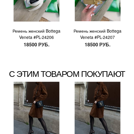
Ремень женский Bottega
Ремень женский Bottega
Veneta #PL-24206
Veneta #PL-24207
18500 РУБ.
18500 РУБ.
С ЭТИМ ТОВАРОМ ПОКУПАЮТ