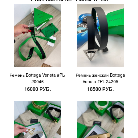
Ремень Bottega Veneta #PL-
Ремень женский Bottega
20046
Veneta #PL-24205
16000 РУБ.
18500 РУБ.