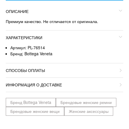
ОПИСАНИЕ
Премиум качество. Не отличается от оригинала.
ХАРАКТЕРИСТИКИ
Артикул: PL-76514
Бренд: Bottega Veneta
СПОСОБЫ ОПЛАТЫ
ИНФОРМАЦИЯ О ДОСТАВКЕ
Бренд Bottega Veneta
Брендовые женские ремни
Брендовые женские вещи
Женские аксессуары