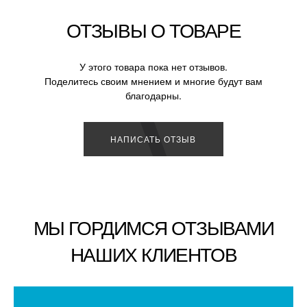
ОТЗЫВЫ О ТОВАРЕ
У этого товара пока нет отзывов.
Поделитесь своим мнением и многие будут вам
благодарны.
НАПИСАТЬ ОТЗЫВ
МЫ ГОРДИМСЯ ОТЗЫВАМИ
НАШИХ КЛИЕНТОВ