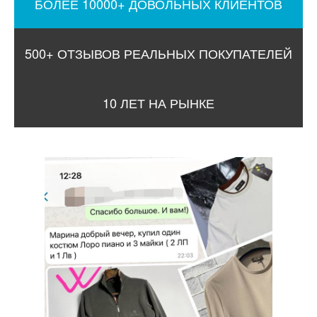
БОЛЕЕ 10000+ ДОВОЛЬНЫХ КЛИЕНТОВ
500+ ОТЗЫВОВ РЕАЛЬНЫХ ПОКУПАТЕЛЕЙ
10 ЛЕТ НА РЫНКЕ