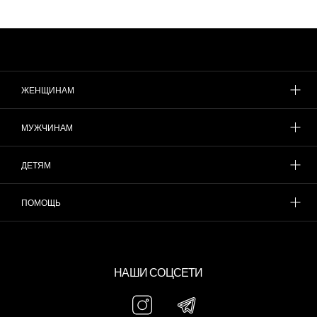
ЖЕНЩИНАМ
МУЖЧИНАМ
ДЕТЯМ
ПОМОЩЬ
НАШИ СОЦСЕТИ