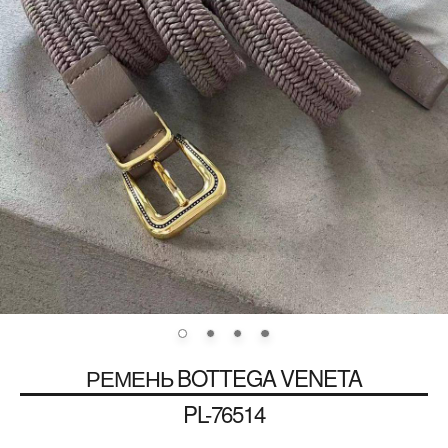
РЕМЕНЬ
BOTTEGA VENETA
PL-76514