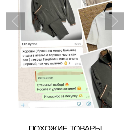
ПОХОЖИЕ ТОВАРЫ