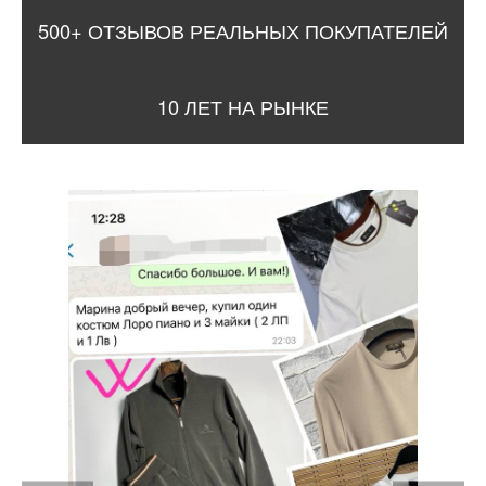
500+ ОТЗЫВОВ РЕАЛЬНЫХ ПОКУПАТЕЛЕЙ
10 ЛЕТ НА РЫНКЕ