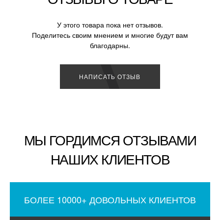
У этого товара пока нет отзывов.
Поделитесь своим мнением и многие будут вам
благодарны.
НАПИСАТЬ ОТЗЫВ
МЫ ГОРДИМСЯ ОТЗЫВАМИ
НАШИХ КЛИЕНТОВ
БОЛЕЕ 10000+ ДОВОЛЬНЫХ КЛИЕНТОВ