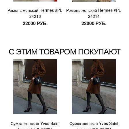
Ремень женский Hermes #PL-
Ремень женский Hermes #PL-
24213
24214
22000 РУБ.
22000 РУБ.
С ЭТИМ ТОВАРОМ ПОКУПАЮТ
Сумка женская Yves Saint
Сумка женская Yves Saint