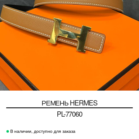
РЕМЕНЬ
HERMES
PL-77060
В наличии, доступно для заказа