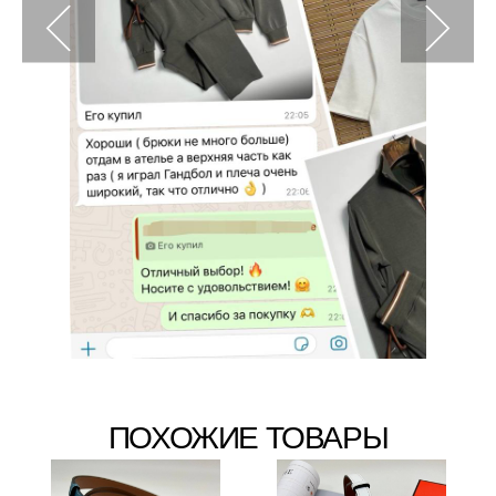
ПОХОЖИЕ ТОВАРЫ