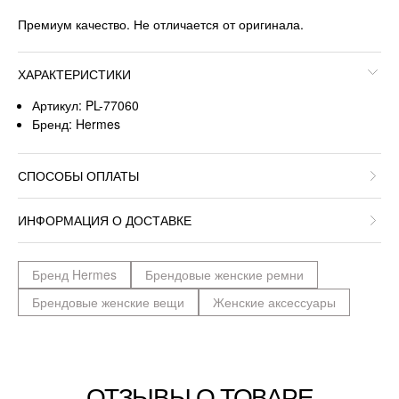
Премиум качество. Не отличается от оригинала.
ХАРАКТЕРИСТИКИ
Артикул: PL-77060
Бренд: Hermes
СПОСОБЫ ОПЛАТЫ
ИНФОРМАЦИЯ О ДОСТАВКЕ
Бренд Hermes
Брендовые женские ремни
Брендовые женские вещи
Женские аксессуары
ОТЗЫВЫ О ТОВАРЕ