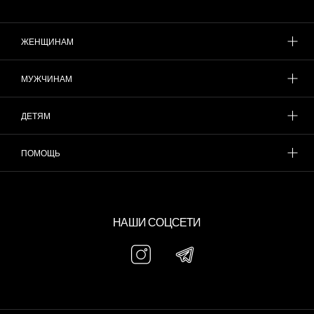
ЖЕНЩИНАМ
МУЖЧИНАМ
ДЕТЯМ
ПОМОЩЬ
НАШИ СОЦСЕТИ