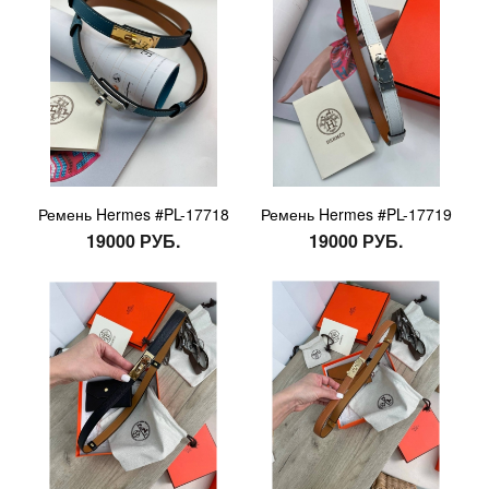
Ремень Hermes #PL-17718
Ремень Hermes #PL-17719
19000 РУБ.
19000 РУБ.