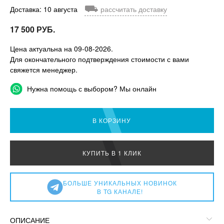
⛟
Доставка: 10 августа
рассчитать доставку
17 500 РУБ.
Цена актуальна на 09-08-2026.
Для окончательного подтверждения стоимости с вами
свяжется менеджер.
Нужна помощь с выбором? Мы онлайн
В КОРЗИНУ
КУПИТЬ В 1 КЛИК
БОЛЬШЕ УНИКАЛЬНЫХ НОВИНОК
В TG КАНАЛЕ!
ОПИСАНИЕ