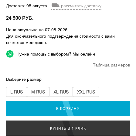
⛟
Доставка: 08 августа
рассчитать доставку
24 500 РУБ.
Цена актуальна на 07-08-2026.
Для окончательного подтверждения стоимости с вами
свяжется менеджер.
Нужна помощь с выбором? Мы онлайн
Таблица размеров
Выберите размер
L RUS
M RUS
XL RUS
XXL RUS
В КОРЗИНУ
КУПИТЬ В 1 КЛИК