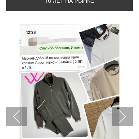
10 ЛЕТ НА РЫНКЕ