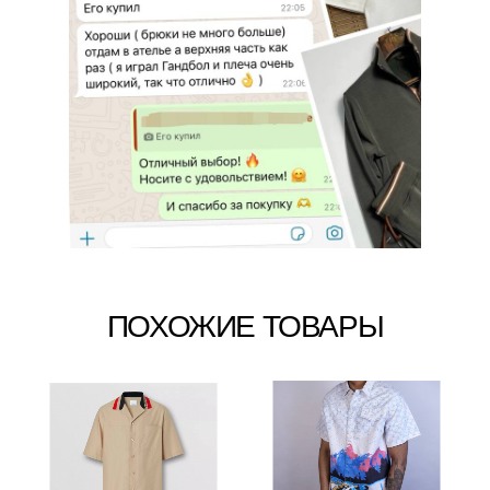
ПОХОЖИЕ ТОВАРЫ