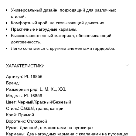
Универсальный дизайн, подходящий для различных
стилей.
Комфортный крой, не сковывающий движения.
Практичные нагрудные карманы.
Высококачественный материал, обеспечивающий
долговечность.
Легко сочетается с другими элементами гардероба.
ХАРАКТЕРИСТИКИ
Артикул: PL-16856
Бренд:
Размерный ряд: L, M, XL, XXL
Модель: PL-16856
Цвет: Черный/Красный/Бежевый
Стиль: Casual, гранж, кантри
Крой: Прямой
Воротник: Отложной
Рукав: Длинный, с манжетами на пуговицах
Карманы: Два нагрудных кармана с клапанами на пуговицах