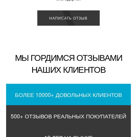
НАПИСАТЬ ОТЗЫВ
МЫ ГОРДИМСЯ ОТЗЫВАМИ
НАШИХ КЛИЕНТОВ
БОЛЕЕ 10000+ ДОВОЛЬНЫХ КЛИЕНТОВ
500+ ОТЗЫВОВ РЕАЛЬНЫХ ПОКУПАТЕЛЕЙ