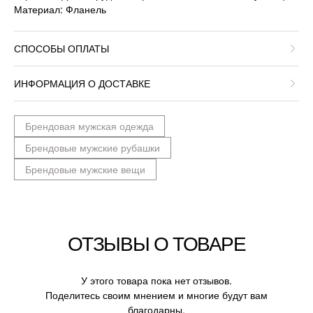
Материал: Фланель
СПОСОБЫ ОПЛАТЫ
ИНФОРМАЦИЯ О ДОСТАВКЕ
Брендовая мужская одежда
Брендовые мужские рубашки
Брендовые мужские вещи
ОТЗЫВЫ О ТОВАРЕ
У этого товара пока нет отзывов.
Поделитесь своим мнением и многие будут вам
благодарны.