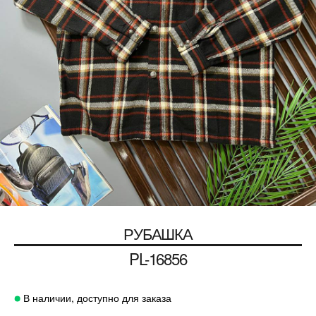
РУБАШКА
PL-16856
В наличии, доступно для заказа