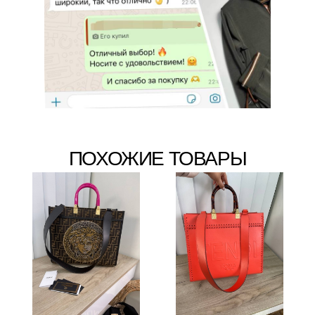
ПОХОЖИЕ ТОВАРЫ