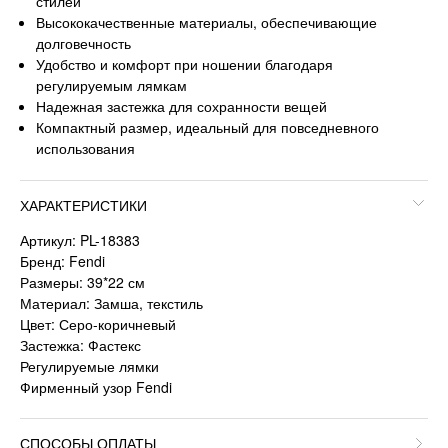
стилей
Высококачественные материалы, обеспечивающие
долговечность
Удобство и комфорт при ношении благодаря
регулируемым лямкам
Надежная застежка для сохранности вещей
Компактный размер, идеальный для повседневного
использования
ХАРАКТЕРИСТИКИ
Артикул: PL-18383
Бренд: Fendi
Размеры: 39*22 см
Материал: Замша, текстиль
Цвет: Серо-коричневый
Застежка: Фастекс
Регулируемые лямки
Фирменный узор Fendi
СПОСОБЫ ОПЛАТЫ