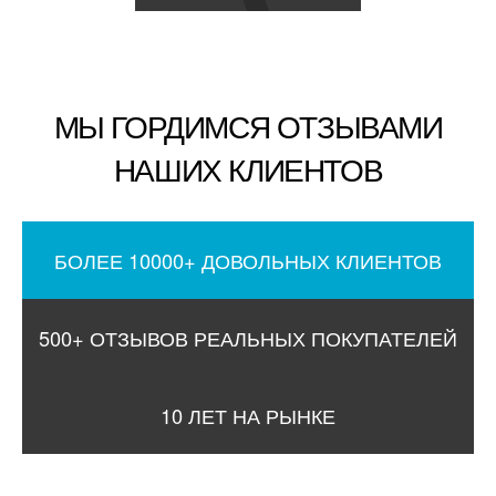
МЫ ГОРДИМСЯ ОТЗЫВАМИ
НАШИХ КЛИЕНТОВ
БОЛЕЕ 10000+ ДОВОЛЬНЫХ КЛИЕНТОВ
500+ ОТЗЫВОВ РЕАЛЬНЫХ ПОКУПАТЕЛЕЙ
10 ЛЕТ НА РЫНКЕ