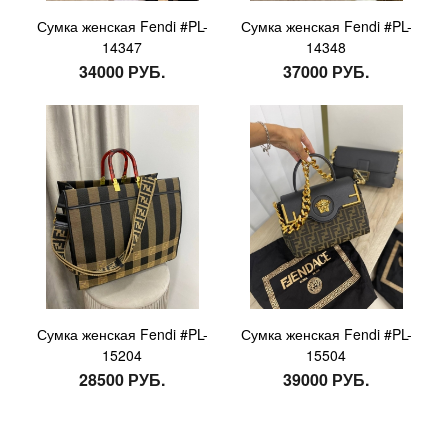
Сумка женская Fendi #PL-
Сумка женская Fendi #PL-
14347
14348
34000 РУБ.
37000 РУБ.
Сумка женская Fendi #PL-
Сумка женская Fendi #PL-
15204
15504
28500 РУБ.
39000 РУБ.