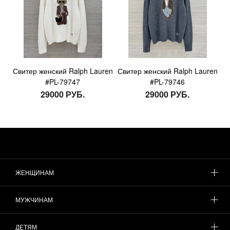
Свитер женский Ralph Lauren
Свитер женский Ralph Lauren
#PL-79747
#PL-79746
29000 РУБ.
29000 РУБ.
ЖЕНЩИНАМ
МУЖЧИНАМ
ДЕТЯМ