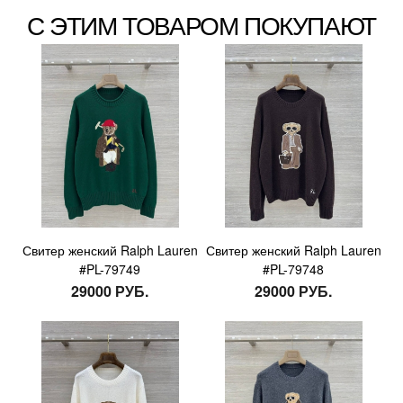
С ЭТИМ ТОВАРОМ ПОКУПАЮТ
Свитер женский Ralph Lauren
Свитер женский Ralph Lauren
#PL-79749
#PL-79748
29000 РУБ.
29000 РУБ.