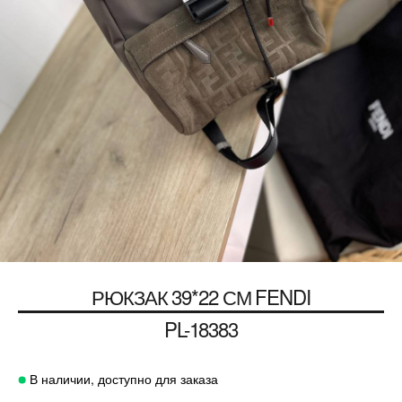
РЮКЗАК 39*22 СМ
FENDI
PL-18383
В наличии, доступно для заказа