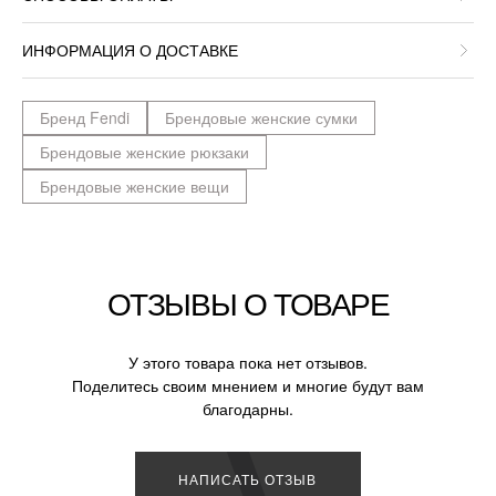
ИНФОРМАЦИЯ О ДОСТАВКЕ
Бренд Fendi
Брендовые женские сумки
Брендовые женские рюкзаки
Брендовые женские вещи
ОТЗЫВЫ О ТОВАРЕ
У этого товара пока нет отзывов.
Поделитесь своим мнением и многие будут вам
благодарны.
НАПИСАТЬ ОТЗЫВ