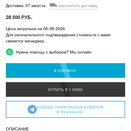
⛟
Доставка: 07 августа
рассчитать доставку
28 500 РУБ.
Цена актуальна на 06-08-2026.
Для окончательного подтверждения стоимости с вами
свяжется менеджер.
Нужна помощь с выбором? Мы онлайн
В КОРЗИНУ
КУПИТЬ В 1 КЛИК
БОЛЬШЕ УНИКАЛЬНЫХ НОВИНОК
В TG КАНАЛЕ!
ОПИСАНИЕ