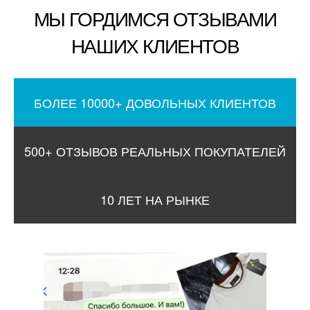
МЫ ГОРДИМСЯ ОТЗЫВАМИ
НАШИХ КЛИЕНТОВ
БОЛЕЕ 10000+ ДОВОЛЬНЫХ КЛИЕНТОВ
500+ ОТЗЫВОВ РЕАЛЬНЫХ ПОКУПАТЕЛЕЙ
10 ЛЕТ НА РЫНКЕ