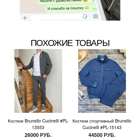
ПОХОЖИЕ ТОВАРЫ
Костюм Brunello Cucinelli #PL-
Костюм спортивный Brunello
13553
Cucinelli #PL-15143
26000 РУБ.
44500 РУБ.