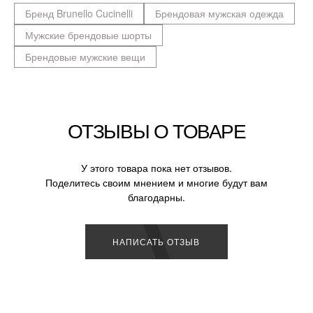
Бренд Brunello Cucinelli
Брендовая мужская одежда
Мужские брендовые шорты
Брендовые мужские вещи
ОТЗЫВЫ О ТОВАРЕ
У этого товара пока нет отзывов.
Поделитесь своим мнением и многие будут вам
благодарны.
НАПИСАТЬ ОТЗЫВ