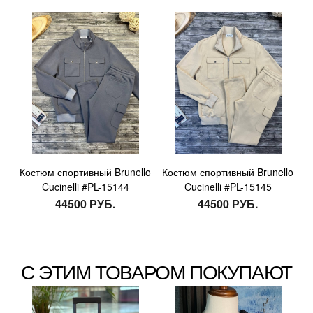
Костюм спортивный Brunello
Костюм спортивный Brunello
Cucinelli #PL-15144
Cucinelli #PL-15145
44500 РУБ.
44500 РУБ.
С ЭТИМ ТОВАРОМ ПОКУПАЮТ