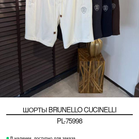
ШОРТЫ
BRUNELLO CUCINELLI
PL-75998
В наличии, доступно для заказа