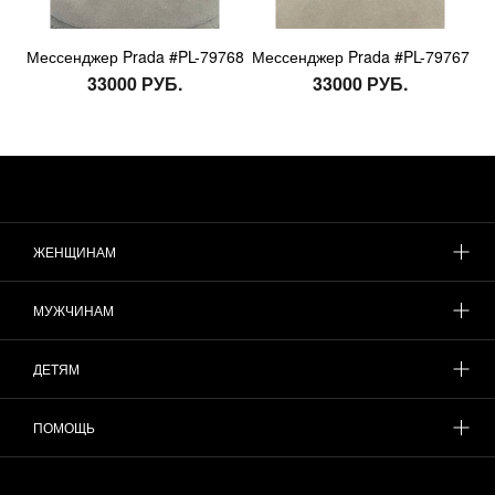
Мессенджер Prada #PL-79768
Мессенджер Prada #PL-79767
33000 РУБ.
33000 РУБ.
ЖЕНЩИНАМ
МУЖЧИНАМ
ДЕТЯМ
ПОМОЩЬ