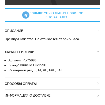
БОЛЬШЕ УНИКАЛЬНЫХ НОВИНОК
В TG КАНАЛЕ!
ОПИСАНИЕ
Премиум качество. Не отличается от оригинала.
ХАРАКТЕРИСТИКИ
Артикул: PL-75998
Бренд: Brunello Cucinelli
Размерный ряд: L, M, XL, XXL, 3XL
СПОСОБЫ ОПЛАТЫ
ИНФОРМАЦИЯ О ДОСТАВКЕ