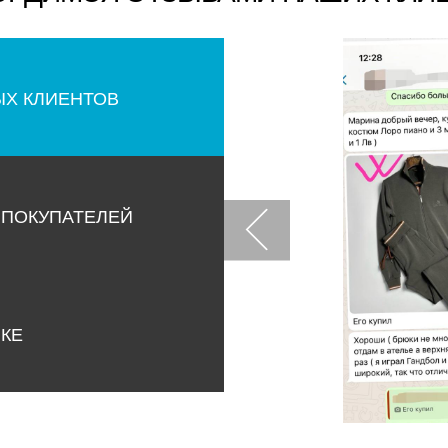
ЫХ КЛИЕНТОВ
 ПОКУПАТЕЛЕЙ
НКЕ