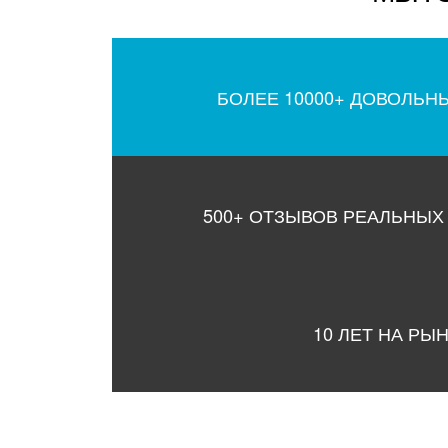
БОЛЕЕ 10000+ ДОВОЛЬН
500+ ОТЗЫВОВ РЕАЛЬНЫХ
10 ЛЕТ НА РЫ