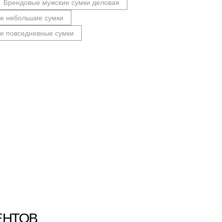
Брендовые мужские сумки деловая
е небольшие сумки
е повседневные сумки
ЕНТОВ