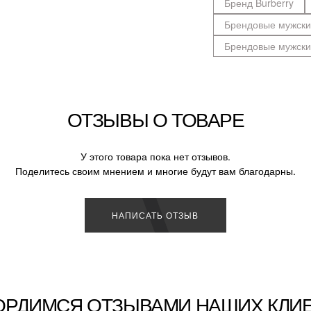
Бренд Burberry
Брендовые мужски
Брендовые мужски
ОТЗЫВЫ О ТОВАРЕ
У этого товара пока нет отзывов.
Поделитесь своим мнением и многие будут вам благодарны.
НАПИСАТЬ ОТЗЫВ
ОРДИМСЯ ОТЗЫВАМИ НАШИХ КЛИ