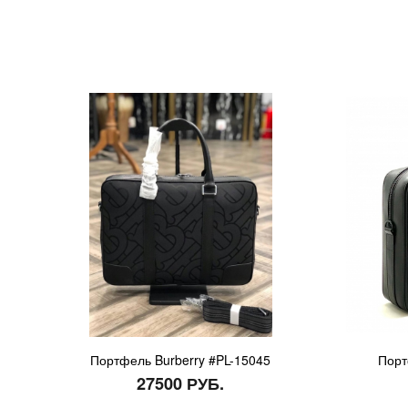
Портфель Burberry #PL-15045
Порт
27500 РУБ.