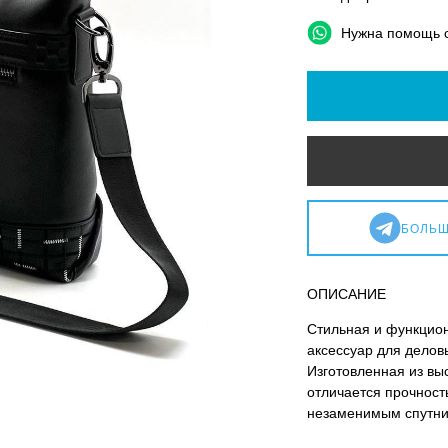
Нужна помощь 
БОЛЬШ
ОПИСАНИЕ
Стильная и функцион
аксессуар для делов
Изготовленная из вы
отличается прочност
незаменимым спутник