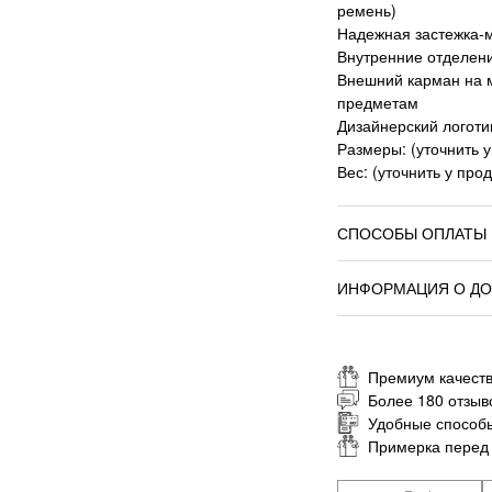
ремень)
Надежная застежка-
Внутренние отделен
Внешний карман на 
предметам
Дизайнерский логоти
Размеры: (уточнить 
Вес: (уточнить у про
СПОСОБЫ ОПЛАТЫ
ИНФОРМАЦИЯ О ДО
Премиум качеств
Более 180 отзыв
Удобные способ
Примерка перед