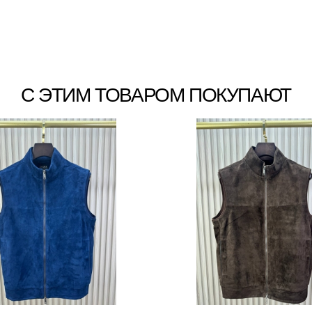
С ЭТИМ ТОВАРОМ ПОКУПАЮТ