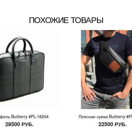
ПОХОЖИЕ ТОВАРЫ
фель Burberry #PL-18204
Поясная сумка Burberry #P
28500 РУБ.
22500 РУБ.