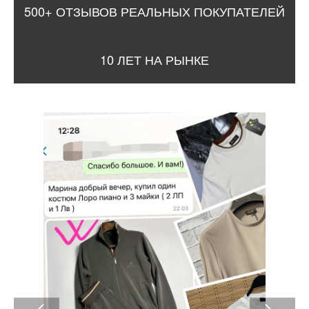
500+ ОТЗЫВОВ РЕАЛЬНЫХ ПОКУПАТЕЛЕЙ
10 ЛЕТ НА РЫНКЕ