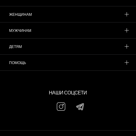
ЖЕНЩИНАМ
МУЖЧИНАМ
ДЕТЯМ
ПОМОЩЬ
НАШИ СОЦСЕТИ