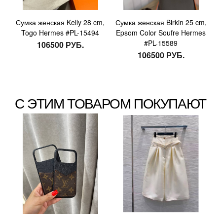
Сумка женская Kelly 28 cm,
Сумка женская Birkin 25 cm,
Togo Hermes #PL-15494
Epsom Color Soufre Hermes
#PL-15589
106500 РУБ.
106500 РУБ.
С ЭТИМ ТОВАРОМ ПОКУПАЮТ