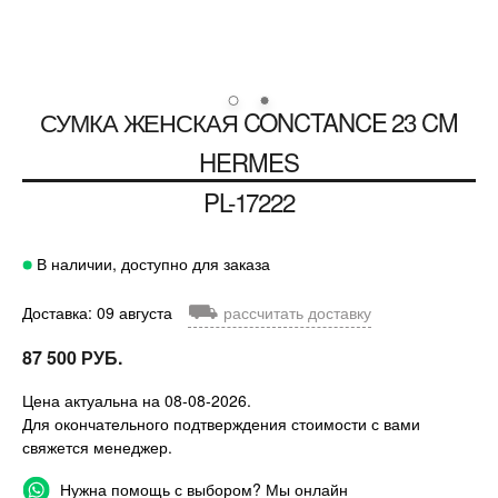
СУМКА ЖЕНСКАЯ CONCTANCE 23 CM
HERMES
PL-17222
В наличии, доступно для заказа
⛟
Доставка: 09 августа
рассчитать доставку
87 500 РУБ.
Цена актуальна на 08-08-2026.
Для окончательного подтверждения стоимости с вами
свяжется менеджер.
Нужна помощь с выбором? Мы онлайн