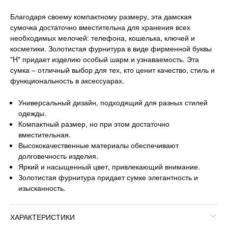
Благодаря своему компактному размеру, эта дамская
сумочка достаточно вместительна для хранения всех
необходимых мелочей: телефона, кошелька, ключей и
косметики. Золотистая фурнитура в виде фирменной буквы
"H" придает изделию особый шарм и узнаваемость. Эта
сумка – отличный выбор для тех, кто ценит качество, стиль и
функциональность в аксессуарах.
Универсальный дизайн, подходящий для разных стилей
одежды.
Компактный размер, но при этом достаточно
вместительная.
Высококачественные материалы обеспечивают
долговечность изделия.
Яркий и насыщенный цвет, привлекающий внимание.
Золотистая фурнитура придает сумке элегантность и
изысканность.
ХАРАКТЕРИСТИКИ