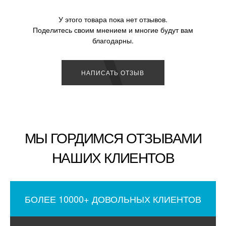
У этого товара пока нет отзывов.
Поделитесь своим мнением и многие будут вам
благодарны.
НАПИСАТЬ ОТЗЫВ
МЫ ГОРДИМСЯ ОТЗЫВАМИ
НАШИХ КЛИЕНТОВ
БОЛЕЕ 10000+ ДОВОЛЬНЫХ КЛИЕНТОВ