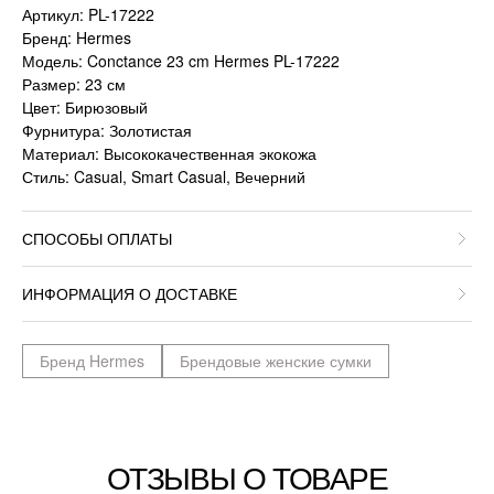
Артикул: PL-17222
Бренд: Hermes
Модель: Conctance 23 cm Hermes PL-17222
Размер: 23 см
Цвет: Бирюзовый
Фурнитура: Золотистая
Материал: Высококачественная экокожа
Стиль: Casual, Smart Casual, Вечерний
СПОСОБЫ ОПЛАТЫ
ИНФОРМАЦИЯ О ДОСТАВКЕ
Бренд Hermes
Брендовые женские сумки
ОТЗЫВЫ О ТОВАРЕ