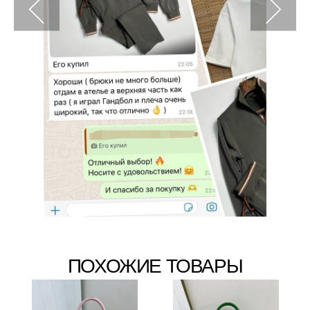
ПОХОЖИЕ ТОВАРЫ