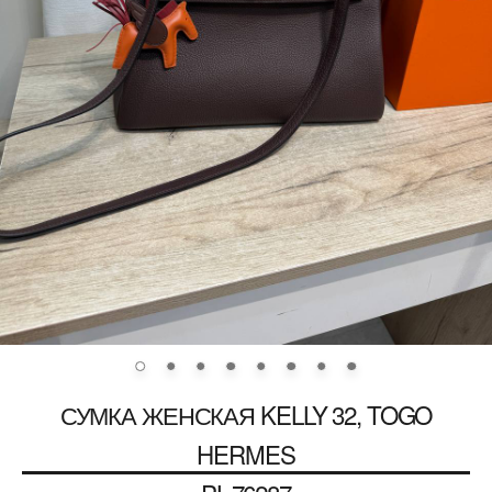
СУМКА ЖЕНСКАЯ KELLY 32, TOGO
HERMES