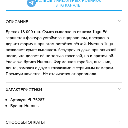
БОЛЬШЕ УНИКАЛЬНЫХ НОВИНОК
В TG КАНАЛЕ!
ОПИСАНИЕ
Брелок 18 000 rub. Сумка выполнена из кожи Togo Её
зернистая фактура устойчива к царапинам, прекрасно
держит форму и при этом остаётся лёгкой. Именно Togo
позволяет сумке выглядеть безупречно даже при активной
носке, что делает её не только красивой, но и пратичной.
Упаковка бутика Hermes: Фирменная коробка, пыльник,
лента, замочек с двумя ключиками с серииным номером.
Премиум качество. Не отличается от оригинала.
ХАРАКТЕРИСТИКИ
Артикул: PL-76287
Бренд: Hermes
СПОСОБЫ ОПЛАТЫ