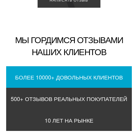
МЫ ГОРДИМСЯ ОТЗЫВАМИ
НАШИХ КЛИЕНТОВ
БОЛЕЕ 10000+ ДОВОЛЬНЫХ КЛИЕНТОВ
500+ ОТЗЫВОВ РЕАЛЬНЫХ ПОКУПАТЕЛЕЙ
10 ЛЕТ НА РЫНКЕ