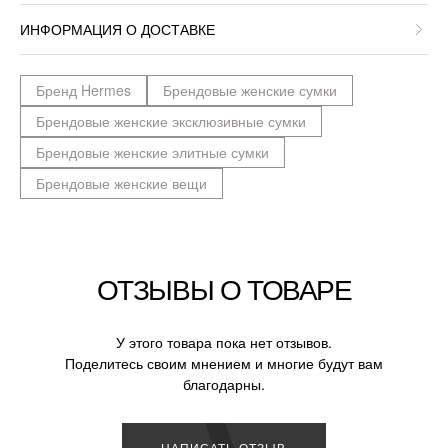
ИНФОРМАЦИЯ О ДОСТАВКЕ
Бренд Hermes
Брендовые женские сумки
Брендовые женские эксклюзивные сумки
Брендовые женские элитные сумки
Брендовые женские вещи
ОТЗЫВЫ О ТОВАРЕ
У этого товара пока нет отзывов.
Поделитесь своим мнением и многие будут вам
благодарны.
НАПИСАТЬ ОТЗЫВ