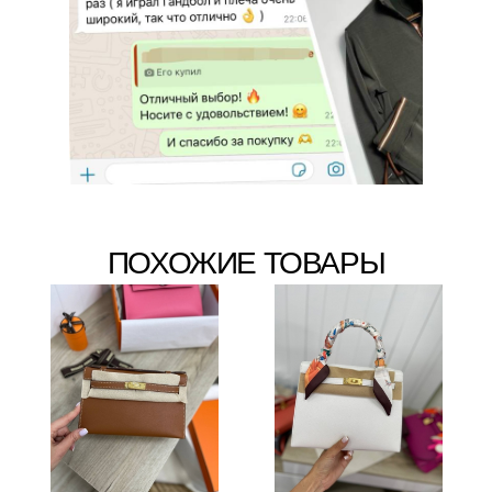
ПОХОЖИЕ ТОВАРЫ