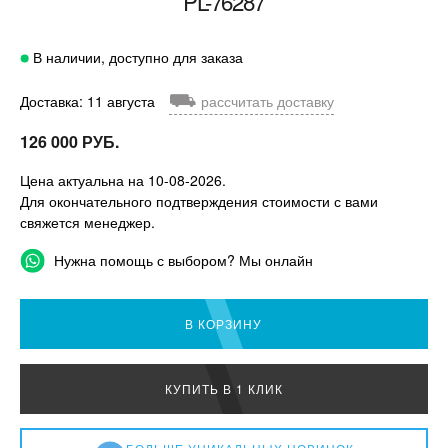
PL-76287
В наличии, доступно для заказа
⛟
Доставка: 11 августа
рассчитать доставку
126 000 РУБ.
Цена актуальна на 10-08-2026.
Для окончательного подтверждения стоимости с вами
свяжется менеджер.
Нужна помощь с выбором? Мы онлайн
В КОРЗИНУ
КУПИТЬ В 1 КЛИК