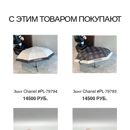
С ЭТИМ ТОВАРОМ ПОКУПАЮТ
Зонт Chanel #PL-79794
Зонт Chanel #PL-79793
14500 РУБ.
14500 РУБ.