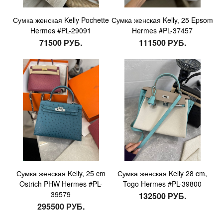
Сумка женская Kelly Pochette
Сумка женская Kelly, 25 Epsom
Hermes #PL-29091
Hermes #PL-37457
71500 РУБ.
111500 РУБ.
Сумка женская Kelly, 25 cm
Сумка женская Kelly 28 cm,
Ostrich PHW Hermes #PL-
Togo Hermes #PL-39800
39579
132500 РУБ.
295500 РУБ.