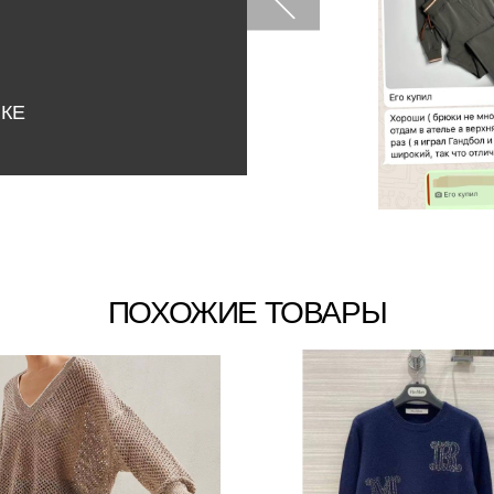
НКЕ
ПОХОЖИЕ ТОВАРЫ