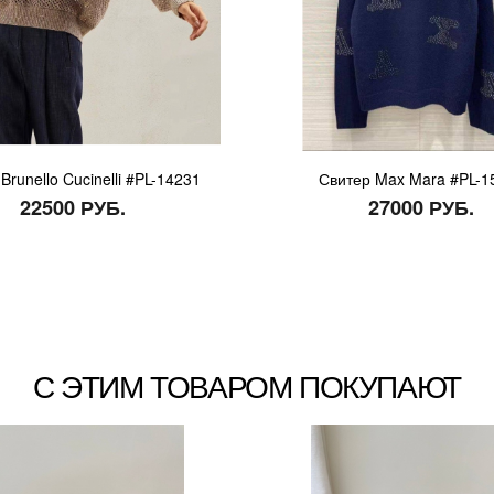
Brunello Cucinelli #PL-14231
Свитер Max Mara #PL-1
22500 РУБ.
27000 РУБ.
С ЭТИМ ТОВАРОМ ПОКУПАЮТ