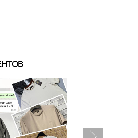
ЕНТОВ