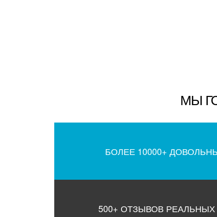
МЫ Г
БОЛЕЕ 10000+ ДОВОЛЬН
500+ ОТЗЫВОВ РЕАЛЬНЫХ