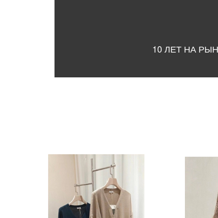
10 ЛЕТ НА РЫ