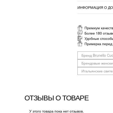
ИНФОРМАЦИЯ О ДО
Премиум качеств
Более 180 отзыв
Удобные способ
Примерка перед
Бренд Brunello Cuci
Брендовые женски
Итальянские свите
ОТЗЫВЫ О ТОВАРЕ
У этого товара пока нет отзывов.