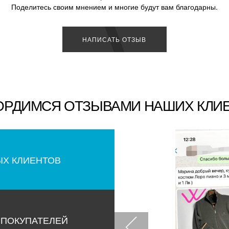
Поделитесь своим мнением и многие будут вам благодарны.
НАПИСАТЬ ОТЗЫВ
ОРДИМСЯ ОТЗЫВАМИ НАШИХ КЛИ
ЫХ КЛИЕНТОВ
 ПОКУПАТЕЛЕЙ