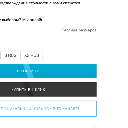
подтверждения стоимости с вами свяжется
с выбором? Мы онлайн
Таблица размеров
S RUS
XS RUS
В КОРЗИНУ
КУПИТЬ В 1 КЛИК
Е УНИКАЛЬНЫХ НОВИНОК
В TG КАНАЛЕ!