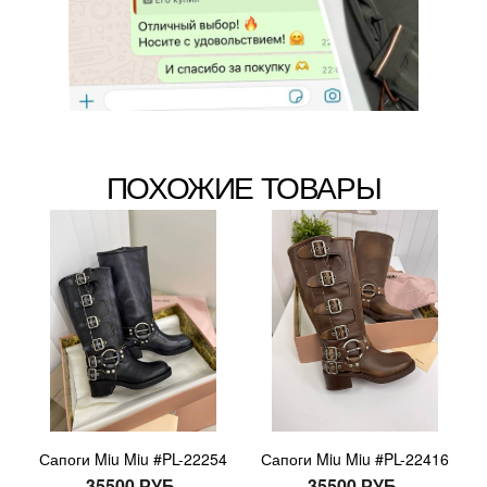
ПОХОЖИЕ ТОВАРЫ
Сапоги Miu Miu #PL-22254
Сапоги Miu Miu #PL-22416
35500 РУБ.
35500 РУБ.