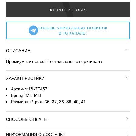
КУПИТЬ В 1 КЛИК
БОЛЬШЕ УНИКАЛЬНЫХ НОВИНОК
В TG КАНАЛЕ!
ОПИСАНИЕ
Премиум качество. Не отличается от оригинала.
ХАРАКТЕРИСТИКИ
Артикул: PL-77457
Бренд: Miu Miu
Размерный ряд: 36, 37, 38, 39, 40, 41
СПОСОБЫ ОПЛАТЫ
ИНФОРМАЦИЯ О ДОСТАВКЕ