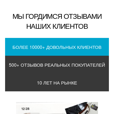
МЫ ГОРДИМСЯ ОТЗЫВАМИ
НАШИХ КЛИЕНТОВ
БОЛЕЕ 10000+ ДОВОЛЬНЫХ КЛИЕНТОВ
500+ ОТЗЫВОВ РЕАЛЬНЫХ ПОКУПАТЕЛЕЙ
10 ЛЕТ НА РЫНКЕ