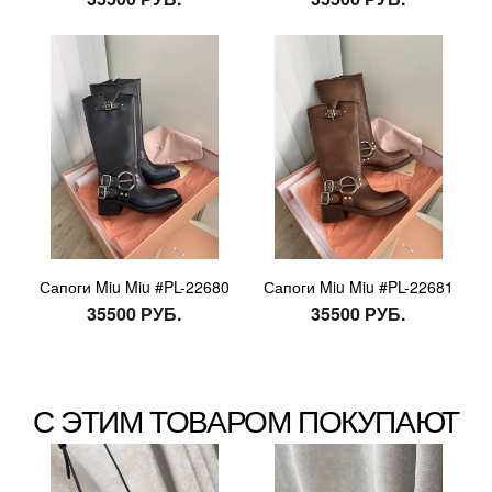
Сапоги Miu Miu #PL-22680
Сапоги Miu Miu #PL-22681
35500 РУБ.
35500 РУБ.
С ЭТИМ ТОВАРОМ ПОКУПАЮТ