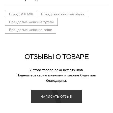
Бренд Miu Miu
Брендовая женская обувь
Брендовые женские туфли
Брендовые женские вещи
ОТЗЫВЫ О ТОВАРЕ
У этого товара пока нет отзывов.
Поделитесь своим мнением и многие будут вам
благодарны.
НАПИСАТЬ ОТЗЫВ