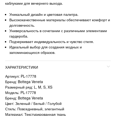
каблуками для вечернего выхода.
Уникальный дизайн и цветовая палитра.
Высококачественные материалы обеспечивают комфорт и
долговечность.
Универсальность в сочетании с различными элементами
гардероба.
Подчеркивает индивидуальность и чувство стиля.
Идеальный выбор для создания модных и
запоминающихся образов.
ХАРАКТЕРИСТИКИ
Артикул: PL-17778
Бренд: Bottega Veneta
Размерный ряд: L, M, S, XS
Модель: PL-17778
Бренд: Bottega Veneta
Цвет: Зеленый / Белый / Голубой
Стиль: Повседневный, элегантный
Материал: Текстурированная ткань