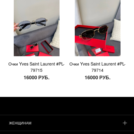
Очки Yves Saint Laurent #PL-
Очки Yves Saint Laurent #PL-
79715
79714
16000 РУБ.
16000 РУБ.
ЖЕНЩИНАМ