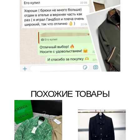
ПОХОЖИЕ ТОВАРЫ