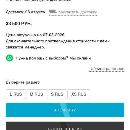
⛟
Доставка: 08 августа
рассчитать доставку
33 500 РУБ.
Цена актуальна на 07-08-2026.
Для окончательного подтверждения стоимости с вами
свяжется менеджер.
Нужна помощь с выбором? Мы онлайн
Таблица размеров
Выберите размер
L RUS
M RUS
S RUS
XS RUS
В КОРЗИНУ
КУПИТЬ В 1 КЛИК