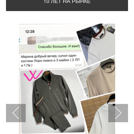
10 ЛЕТ НА РЫНКЕ