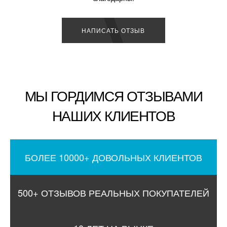
НАПИСАТЬ ОТЗЫВ
МЫ ГОРДИМСЯ ОТЗЫВАМИ
НАШИХ КЛИЕНТОВ
БОЛЕЕ 10000+ ДОВОЛЬНЫХ КЛИЕНТОВ
500+ ОТЗЫВОВ РЕАЛЬНЫХ ПОКУПАТЕЛЕЙ