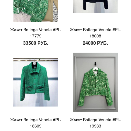
Жакет Bottega Veneta #PL-
Жакет Bottega Veneta #PL-
17779
18608
33500 РУБ.
24000 РУБ.
Жакет Bottega Veneta #PL-
Жакет Bottega Veneta #PL-
18609
19933