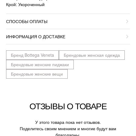
Крой: Укороченный
СПОСОБЫ ОПЛАТЫ
ИНФОРМАЦИЯ О ДОСТАВКЕ
Бренд Bottega Veneta
Брендовые женская одежда
Брендовые женские пиджаки
Брендовые женские вещи
ОТЗЫВЫ О ТОВАРЕ
У этого товара пока нет отзывов.
Поделитесь своим мнением и многие будут вам
благодарны.