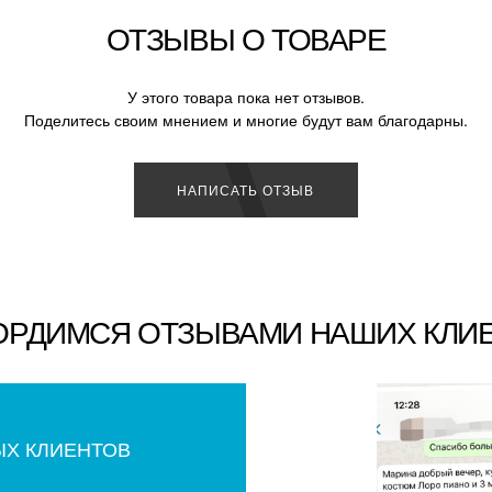
ОТЗЫВЫ О ТОВАРЕ
У этого товара пока нет отзывов.
Поделитесь своим мнением и многие будут вам благодарны.
НАПИСАТЬ ОТЗЫВ
ОРДИМСЯ ОТЗЫВАМИ НАШИХ КЛИ
ЫХ КЛИЕНТОВ