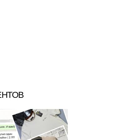
ЕНТОВ