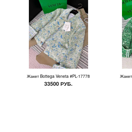
Жакет Bottega Veneta #PL-17778
Жакет
33500 РУБ.