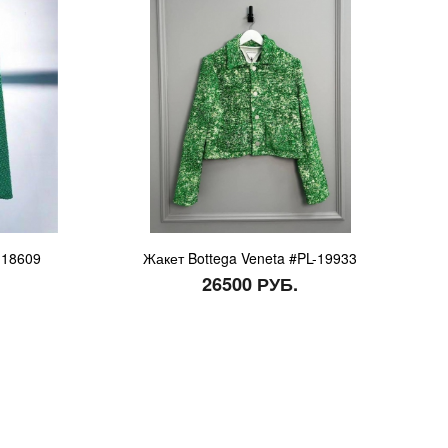
-18609
Жакет Bottega Veneta #PL-19933
26500 РУБ.