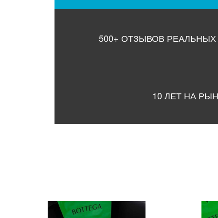
500+ ОТЗЫВОВ РЕАЛЬНЫХ
10 ЛЕТ НА РЫ