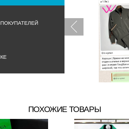
 ПОКУПАТЕЛЕЙ
НКЕ
ПОХОЖИЕ ТОВАРЫ