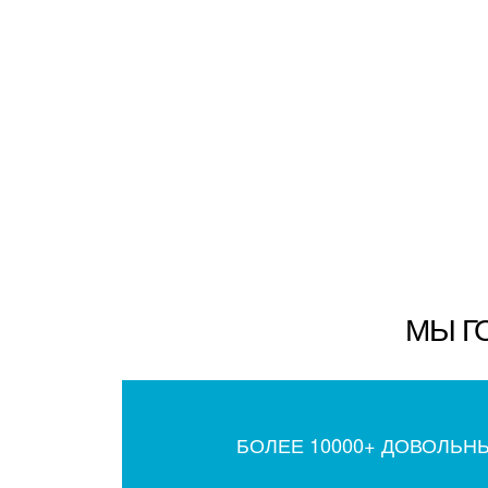
МЫ Г
БОЛЕЕ 10000+ ДОВОЛЬН