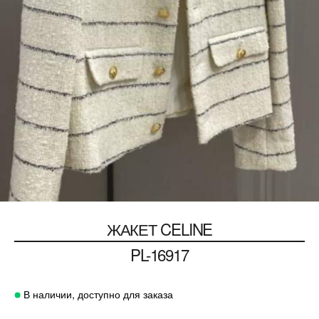
ЖАКЕТ
CELINE
PL-16917
В наличии, доступно для заказа