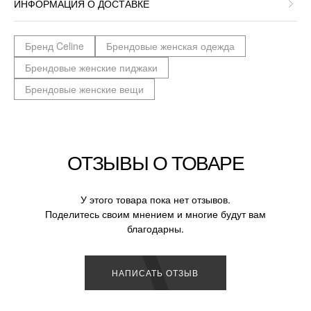
ИНФОРМАЦИЯ О ДОСТАВКЕ
Бренд Celine
Брендовые женская одежда
Брендовые женские пиджаки
Брендовые женские вещи
ОТЗЫВЫ О ТОВАРЕ
У этого товара пока нет отзывов.
Поделитесь своим мнением и многие будут вам
благодарны.
НАПИСАТЬ ОТЗЫВ