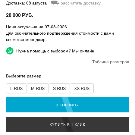
⛟
Доставка: 08 августа
рассчитать доставку
28 000 РУБ.
Цена актуальна на 07-08-2026.
Для окончательного подтверждения стоимости с вами
свяжется менеджер.
Нужна помощь с выбором? Мы онлайн
Таблица размеров
Выберите размер
L RUS
M RUS
S RUS
XS RUS
В КОРЗИНУ
КУПИТЬ В 1 КЛИК