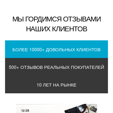
МЫ ГОРДИМСЯ ОТЗЫВАМИ
НАШИХ КЛИЕНТОВ
БОЛЕЕ 10000+ ДОВОЛЬНЫХ КЛИЕНТОВ
500+ ОТЗЫВОВ РЕАЛЬНЫХ ПОКУПАТЕЛЕЙ
10 ЛЕТ НА РЫНКЕ