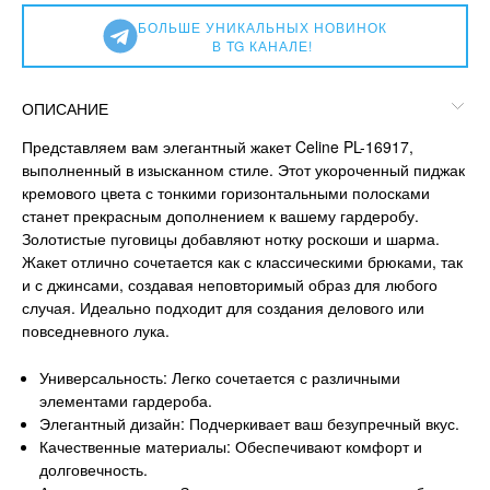
БОЛЬШЕ УНИКАЛЬНЫХ НОВИНОК
В TG КАНАЛЕ!
ОПИСАНИЕ
Представляем вам элегантный жакет Celine PL-16917,
выполненный в изысканном стиле. Этот укороченный пиджак
кремового цвета с тонкими горизонтальными полосками
станет прекрасным дополнением к вашему гардеробу.
Золотистые пуговицы добавляют нотку роскоши и шарма.
Жакет отлично сочетается как с классическими брюками, так
и с джинсами, создавая неповторимый образ для любого
случая. Идеально подходит для создания делового или
повседневного лука.
Универсальность: Легко сочетается с различными
элементами гардероба.
Элегантный дизайн: Подчеркивает ваш безупречный вкус.
Качественные материалы: Обеспечивают комфорт и
долговечность.