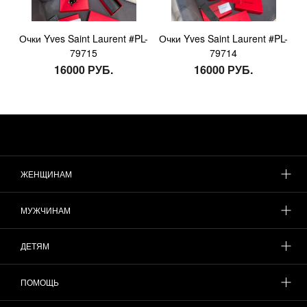
Очки Yves Saint Laurent #PL-
Очки Yves Saint Laurent #PL-
79715
79714
16000 РУБ.
16000 РУБ.
ЖЕНЩИНАМ
МУЖЧИНАМ
ДЕТЯМ
ПОМОЩЬ