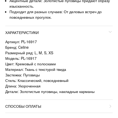
Акцентные детали: Золотистые пуговицы придают образу
изысканность.
Подходит для разных случаев: От деловых встреч до
повседневных прогулок.
ХАРАКТЕРИСТИКИ
Артикул: PL-16917
Бренд: Celine
Размерный ряд: L, M, S, XS
Модель: PL-16917
Цвет: Кремовый с полосками
Материал: Ткань с текстурой твида
Застежка: Пуговицы
Стиль: Классический, повседневный
Длина: Укороченная
Детали: Золотистые пуговицы, накладные карманы
СПОСОБЫ ОПЛАТЫ