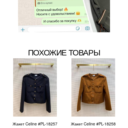
ПОХОЖИЕ ТОВАРЫ
Жакет Celine #PL-18257
Жакет Celine #PL-18258