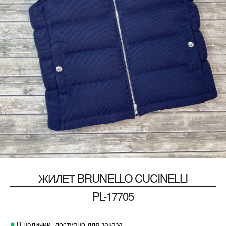
ЖИЛЕТ
BRUNELLO CUCINELLI
PL-17705
В наличии, доступно для заказа