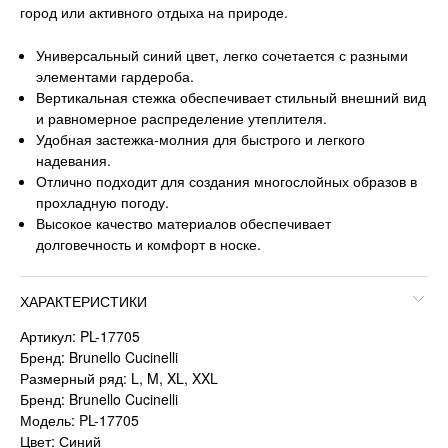
город или активного отдыха на природе.
Универсальный синий цвет, легко сочетается с разными
элементами гардероба.
Вертикальная стежка обеспечивает стильный внешний вид
и равномерное распределение утеплителя.
Удобная застежка-молния для быстрого и легкого
надевания.
Отлично подходит для создания многослойных образов в
прохладную погоду.
Высокое качество материалов обеспечивает
долговечность и комфорт в носке.
ХАРАКТЕРИСТИКИ
Артикул: PL-17705
Бренд: Brunello Cucinelli
Размерный ряд: L, M, XL, XXL
Бренд: Brunello Cucinelli
Модель: PL-17705
Цвет: Синий