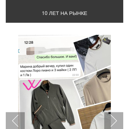
10 ЛЕТ НА РЫНКЕ