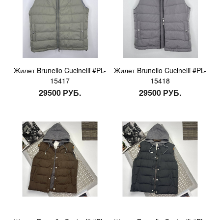
Жилет Brunello Cucinelli #PL-
Жилет Brunello Cucinelli #PL-
15417
15418
29500 РУБ.
29500 РУБ.