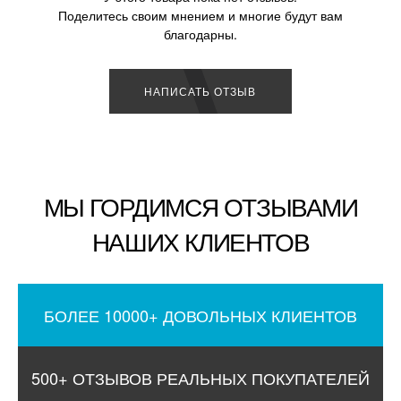
Поделитесь своим мнением и многие будут вам
благодарны.
НАПИСАТЬ ОТЗЫВ
МЫ ГОРДИМСЯ ОТЗЫВАМИ
НАШИХ КЛИЕНТОВ
БОЛЕЕ 10000+ ДОВОЛЬНЫХ КЛИЕНТОВ
500+ ОТЗЫВОВ РЕАЛЬНЫХ ПОКУПАТЕЛЕЙ