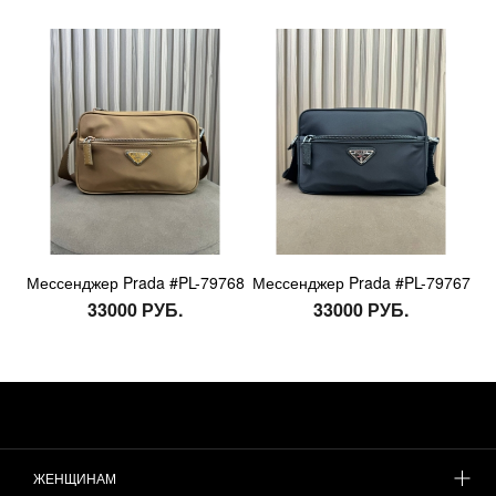
Мессенджер Prada #PL-79768
Мессенджер Prada #PL-79767
33000 РУБ.
33000 РУБ.
ЖЕНЩИНАМ