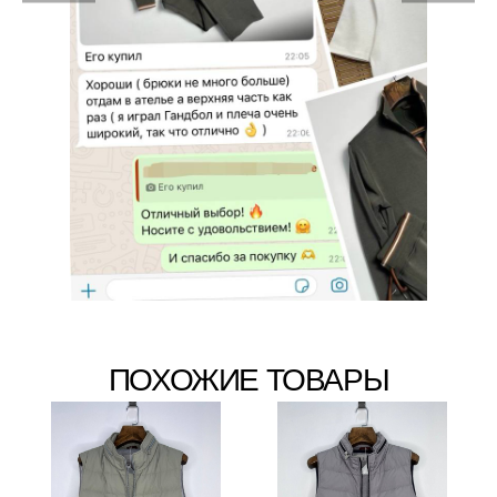
ПОХОЖИЕ ТОВАРЫ