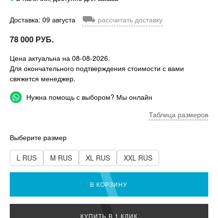
⛟
Доставка: 09 августа
рассчитать доставку
78 000 РУБ.
Цена актуальна на 08-08-2026.
Для окончательного подтверждения стоимости с вами
свяжется менеджер.
Нужна помощь с выбором? Мы онлайн
Таблица размеров
Выберите размер
L RUS
M RUS
XL RUS
XXL RUS
В КОРЗИНУ
КУПИТЬ В 1 КЛИК