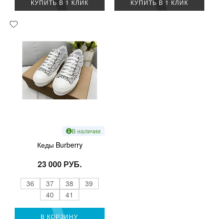
КУПИТЬ В 1 КЛИК
КУПИТЬ В 1 КЛИК
В наличии
Кеды Burberry
23 000 РУБ.
36
37
38
39
40
41
В КОРЗИНУ