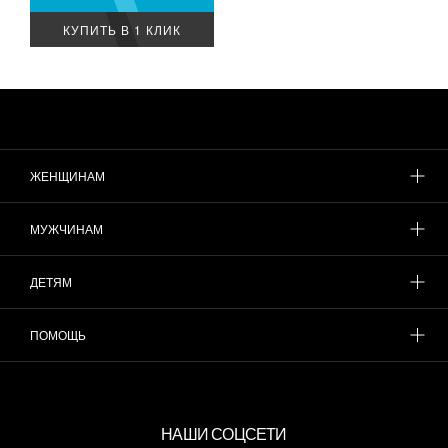
КУПИТЬ В 1 КЛИК
ЖЕНЩИНАМ
МУЖЧИНАМ
ДЕТЯМ
ПОМОЩЬ
НАШИ СОЦСЕТИ